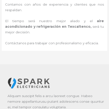
Contamos con años de experiencia y clientes que nos
respaldan.
El tiempo será nuestro mejor aliado y el
aire
acondicionado y refrigeración
en Texcaltenco
,
será tu
mejor decisión.
Contáctanos para trabajar con profesionalismo y eficacia.
Aliquam suscipit felis a arcu laoreet congue. Habeo
nemore appellanturusu putant adolescens conse quuntur
ei, mel tempor consulatu voluptaria.