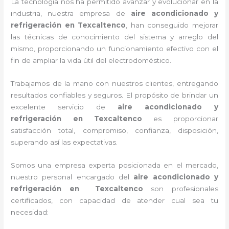
La tecnología nos ha permitido avanzar y evolucionar en la
industria, nuestra empresa de
aire acondicionado y
refrigeración
en Texcaltenco
, han conseguido mejorar
las técnicas de conocimiento del sistema y arreglo del
mismo, proporcionando un funcionamiento efectivo con el
fin de ampliar la vida útil del electrodoméstico.
Trabajamos de la mano con nuestros clientes, entregando
resultados confiables y seguros. El propósito de brindar un
excelente servicio de
aire acondicionado y
refrigeración
en Texcaltenco
es proporcionar
satisfacción total, compromiso, confianza, disposición,
superando así las expectativas.
Somos una empresa experta posicionada en el mercado,
nuestro personal encargado del
aire acondicionado y
refrigeración
en Texcaltenco
son profesionales
certificados, con capacidad de atender cual sea tu
necesidad: