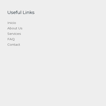
Useful Links
Inicio
About Us
Services
FAQ
Contact