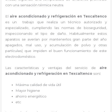
con una sensación térmica neutra.
El
aire acondicionado y refrigeración en Texcaltenco
es un
trabajo que realiza un técnico autorizado y
especializado, cumpliendo las normas de bioseguridad,
inspeccionando el tipo de daño. Habitualmente estos
aparatos se averían por mantenerlos gran parte del año
apagados, mal uso, y acumulación de polvo y otras
partículas| que impiden el buen funcionamiento de este
electrodoméstico.
Las características y ventajas del servicio de
aire
acondicionado y refrigeración
en Texcaltenco
son
:
Máxima calidad de vida útil
Mayor higiene
ahorro energético
etc