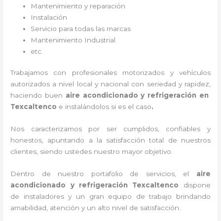
Mantenimiento y reparación
Instalación
Servicio para todas las marcas
Mantenimiento Industrial
etc.
Trabajamos con profesionales motorizados y vehículos
autorizados a nivel local y nacional con seriedad y rapidez,
haciendo buen
aire acondicionado y refrigeración
en
Texcaltenco
e instalándolos si es el caso
.
Nos caracterizamos por ser cumplidos, confiables y
honestos, apuntando a la satisfacción total de nuestros
clientes, siendo ustedes nuestro mayor objetivo.
Dentro de nuestro portafolio de servicios, el
aire
acondicionado y refrigeración
Texcaltenco
dispone
de instaladores y un gran equipo de trabajo brindando
amabilidad, atención y un alto nivel de satisfacción.