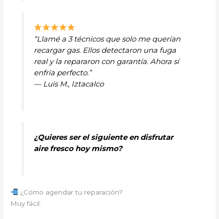
“Llamé a 3 técnicos que solo me querían
recargar gas. Ellos detectaron una fuga
real y la repararon con garantía. Ahora sí
enfría perfecto.”
— Luis M., Iztacalco
¿Quieres ser el siguiente en disfrutar
aire fresco hoy mismo?
¿Cómo agendar tu reparación?
Muy fácil: