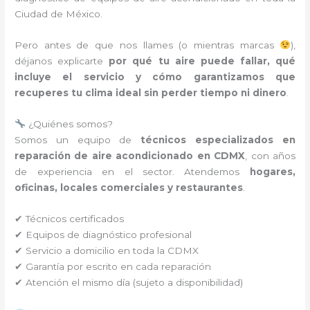
Ciudad de México.
Pero antes de que nos llames (o mientras marcas
),
déjanos explicarte
por qué tu aire puede fallar, qué
incluye el servicio y cómo garantizamos que
recuperes tu clima ideal sin perder tiempo ni dinero
.
¿Quiénes somos?
Somos un equipo de
técnicos especializados en
reparación de aire acondicionado en CDMX
, con años
de experiencia en el sector. Atendemos
hogares,
oficinas, locales comerciales y restaurantes
.
✔ Técnicos certificados
✔ Equipos de diagnóstico profesional
✔ Servicio a domicilio en toda la CDMX
✔ Garantía por escrito en cada reparación
✔ Atención el mismo día (sujeto a disponibilidad)