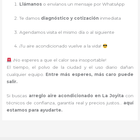
Llámanos
o envíanos un mensaje por WhatsApp
Te damos
diagnóstico y cotización
inmediata
Agendamos visita el mismo día o al siguiente
¡Tu aire acondicionado vuelve a la vida!
¡No esperes a que el calor sea insoportable!
El tiempo, el polvo de la ciudad y el uso diario dañan
cualquier equipo.
Entre más esperes, más caro puede
salir.
Si buscas
arreglo aire acondicionado en La Joyita
con
técnicos de confianza, garantía real y precios justos…
aquí
estamos para ayudarte.