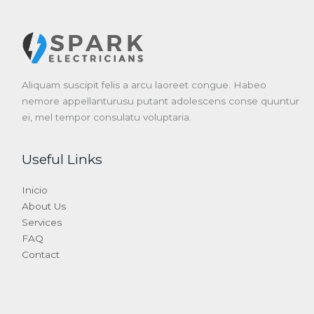
Aliquam suscipit felis a arcu laoreet congue. Habeo
nemore appellanturusu putant adolescens conse quuntur
ei, mel tempor consulatu voluptaria.
Useful Links
Inicio
About Us
Services
FAQ
Contact