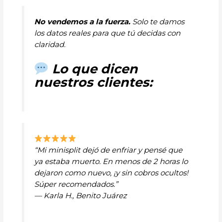
No vendemos a la fuerza.
Solo te damos
los datos reales para que tú decidas con
claridad.
Lo que dicen
nuestros clientes:
“Mi minisplit dejó de enfriar y pensé que
ya estaba muerto. En menos de 2 horas lo
dejaron como nuevo, ¡y sin cobros ocultos!
Súper recomendados.”
— Karla H., Benito Juárez