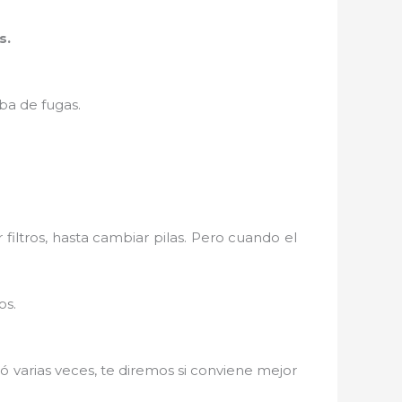
s.
ba de fugas.
filtros, hasta cambiar pilas. Pero cuando el
os.
ó varias veces, te diremos si conviene mejor