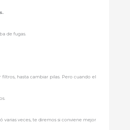
s.
ba de fugas.
filtros, hasta cambiar pilas. Pero cuando el
os.
ó varias veces, te diremos si conviene mejor