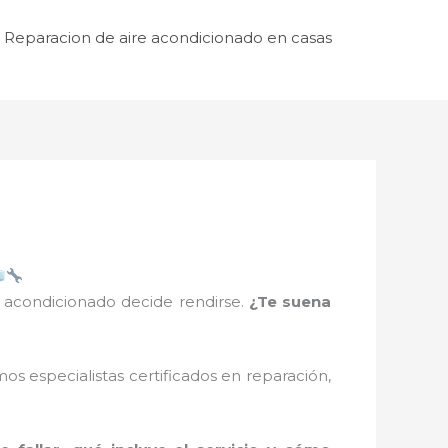
Reparacion de aire acondicionado en casas
e acondicionado decide rendirse.
¿Te suena
s especialistas certificados en reparación,