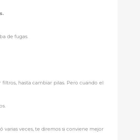
s.
ba de fugas.
filtros, hasta cambiar pilas. Pero cuando el
os.
ó varias veces, te diremos si conviene mejor