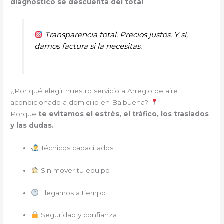
diagnóstico se descuenta del total
.
Transparencia total. Precios justos. Y sí,
damos factura si la necesitas.
¿Por qué elegir nuestro servicio a Arreglo de aire
acondicionado a domicilio en Balbuena?
Porque
te evitamos el estrés, el tráfico, los traslados
y las dudas.
Técnicos capacitados
Sin mover tu equipo
Llegamos a tiempo
Seguridad y confianza