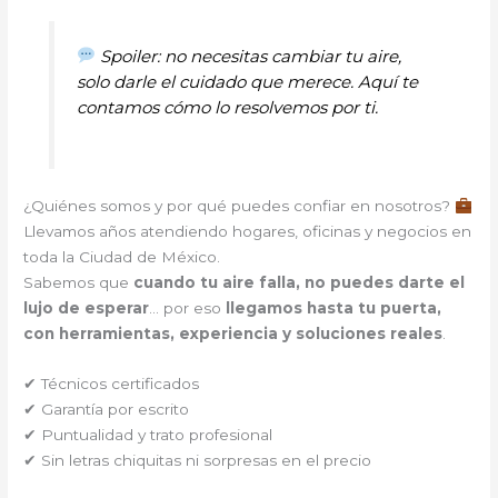
Spoiler: no necesitas cambiar tu aire,
solo darle el cuidado que merece. Aquí te
contamos cómo lo resolvemos por ti.
¿Quiénes somos y por qué puedes confiar en nosotros?
Llevamos años atendiendo hogares, oficinas y negocios en
toda la Ciudad de México.
Sabemos que
cuando tu aire falla, no puedes darte el
lujo de esperar
… por eso
llegamos hasta tu puerta,
con herramientas, experiencia y soluciones reales
.
✔ Técnicos certificados
✔ Garantía por escrito
✔ Puntualidad y trato profesional
✔ Sin letras chiquitas ni sorpresas en el precio