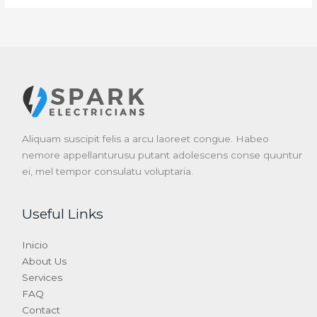
Aliquam suscipit felis a arcu laoreet congue. Habeo
nemore appellanturusu putant adolescens conse quuntur
ei, mel tempor consulatu voluptaria.
Useful Links
Inicio
About Us
Services
FAQ
Contact