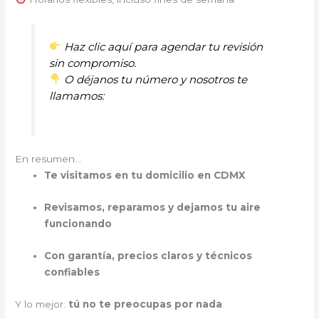
Haz clic aquí para agendar tu revisión
sin compromiso.
O déjanos tu número y nosotros te
llamamos:
En resumen…
Te visitamos en tu domicilio en CDMX
Revisamos, reparamos y dejamos tu aire
funcionando
Con garantía, precios claros y técnicos
confiables
Y lo mejor:
tú no te preocupas por nada
.