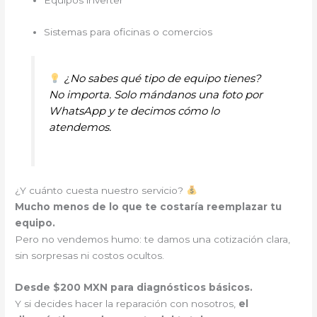
Sistemas para oficinas o comercios
¿No sabes qué tipo de equipo tienes?
No importa. Solo mándanos una foto por
WhatsApp y te decimos cómo lo
atendemos.
¿Y cuánto cuesta nuestro servicio?
Mucho menos de lo que te costaría reemplazar tu
equipo.
Pero no vendemos humo: te damos una cotización clara,
sin sorpresas ni costos ocultos.
Desde $200 MXN para diagnósticos básicos.
Y si decides hacer la reparación con nosotros,
el