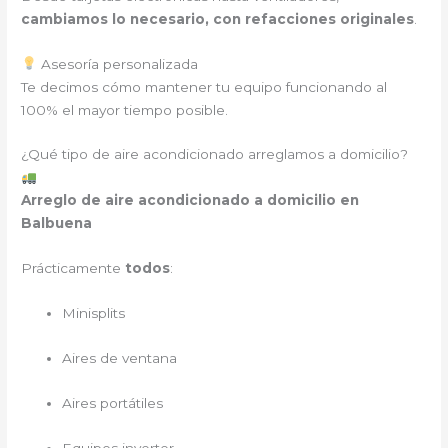
cambiamos lo necesario, con refacciones originales
.
Asesoría personalizada
Te decimos cómo mantener tu equipo funcionando al
100% el mayor tiempo posible.
¿Qué tipo de aire acondicionado arreglamos a domicilio?
Arreglo de aire acondicionado a domicilio en
Balbuena
Prácticamente
todos
:
Minisplits
Aires de ventana
Aires portátiles
Equipos inverter