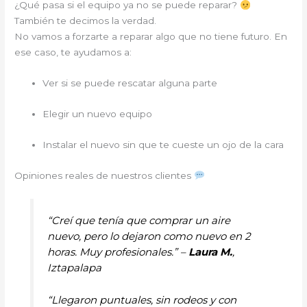
¿Qué pasa si el equipo ya no se puede reparar?
También te decimos la verdad.
No vamos a forzarte a reparar algo que no tiene futuro. En
ese caso, te ayudamos a:
Ver si se puede rescatar alguna parte
Elegir un nuevo equipo
Instalar el nuevo sin que te cueste un ojo de la cara
Opiniones reales de nuestros clientes
“Creí que tenía que comprar un aire
nuevo, pero lo dejaron como nuevo en 2
horas. Muy profesionales.” –
Laura M.
,
Iztapalapa
“Llegaron puntuales, sin rodeos y con