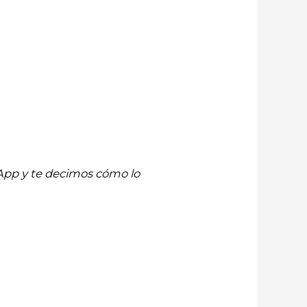
App y te decimos cómo lo