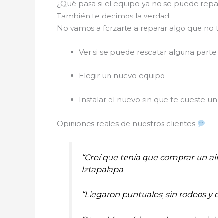
¿Qué pasa si el equipo ya no se puede rep
También te decimos la verdad.
No vamos a forzarte a reparar algo que no t
Ver si se puede rescatar alguna parte
Elegir un nuevo equipo
Instalar el nuevo sin que te cueste un 
Opiniones reales de nuestros clientes
“Creí que tenía que comprar un ai
Iztapalapa
“Llegaron puntuales, sin rodeos y 