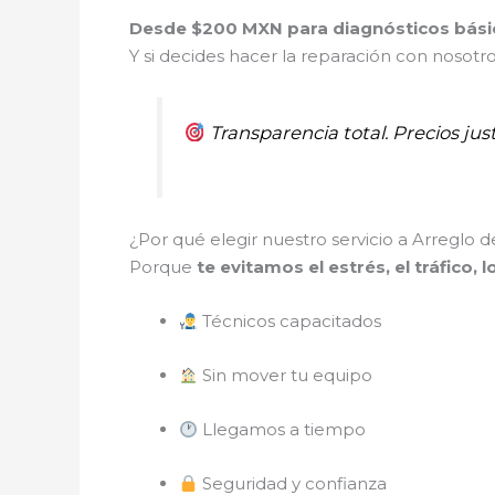
Desde $200 MXN para diagnósticos bási
Y si decides hacer la reparación con nosotr
Transparencia total. Precios just
¿Por qué elegir nuestro servicio a Arreglo 
Porque
te evitamos el estrés, el tráfico, 
Técnicos capacitados
Sin mover tu equipo
Llegamos a tiempo
Seguridad y confianza