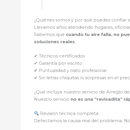
¿Quiénes somos y por qué puedes confiar 
Llevamos años atendiendo hogares, oficinas
Sabemos que
cuando tu aire falla, no pue
soluciones reales
.
✔ Técnicos certificados
✔ Garantía por escrito
✔ Puntualidad y trato profesional
✔ Sin letras chiquitas ni sorpresas en el prec
¿Qué incluye nuestro servicio de Arreglo d
Nuestro servicio
no es una “revisadita” rá
Revisión técnica completa
Detectamos la causa real del problema. N