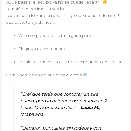
¿Qué pasa si el equipo ya no se puede reparar?
También te decimos la verdad.
No vamos a forzarte a reparar algo que no tiene futuro. En
ese caso, te ayudamos a:
Ver si se puede rescatar alguna parte
Elegir un nuevo equipo
Instalar el nuevo sin que te cueste un ojo de la cara
Opiniones reales de nuestros clientes
“Creí que tenía que comprar un aire
nuevo, pero lo dejaron como nuevo en 2
horas. Muy profesionales.” –
Laura M.
,
Iztapalapa
“Llegaron puntuales, sin rodeos y con