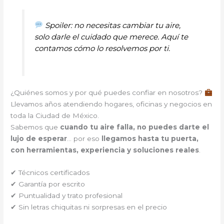
Spoiler: no necesitas cambiar tu aire,
solo darle el cuidado que merece. Aquí te
contamos cómo lo resolvemos por ti.
¿Quiénes somos y por qué puedes confiar en nosotros?
Llevamos años atendiendo hogares, oficinas y negocios en
toda la Ciudad de México.
Sabemos que
cuando tu aire falla, no puedes darte el
lujo de esperar
… por eso
llegamos hasta tu puerta,
con herramientas, experiencia y soluciones reales
.
✔ Técnicos certificados
✔ Garantía por escrito
✔ Puntualidad y trato profesional
✔ Sin letras chiquitas ni sorpresas en el precio