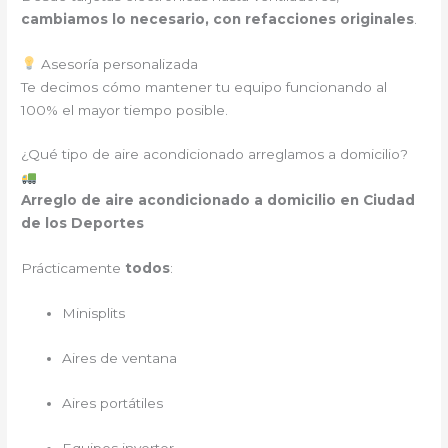
cambiamos lo necesario, con refacciones originales
.
Asesoría personalizada
Te decimos cómo mantener tu equipo funcionando al
100% el mayor tiempo posible.
¿Qué tipo de aire acondicionado arreglamos a domicilio?
Arreglo de aire acondicionado a domicilio en Ciudad
de los Deportes
Prácticamente
todos
:
Minisplits
Aires de ventana
Aires portátiles
Equipos inverter