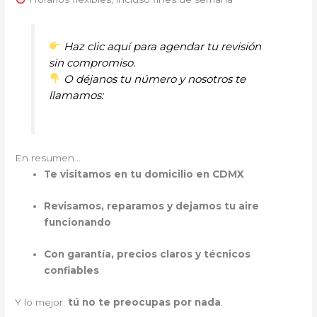
Haz clic aquí para agendar tu revisión
sin compromiso.
O déjanos tu número y nosotros te
llamamos:
En resumen…
Te visitamos en tu domicilio en CDMX
Revisamos, reparamos y dejamos tu aire
funcionando
Con garantía, precios claros y técnicos
confiables
Y lo mejor:
tú no te preocupas por nada
.