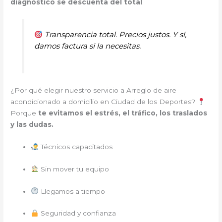
diagnóstico se descuenta del total
.
Transparencia total. Precios justos. Y sí,
damos factura si la necesitas.
¿Por qué elegir nuestro servicio a Arreglo de aire
acondicionado a domicilio en Ciudad de los Deportes?
Porque
te evitamos el estrés, el tráfico, los traslados
y las dudas.
Técnicos capacitados
Sin mover tu equipo
Llegamos a tiempo
Seguridad y confianza