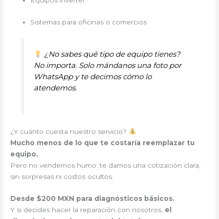
Sistemas para oficinas o comercios
¿No sabes qué tipo de equipo tienes?
No importa. Solo mándanos una foto por
WhatsApp y te decimos cómo lo
atendemos.
¿Y cuánto cuesta nuestro servicio?
Mucho menos de lo que te costaría reemplazar tu
equipo.
Pero no vendemos humo: te damos una cotización clara,
sin sorpresas ni costos ocultos.
Desde $200 MXN para diagnósticos básicos.
Y si decides hacer la reparación con nosotros,
el