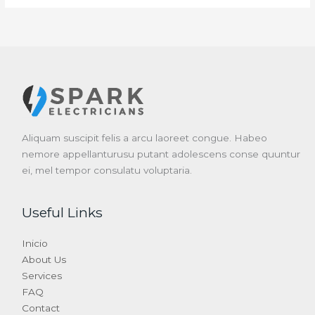
Aliquam suscipit felis a arcu laoreet congue. Habeo
nemore appellanturusu putant adolescens conse quuntur
ei, mel tempor consulatu voluptaria.
Useful Links
Inicio
About Us
Services
FAQ
Contact