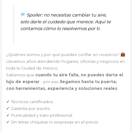
Spoiler: no necesitas cambiar tu aire,
solo darle el cuidado que merece. Aquí te
contamos cómo lo resolvemos por ti.
¿Quiénes somos y por qué puedes confiar en nosotros?
Llevamos años atendiendo hogares, oficinas y negocios en
toda la Ciudad de México.
Sabemos que
cuando tu aire falla, no puedes darte el
lujo de esperar
… por eso
llegamos hasta tu puerta,
con herramientas, experiencia y soluciones reales
.
✔ Técnicos certificados
✔ Garantía por escrito
✔ Puntualidad y trato profesional
✔ Sin letras chiquitas ni sorpresas en el precio