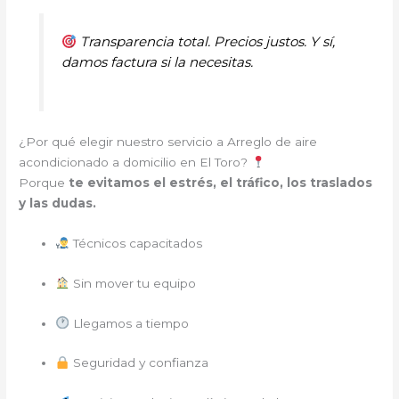
Transparencia total. Precios justos. Y sí,
damos factura si la necesitas.
¿Por qué elegir nuestro servicio a Arreglo de aire
acondicionado a domicilio en El Toro?
Porque
te evitamos el estrés, el tráfico, los traslados
y las dudas.
Técnicos capacitados
Sin mover tu equipo
Llegamos a tiempo
Seguridad y confianza