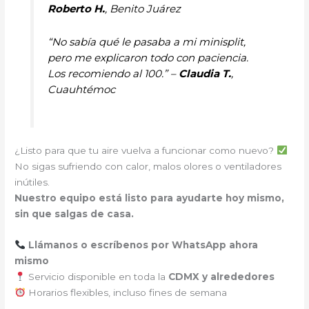
Roberto H.
, Benito Juárez
“No sabía qué le pasaba a mi minisplit,
pero me explicaron todo con paciencia.
Los recomiendo al 100.” –
Claudia T.
,
Cuauhtémoc
¿Listo para que tu aire vuelva a funcionar como nuevo?
No sigas sufriendo con calor, malos olores o ventiladores
inútiles.
Nuestro equipo está listo para ayudarte hoy mismo,
sin que salgas de casa.
Llámanos o escríbenos por WhatsApp ahora
mismo
Servicio disponible en toda la
CDMX y alrededores
Horarios flexibles, incluso fines de semana