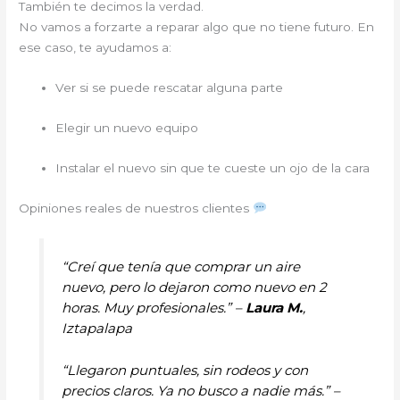
También te decimos la verdad.
No vamos a forzarte a reparar algo que no tiene futuro. En
ese caso, te ayudamos a:
Ver si se puede rescatar alguna parte
Elegir un nuevo equipo
Instalar el nuevo sin que te cueste un ojo de la cara
Opiniones reales de nuestros clientes
“Creí que tenía que comprar un aire
nuevo, pero lo dejaron como nuevo en 2
horas. Muy profesionales.” –
Laura M.
,
Iztapalapa
“Llegaron puntuales, sin rodeos y con
precios claros. Ya no busco a nadie más.” –