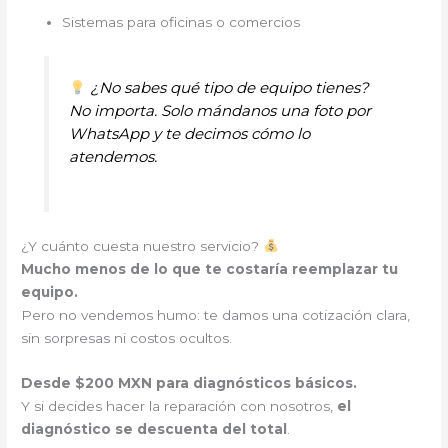
Sistemas para oficinas o comercios
¿No sabes qué tipo de equipo tienes?
No importa. Solo mándanos una foto por
WhatsApp y te decimos cómo lo
atendemos.
¿Y cuánto cuesta nuestro servicio?
Mucho menos de lo que te costaría reemplazar tu
equipo.
Pero no vendemos humo: te damos una cotización clara,
sin sorpresas ni costos ocultos.
Desde $200 MXN para diagnósticos básicos.
Y si decides hacer la reparación con nosotros,
el
diagnóstico se descuenta del total
.