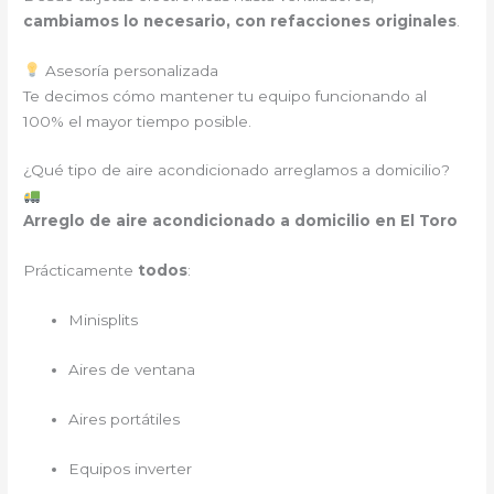
cambiamos lo necesario, con refacciones originales
.
Asesoría personalizada
Te decimos cómo mantener tu equipo funcionando al
100% el mayor tiempo posible.
¿Qué tipo de aire acondicionado arreglamos a domicilio?
Arreglo de aire acondicionado a domicilio en El Toro
Prácticamente
todos
:
Minisplits
Aires de ventana
Aires portátiles
Equipos inverter