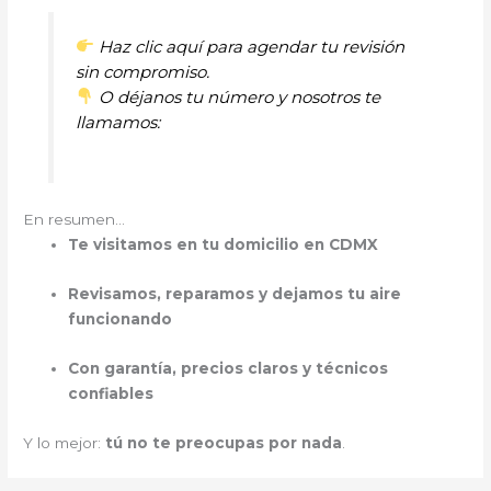
Haz clic aquí para agendar tu revisión
sin compromiso.
O déjanos tu número y nosotros te
llamamos:
En resumen…
Te visitamos en tu domicilio en CDMX
Revisamos, reparamos y dejamos tu aire
funcionando
Con garantía, precios claros y técnicos
confiables
Y lo mejor:
tú no te preocupas por nada
.