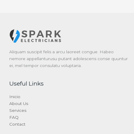
Aliquam suscipit felis a arcu laoreet congue. Habeo
nemore appellanturusu putant adolescens conse quuntur
ei, mel tempor consulatu voluptaria.
Useful Links
Inicio
About Us
Services
FAQ
Contact