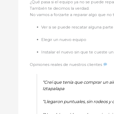
¿Qué pasa si el equipo ya no se puede rep
También te decimos la verdad.
No vamos a forzarte a reparar algo que no t
Ver si se puede rescatar alguna parte
Elegir un nuevo equipo
Instalar el nuevo sin que te cueste un 
Opiniones reales de nuestros clientes
“Creí que tenía que comprar un ai
Iztapalapa
“Llegaron puntuales, sin rodeos y 