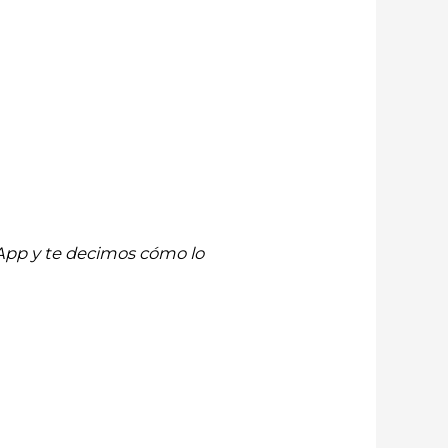
App y te decimos cómo lo