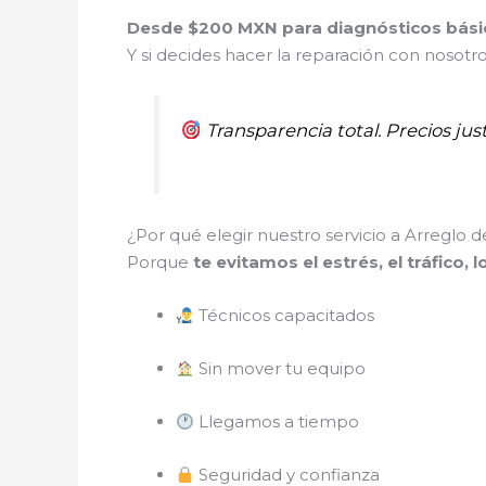
Desde $200 MXN para diagnósticos bási
Y si decides hacer la reparación con nosotr
Transparencia total. Precios just
¿Por qué elegir nuestro servicio a Arreglo 
Porque
te evitamos el estrés, el tráfico, 
Técnicos capacitados
Sin mover tu equipo
Llegamos a tiempo
Seguridad y confianza