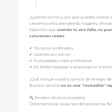
¿Quiénes somos y por qué puedes confiar 
Llevamos años atendiendo hogares, oficinas
Sabemos que
cuando tu aire falla, no pue
soluciones reales
.
✔ Técnicos certificados
✔ Garantía por escrito
✔ Puntualidad y trato profesional
✔ Sin letras chiquitas ni sorpresas en el prec
¿Qué incluye nuestro servicio de Arreglo d
Nuestro servicio
no es una “revisadita” rá
Revisión técnica completa
Detectamos la causa real del problema. N