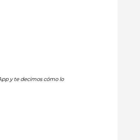
App y te decimos cómo lo