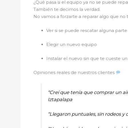
¿Qué pasa si el equipo ya no se puede rep
También te decimos la verdad.
No vamos a forzarte a reparar algo que no t
Ver si se puede rescatar alguna parte
Elegir un nuevo equipo
Instalar el nuevo sin que te cueste un 
Opiniones reales de nuestros clientes
“Creí que tenía que comprar un ai
Iztapalapa
“Llegaron puntuales, sin rodeos y 