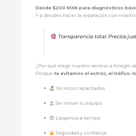
Desde $200 MXN para diagnósticos bási
Y si decides hacer la reparación con nosotr
Transparencia total. Precios just
¿Por qué elegir nuestro servicio a Arreglo d
Porque
te evitamos el estrés, el tráfico, 
Técnicos capacitados
Sin mover tu equipo
Llegamos a tiempo
Seguridad y confianza