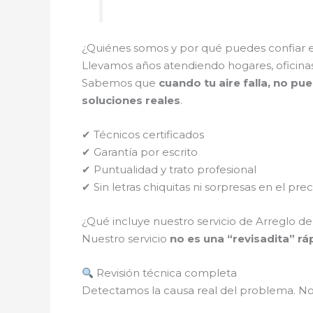
¿Quiénes somos y por qué puedes confiar 
Llevamos años atendiendo hogares, oficinas
Sabemos que
cuando tu aire falla, no pue
soluciones reales
.
✔ Técnicos certificados
✔ Garantía por escrito
✔ Puntualidad y trato profesional
✔ Sin letras chiquitas ni sorpresas en el prec
¿Qué incluye nuestro servicio de Arreglo de
Nuestro servicio
no es una “revisadita” rá
Revisión técnica completa
Detectamos la causa real del problema. N