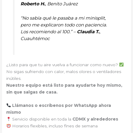
Roberto H.
, Benito Juárez
“No sabía qué le pasaba a mi minisplit,
pero me explicaron todo con paciencia.
Los recomiendo al 100.” –
Claudia T.
,
Cuauhtémoc
¿Listo para que tu aire vuelva a funcionar como nuevo?
No sigas sufriendo con calor, malos olores o ventiladores
inútiles.
Nuestro equipo está listo para ayudarte hoy mismo,
sin que salgas de casa.
Llámanos o escríbenos por WhatsApp ahora
mismo
Servicio disponible en toda la
CDMX y alrededores
Horarios flexibles, incluso fines de semana