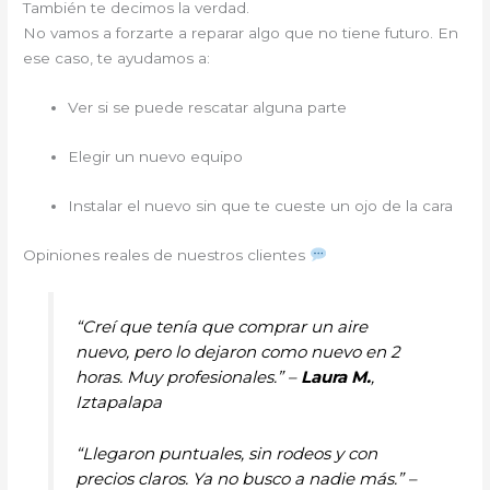
También te decimos la verdad.
No vamos a forzarte a reparar algo que no tiene futuro. En
ese caso, te ayudamos a:
Ver si se puede rescatar alguna parte
Elegir un nuevo equipo
Instalar el nuevo sin que te cueste un ojo de la cara
Opiniones reales de nuestros clientes
“Creí que tenía que comprar un aire
nuevo, pero lo dejaron como nuevo en 2
horas. Muy profesionales.” –
Laura M.
,
Iztapalapa
“Llegaron puntuales, sin rodeos y con
precios claros. Ya no busco a nadie más.” –