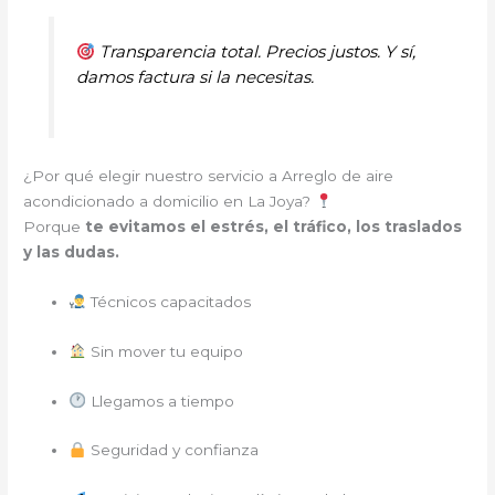
Transparencia total. Precios justos. Y sí,
damos factura si la necesitas.
¿Por qué elegir nuestro servicio a Arreglo de aire
acondicionado a domicilio en La Joya?
Porque
te evitamos el estrés, el tráfico, los traslados
y las dudas.
Técnicos capacitados
Sin mover tu equipo
Llegamos a tiempo
Seguridad y confianza