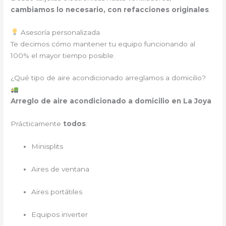
cambiamos lo necesario, con refacciones originales
.
Asesoría personalizada
Te decimos cómo mantener tu equipo funcionando al
100% el mayor tiempo posible.
¿Qué tipo de aire acondicionado arreglamos a domicilio?
Arreglo de aire acondicionado a domicilio en La Joya
Prácticamente
todos
:
Minisplits
Aires de ventana
Aires portátiles
Equipos inverter