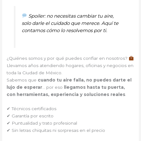
Spoiler: no necesitas cambiar tu aire,
solo darle el cuidado que merece. Aquí te
contamos cómo lo resolvemos por ti.
¿Quiénes somos y por qué puedes confiar en nosotros?
Llevamos años atendiendo hogares, oficinas y negocios en
toda la Ciudad de México.
Sabemos que
cuando tu aire falla, no puedes darte el
lujo de esperar
… por eso
llegamos hasta tu puerta,
con herramientas, experiencia y soluciones reales
.
✔ Técnicos certificados
✔ Garantía por escrito
✔ Puntualidad y trato profesional
✔ Sin letras chiquitas ni sorpresas en el precio