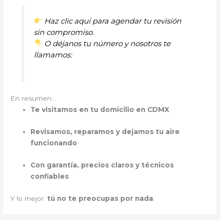
Haz clic aquí para agendar tu revisión
sin compromiso.
O déjanos tu número y nosotros te
llamamos:
En resumen…
Te visitamos en tu domicilio en CDMX
Revisamos, reparamos y dejamos tu aire
funcionando
Con garantía, precios claros y técnicos
confiables
Y lo mejor:
tú no te preocupas por nada
.