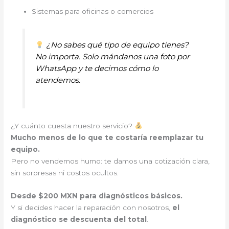
Sistemas para oficinas o comercios
¿No sabes qué tipo de equipo tienes?
No importa. Solo mándanos una foto por
WhatsApp y te decimos cómo lo
atendemos.
¿Y cuánto cuesta nuestro servicio?
Mucho menos de lo que te costaría reemplazar tu
equipo.
Pero no vendemos humo: te damos una cotización clara,
sin sorpresas ni costos ocultos.
Desde $200 MXN para diagnósticos básicos.
Y si decides hacer la reparación con nosotros,
el
diagnóstico se descuenta del total
.