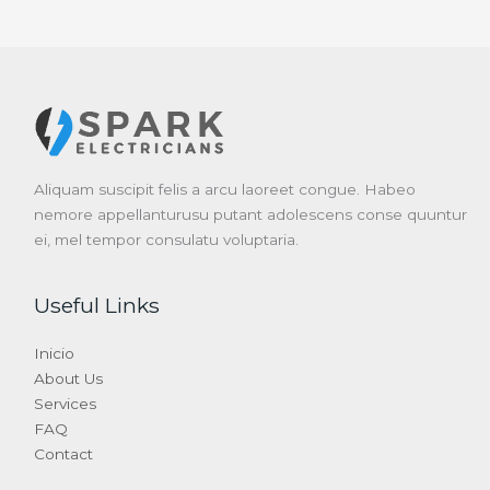
Aliquam suscipit felis a arcu laoreet congue. Habeo
nemore appellanturusu putant adolescens conse quuntur
ei, mel tempor consulatu voluptaria.
Useful Links
Inicio
About Us
Services
FAQ
Contact