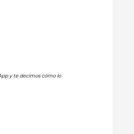
App y te decimos cómo lo