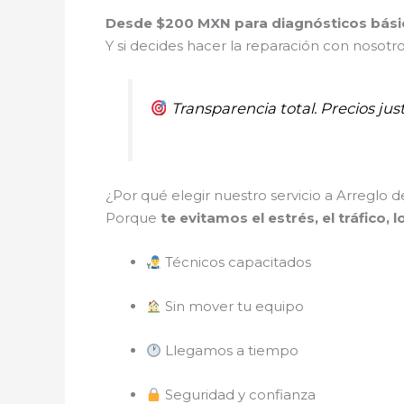
Desde $200 MXN para diagnósticos bási
Y si decides hacer la reparación con nosotr
Transparencia total. Precios just
¿Por qué elegir nuestro servicio a Arreglo d
Porque
te evitamos el estrés, el tráfico, 
Técnicos capacitados
Sin mover tu equipo
Llegamos a tiempo
Seguridad y confianza