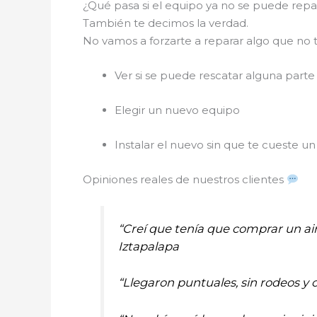
¿Qué pasa si el equipo ya no se puede rep
También te decimos la verdad.
No vamos a forzarte a reparar algo que no t
Ver si se puede rescatar alguna parte
Elegir un nuevo equipo
Instalar el nuevo sin que te cueste un 
Opiniones reales de nuestros clientes
“Creí que tenía que comprar un ai
Iztapalapa
“Llegaron puntuales, sin rodeos y 