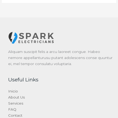
Aliquam suscipit felis a arcu laoreet congue. Habeo
nemore appellanturusu putant adolescens conse quuntur
ei, mel tempor consulatu voluptaria.
Useful Links
Inicio
About Us
Services
FAQ
Contact