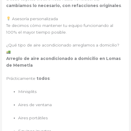
cambiamos lo necesario, con refacciones originales
.
Asesoría personalizada
Te decimos cómo mantener tu equipo funcionando al
100% el mayor tiempo posible.
¿Qué tipo de aire acondicionado arreglamos a domicilio?
Arreglo de aire acondicionado a domicilio en Lomas
de Memetla
Prácticamente
todos
:
Minisplits
Aires de ventana
Aires portátiles
Equipos inverter