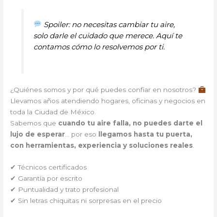
Spoiler: no necesitas cambiar tu aire,
solo darle el cuidado que merece. Aquí te
contamos cómo lo resolvemos por ti.
¿Quiénes somos y por qué puedes confiar en nosotros?
Llevamos años atendiendo hogares, oficinas y negocios en
toda la Ciudad de México.
Sabemos que
cuando tu aire falla, no puedes darte el
lujo de esperar
… por eso
llegamos hasta tu puerta,
con herramientas, experiencia y soluciones reales
.
✔ Técnicos certificados
✔ Garantía por escrito
✔ Puntualidad y trato profesional
✔ Sin letras chiquitas ni sorpresas en el precio