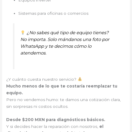
Sistemas para oficinas o comercios
¿No sabes qué tipo de equipo tienes?
No importa. Solo mándanos una foto por
WhatsApp y te decimos cómo lo
atendemos.
¿Y cuánto cuesta nuestro servicio?
Mucho menos de lo que te costaría reemplazar tu
equipo.
Pero no vendemos humo: te damos una cotización clara,
sin sorpresas ni costos ocultos.
Desde $200 MXN para diagnósticos básicos.
Y si decides hacer la reparación con nosotros,
el