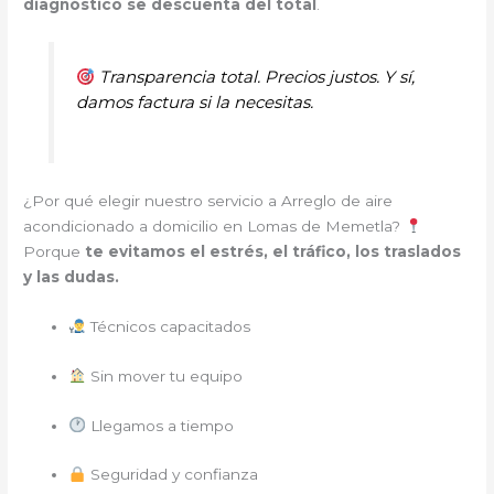
diagnóstico se descuenta del total
.
Transparencia total. Precios justos. Y sí,
damos factura si la necesitas.
¿Por qué elegir nuestro servicio a Arreglo de aire
acondicionado a domicilio en Lomas de Memetla?
Porque
te evitamos el estrés, el tráfico, los traslados
y las dudas.
Técnicos capacitados
Sin mover tu equipo
Llegamos a tiempo
Seguridad y confianza