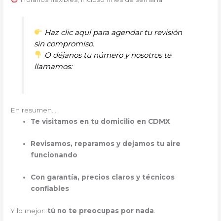
Haz clic aquí para agendar tu revisión
sin compromiso.
O déjanos tu número y nosotros te
llamamos:
En resumen…
Te visitamos en tu domicilio en CDMX
Revisamos, reparamos y dejamos tu aire
funcionando
Con garantía, precios claros y técnicos
confiables
Y lo mejor:
tú no te preocupas por nada
.