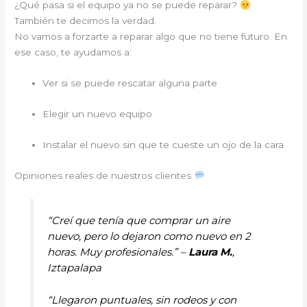
¿Qué pasa si el equipo ya no se puede reparar?
También te decimos la verdad.
No vamos a forzarte a reparar algo que no tiene futuro. En
ese caso, te ayudamos a:
Ver si se puede rescatar alguna parte
Elegir un nuevo equipo
Instalar el nuevo sin que te cueste un ojo de la cara
Opiniones reales de nuestros clientes
“Creí que tenía que comprar un aire
nuevo, pero lo dejaron como nuevo en 2
horas. Muy profesionales.” –
Laura M.
,
Iztapalapa
“Llegaron puntuales, sin rodeos y con