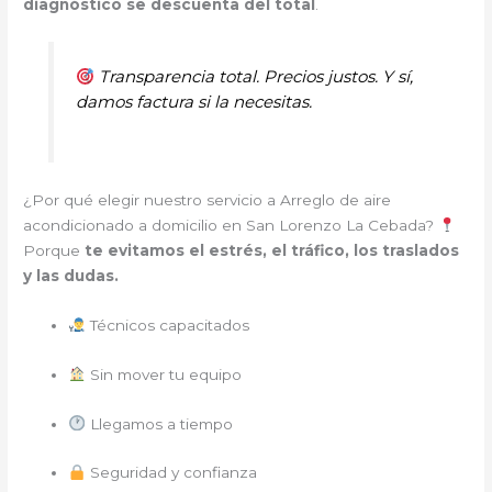
diagnóstico se descuenta del total
.
Transparencia total. Precios justos. Y sí,
damos factura si la necesitas.
¿Por qué elegir nuestro servicio a Arreglo de aire
acondicionado a domicilio en San Lorenzo La Cebada?
Porque
te evitamos el estrés, el tráfico, los traslados
y las dudas.
Técnicos capacitados
Sin mover tu equipo
Llegamos a tiempo
Seguridad y confianza