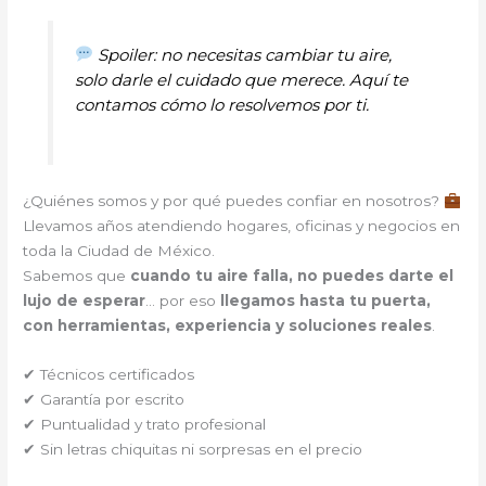
Spoiler: no necesitas cambiar tu aire,
solo darle el cuidado que merece. Aquí te
contamos cómo lo resolvemos por ti.
¿Quiénes somos y por qué puedes confiar en nosotros?
Llevamos años atendiendo hogares, oficinas y negocios en
toda la Ciudad de México.
Sabemos que
cuando tu aire falla, no puedes darte el
lujo de esperar
… por eso
llegamos hasta tu puerta,
con herramientas, experiencia y soluciones reales
.
✔ Técnicos certificados
✔ Garantía por escrito
✔ Puntualidad y trato profesional
✔ Sin letras chiquitas ni sorpresas en el precio