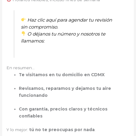
Haz clic aquí para agendar tu revisión
sin compromiso.
O déjanos tu número y nosotros te
llamamos:
En resumen…
Te visitamos en tu domicilio en CDMX
Revisamos, reparamos y dejamos tu aire
funcionando
Con garantía, precios claros y técnicos
confiables
Y lo mejor:
tú no te preocupas por nada
.