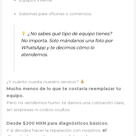
Sistemas para oficinas o comercios
¿No sabes qué tipo de equipo tienes?
No importa. Solo mándanos una foto por
WhatsApp y te decimos cómo lo
atendemos.
¿Y cuánto cuesta nuestro servicio?
Mucho menos de lo que te costaría reemplazar tu
equipo.
Pero no vendemos humo: te damos una cotización clara,
sin sorpresas ni costos ocultos.
Desde $200 MXN para diagnósticos básicos.
Y si decides hacer la reparación con nosotros,
el