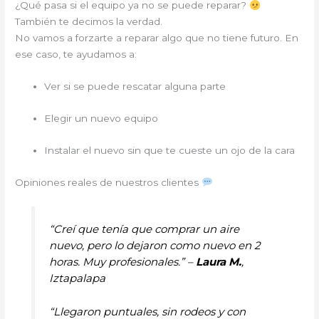
¿Qué pasa si el equipo ya no se puede reparar?
También te decimos la verdad.
No vamos a forzarte a reparar algo que no tiene futuro. En
ese caso, te ayudamos a:
Ver si se puede rescatar alguna parte
Elegir un nuevo equipo
Instalar el nuevo sin que te cueste un ojo de la cara
Opiniones reales de nuestros clientes
“Creí que tenía que comprar un aire
nuevo, pero lo dejaron como nuevo en 2
horas. Muy profesionales.” –
Laura M.
,
Iztapalapa
“Llegaron puntuales, sin rodeos y con