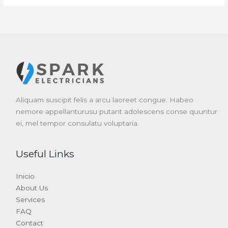
Aliquam suscipit felis a arcu laoreet congue. Habeo
nemore appellanturusu putant adolescens conse quuntur
ei, mel tempor consulatu voluptaria.
Useful Links
Inicio
About Us
Services
FAQ
Contact