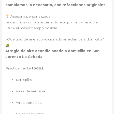
cambiamos lo necesario, con refacciones originales
.
Asesoría personalizada
Te decimos cómo mantener tu equipo funcionando al
100% el mayor tiempo posible.
¿Qué tipo de aire acondicionado arreglamos a domicilio?
Arreglo de aire acondicionado a domicilio en San
Lorenzo La Cebada
Prácticamente
todos
:
Minisplits
Aires de ventana
Aires portátiles
Equipos inverter