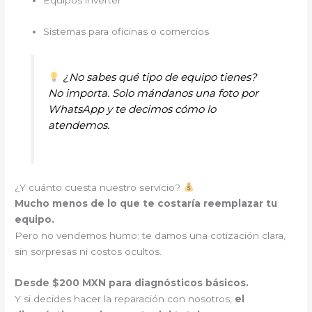
Sistemas para oficinas o comercios
¿No sabes qué tipo de equipo tienes?
No importa. Solo mándanos una foto por
WhatsApp y te decimos cómo lo
atendemos.
¿Y cuánto cuesta nuestro servicio?
Mucho menos de lo que te costaría reemplazar tu
equipo.
Pero no vendemos humo: te damos una cotización clara,
sin sorpresas ni costos ocultos.
Desde $200 MXN para diagnósticos básicos.
Y si decides hacer la reparación con nosotros,
el