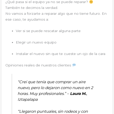
¿Qué pasa si el equipo ya no se puede reparar?
También te decimos la verdad.
No vamos a forzarte a reparar algo que no tiene futuro. En
ese caso, te ayudamos a:
Ver si se puede rescatar alguna parte
Elegir un nuevo equipo
Instalar el nuevo sin que te cueste un ojo de la cara
Opiniones reales de nuestros clientes
“Creí que tenía que comprar un aire
nuevo, pero lo dejaron como nuevo en 2
horas. Muy profesionales.” –
Laura M.
,
Iztapalapa
“Llegaron puntuales, sin rodeos y con