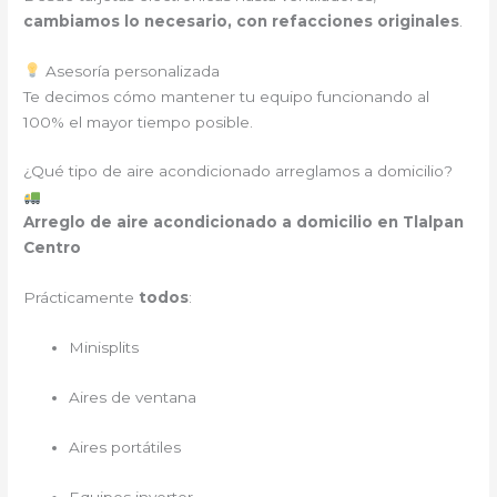
cambiamos lo necesario, con refacciones originales
.
Asesoría personalizada
Te decimos cómo mantener tu equipo funcionando al
100% el mayor tiempo posible.
¿Qué tipo de aire acondicionado arreglamos a domicilio?
Arreglo de aire acondicionado a domicilio en Tlalpan
Centro
Prácticamente
todos
:
Minisplits
Aires de ventana
Aires portátiles
Equipos inverter