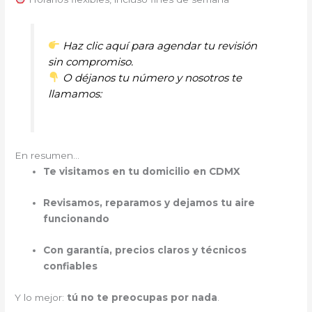
Haz clic aquí para agendar tu revisión
sin compromiso.
O déjanos tu número y nosotros te
llamamos:
En resumen…
Te visitamos en tu domicilio en CDMX
Revisamos, reparamos y dejamos tu aire
funcionando
Con garantía, precios claros y técnicos
confiables
Y lo mejor:
tú no te preocupas por nada
.