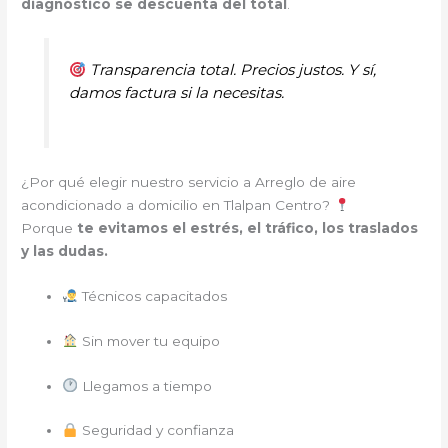
diagnóstico se descuenta del total
.
Transparencia total. Precios justos. Y sí,
damos factura si la necesitas.
¿Por qué elegir nuestro servicio a Arreglo de aire
acondicionado a domicilio en Tlalpan Centro?
Porque
te evitamos el estrés, el tráfico, los traslados
y las dudas.
Técnicos capacitados
Sin mover tu equipo
Llegamos a tiempo
Seguridad y confianza