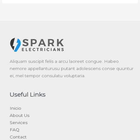
Aliquam suscipit felis a arcu laoreet congue. Habeo
nemore appellanturusu putant adolescens conse quuntur
ei, mel tempor consulatu voluptaria.
Useful Links
Inicio
About Us
Services
FAQ
Contact