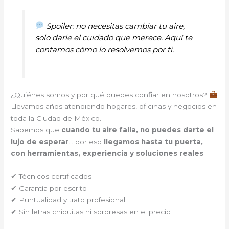
Spoiler: no necesitas cambiar tu aire,
solo darle el cuidado que merece. Aquí te
contamos cómo lo resolvemos por ti.
¿Quiénes somos y por qué puedes confiar en nosotros?
Llevamos años atendiendo hogares, oficinas y negocios en
toda la Ciudad de México.
Sabemos que
cuando tu aire falla, no puedes darte el
lujo de esperar
… por eso
llegamos hasta tu puerta,
con herramientas, experiencia y soluciones reales
.
✔ Técnicos certificados
✔ Garantía por escrito
✔ Puntualidad y trato profesional
✔ Sin letras chiquitas ni sorpresas en el precio