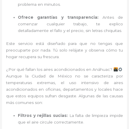
problema en minutos.
Ofrece garantías y transparencia:
Antes de
comenzar cualquier trabajo, te explico
detalladamente el fallo y el precio, sin letras chiquitas.
Este servicio está diseñado para que no tengas que
preocuparte por nada. Tú solo relájate y observa cómo tu
hogar recupera su frescura.
¿Por qué fallan los aires acondicionados en Anáhuac?
Aunque la Ciudad de México no se caracteriza por
temperaturas extremas, el uso intensivo de aires
acondicionados en oficinas, departamentos y locales hace
que estos equipos sufran desgaste. Algunas de las causas
más comunes son:
Filtros y rejillas sucias:
La falta de limpieza impide
que el aire circule correctamente.