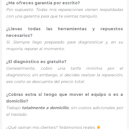
¿Me ofreces garantía por escrito?
Por supuesto. Todas mis reparaciones vienen respaldadas
con una garantía para que te sientas tranquilo.
¿Llevas todas las herramientas y repuestos
necesarios?
Sí. Siempre llego preparado para diagnosticar y, en su
mayoría, reparar al momento.
¿El diagnóstico es gratuito?
Generalmente, cobro una tarifa mínima por el
diagnóstico; sin embargo, si decides realizar la reparación,
ese costo se descuenta del precio total.
¿Cobras extra si tengo que mover el equipo o es a
domicilio?
Trabajo
totalmente a domicilio
, sin costos adicionales por
el traslado.
¿Qué opinan mis clientes? Testimonios reales