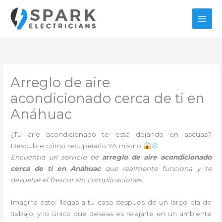
Ir
al
contenido
Arreglo de aire
acondicionado cerca de ti en
Anáhuac
¿Tu aire acondicionado te está dejando en ascuas?
Descubre cómo recuperarlo YA mismo
Encuentra un servicio de
arreglo de aire acondicionado
cerca de ti en Anáhuac
que realmente funciona y te
devuelve el frescor sin complicaciones.
Imagina esto: llegas a tu casa después de un largo día de
trabajo, y lo único que deseas es relajarte en un ambiente