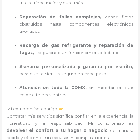
tu aire rinda mejor y dure más.
Reparación de fallas complejas,
desde filtros
obstruidos hasta componentes electrónicos
averiados.
Recarga de gas refrigerante y reparación de
fugas,
asegurando un funcionamiento óptimo.
Asesoría personalizada y garantía por escrito,
para que te sientas seguro en cada paso.
Atención en toda la CDMX,
sin importar en qué
colonia te encuentres.
Mi compromiso contigo
Contratar mis servicios significa confiar en la experiencia, la
honestidad y la responsabilidad. Mi compromiso es
devolver el confort a tu hogar o negocio
de manera
rápida y eficiente, sin excusas ni complicaciones.