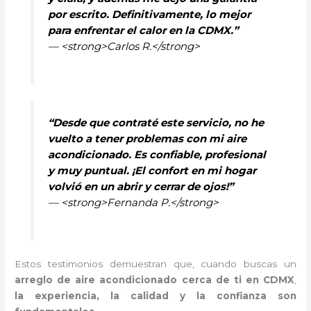
por escrito. Definitivamente, lo mejor
para enfrentar el calor en la CDMX.”
— <strong>Carlos R.</strong>
“Desde que contraté este servicio, no he
vuelto a tener problemas con mi aire
acondicionado. Es confiable, profesional
y muy puntual. ¡El confort en mi hogar
volvió en un abrir y cerrar de ojos!”
— <strong>Fernanda P.</strong>
Estos testimonios demuestran que, cuando buscas un
arreglo de aire acondicionado cerca de ti en CDMX
,
la experiencia, la calidad y la confianza son