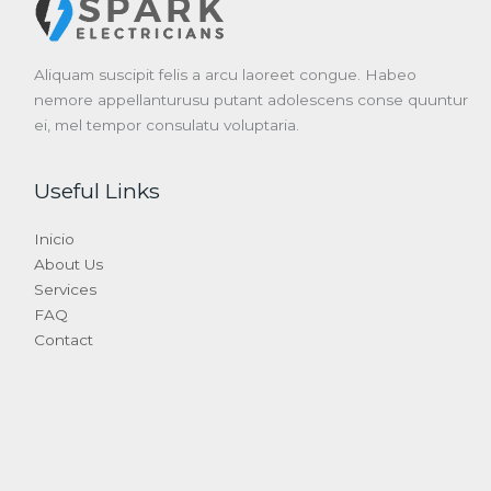
Aliquam suscipit felis a arcu laoreet congue. Habeo
nemore appellanturusu putant adolescens conse quuntur
ei, mel tempor consulatu voluptaria.
Useful Links
Inicio
About Us
Services
FAQ
Contact