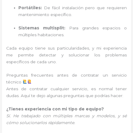
Portátiles:
De fácil instalación pero que requieren
mantenimiento específico.
Sistemas multisplit:
Para grandes espacios o
múltiples habitaciones.
Cada equipo tiene sus particularidades, y mi experiencia
me permite detectar y solucionar los problemas
específicos de cada uno.
Preguntas frecuentes antes de contratar un servicio
técnico
Antes de contratar cualquier servicio, es normal tener
dudas. Aquí te dejo algunas preguntas que podrías hacer:
¿Tienes experiencia con mi tipo de equipo?
Sí. He trabajado con múltiples marcas y modelos, y sé
cómo solucionarlos rápidamente.