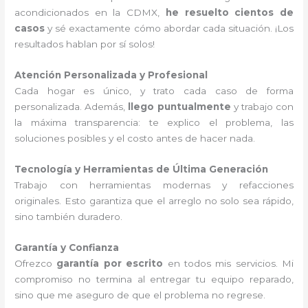
acondicionados en la CDMX,
he resuelto cientos de
casos
y sé exactamente cómo abordar cada situación. ¡Los
resultados hablan por sí solos!
Atención Personalizada y Profesional
Cada hogar es único, y trato cada caso de forma
personalizada. Además,
llego puntualmente
y trabajo con
la máxima transparencia: te explico el problema, las
soluciones posibles y el costo antes de hacer nada.
Tecnología y Herramientas de Última Generación
Trabajo con herramientas modernas y refacciones
originales. Esto garantiza que el arreglo no solo sea rápido,
sino también duradero.
Garantía y Confianza
Ofrezco
garantía por escrito
en todos mis servicios. Mi
compromiso no termina al entregar tu equipo reparado,
sino que me aseguro de que el problema no regrese.