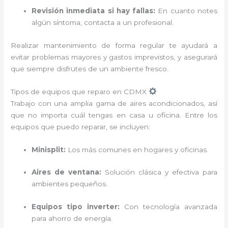
Revisión inmediata si hay fallas:
En cuanto notes
algún síntoma, contacta a un profesional.
Realizar mantenimiento de forma regular te ayudará a
evitar problemas mayores y gastos imprevistos, y asegurará
que siempre disfrutes de un ambiente fresco.
Tipos de equipos que reparo en CDMX
Trabajo con una amplia gama de aires acondicionados, así
que no importa cuál tengas en casa u oficina. Entre los
equipos que puedo reparar, se incluyen:
Minisplit:
Los más comunes en hogares y oficinas.
Aires de ventana:
Solución clásica y efectiva para
ambientes pequeños.
Equipos tipo inverter:
Con tecnología avanzada
para ahorro de energía.