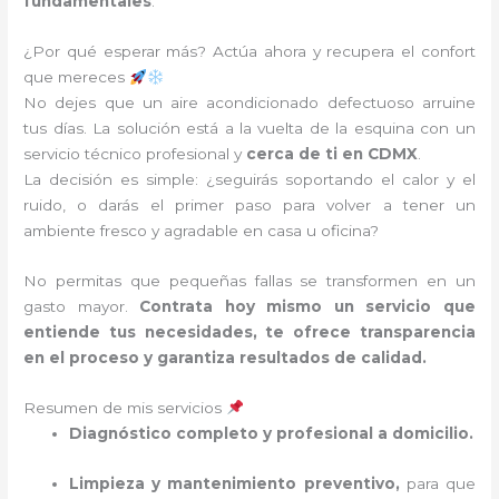
fundamentales
.
¿Por qué esperar más? Actúa ahora y recupera el confort
que mereces
No dejes que un aire acondicionado defectuoso arruine
tus días. La solución está a la vuelta de la esquina con un
servicio técnico profesional y
cerca de ti en CDMX
.
La decisión es simple: ¿seguirás soportando el calor y el
ruido, o darás el primer paso para volver a tener un
ambiente fresco y agradable en casa u oficina?
No permitas que pequeñas fallas se transformen en un
gasto mayor.
Contrata hoy mismo un servicio que
entiende tus necesidades, te ofrece transparencia
en el proceso y garantiza resultados de calidad.
Resumen de mis servicios
Diagnóstico completo y profesional a domicilio.
Limpieza y mantenimiento preventivo,
para que