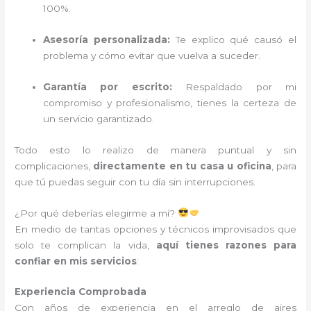
100%.
Asesoría personalizada:
Te explico qué causó el
problema y cómo evitar que vuelva a suceder.
Garantía por escrito:
Respaldado por mi
compromiso y profesionalismo, tienes la certeza de
un servicio garantizado.
Todo esto lo realizo de manera puntual y sin
complicaciones,
directamente en tu casa u oficina
, para
que tú puedas seguir con tu día sin interrupciones.
¿Por qué deberías elegirme a mí?
En medio de tantas opciones y técnicos improvisados que
solo te complican la vida,
aquí tienes razones para
confiar en mis servicios
:
Experiencia Comprobada
Con años de experiencia en el arreglo de aires