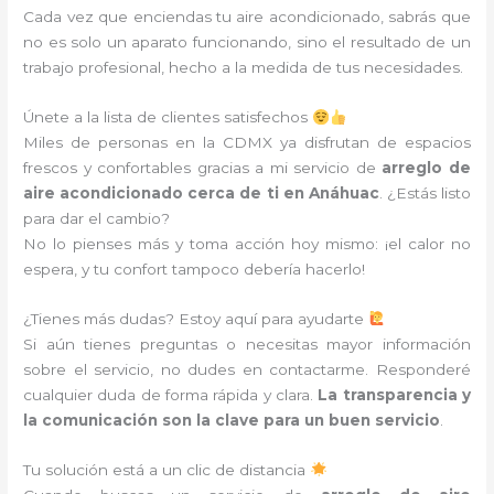
Cada vez que enciendas tu aire acondicionado, sabrás que
no es solo un aparato funcionando, sino el resultado de un
trabajo profesional, hecho a la medida de tus necesidades.
Únete a la lista de clientes satisfechos
Miles de personas en la CDMX ya disfrutan de espacios
frescos y confortables gracias a mi servicio de
arreglo de
aire acondicionado cerca de ti en Anáhuac
. ¿Estás listo
para dar el cambio?
No lo pienses más y toma acción hoy mismo: ¡el calor no
espera, y tu confort tampoco debería hacerlo!
¿Tienes más dudas? Estoy aquí para ayudarte
Si aún tienes preguntas o necesitas mayor información
sobre el servicio, no dudes en contactarme. Responderé
cualquier duda de forma rápida y clara.
La transparencia y
la comunicación son la clave para un buen servicio
.
Tu solución está a un clic de distancia