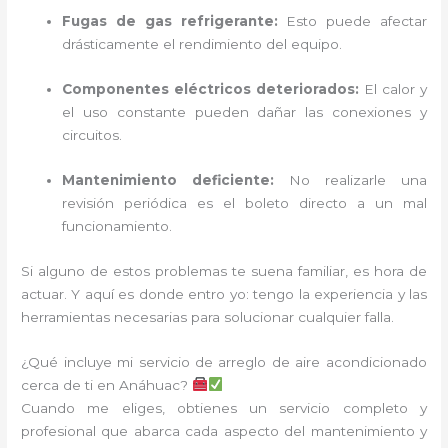
Fugas de gas refrigerante:
Esto puede afectar
drásticamente el rendimiento del equipo.
Componentes eléctricos deteriorados:
El calor y
el uso constante pueden dañar las conexiones y
circuitos.
Mantenimiento deficiente:
No realizarle una
revisión periódica es el boleto directo a un mal
funcionamiento.
Si alguno de estos problemas te suena familiar, es hora de
actuar. Y aquí es donde entro yo: tengo la experiencia y las
herramientas necesarias para solucionar cualquier falla.
¿Qué incluye mi servicio de arreglo de aire acondicionado
cerca de ti en Anáhuac?
Cuando me eliges, obtienes un servicio completo y
profesional que abarca cada aspecto del mantenimiento y