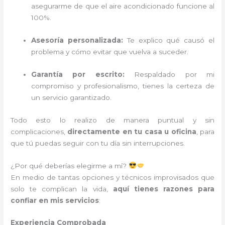
asegurarme de que el aire acondicionado funcione al
100%.
Asesoría personalizada:
Te explico qué causó el
problema y cómo evitar que vuelva a suceder.
Garantía por escrito:
Respaldado por mi
compromiso y profesionalismo, tienes la certeza de
un servicio garantizado.
Todo esto lo realizo de manera puntual y sin
complicaciones,
directamente en tu casa u oficina
, para
que tú puedas seguir con tu día sin interrupciones.
¿Por qué deberías elegirme a mí?
En medio de tantas opciones y técnicos improvisados que
solo te complican la vida,
aquí tienes razones para
confiar en mis servicios
:
Experiencia Comprobada