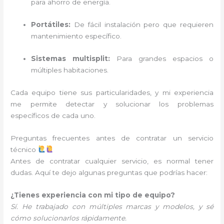
para ahorro de energía.
Portátiles:
De fácil instalación pero que requieren
mantenimiento específico.
Sistemas multisplit:
Para grandes espacios o
múltiples habitaciones.
Cada equipo tiene sus particularidades, y mi experiencia
me permite detectar y solucionar los problemas
específicos de cada uno.
Preguntas frecuentes antes de contratar un servicio
técnico
Antes de contratar cualquier servicio, es normal tener
dudas. Aquí te dejo algunas preguntas que podrías hacer:
¿Tienes experiencia con mi tipo de equipo?
Sí. He trabajado con múltiples marcas y modelos, y sé
cómo solucionarlos rápidamente.