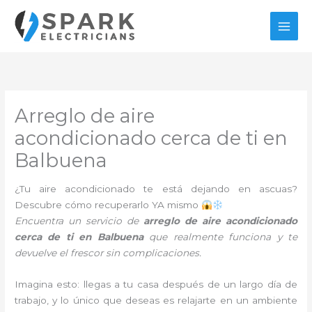
Ir
al
contenido
Arreglo de aire
acondicionado cerca de ti en
Balbuena
¿Tu aire acondicionado te está dejando en ascuas?
Descubre cómo recuperarlo YA mismo
Encuentra un servicio de
arreglo de aire acondicionado
cerca de ti en Balbuena
que realmente funciona y te
devuelve el frescor sin complicaciones.
Imagina esto: llegas a tu casa después de un largo día de
trabajo, y lo único que deseas es relajarte en un ambiente