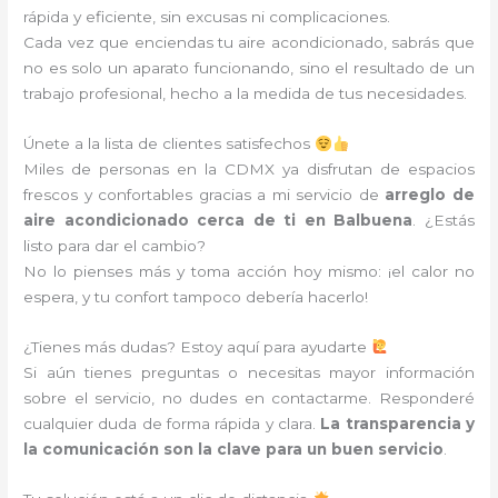
rápida y eficiente, sin excusas ni complicaciones.
Cada vez que enciendas tu aire acondicionado, sabrás que
no es solo un aparato funcionando, sino el resultado de un
trabajo profesional, hecho a la medida de tus necesidades.
Únete a la lista de clientes satisfechos
Miles de personas en la CDMX ya disfrutan de espacios
frescos y confortables gracias a mi servicio de
arreglo de
aire acondicionado cerca de ti en Balbuena
. ¿Estás
listo para dar el cambio?
No lo pienses más y toma acción hoy mismo: ¡el calor no
espera, y tu confort tampoco debería hacerlo!
¿Tienes más dudas? Estoy aquí para ayudarte
Si aún tienes preguntas o necesitas mayor información
sobre el servicio, no dudes en contactarme. Responderé
cualquier duda de forma rápida y clara.
La transparencia y
la comunicación son la clave para un buen servicio
.