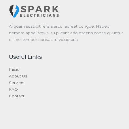
Aliquam suscipit felis a arcu laoreet congue. Habeo
nemore appellanturusu putant adolescens conse quuntur
ei, mel tempor consulatu voluptaria.
Useful Links
Inicio
About Us
Services
FAQ
Contact