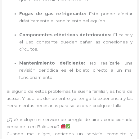
Fugas de gas refrigerante:
Esto puede afectar
drásticamente el rendimiento del equipo.
Componentes eléctricos deteriorados:
El calor y
el uso constante pueden dañar las conexiones y
circuitos.
Mantenimiento deficiente:
No realizarle una
revisión periódica es el boleto directo a un mal
funcionamiento.
Si alguno de estos problemas te suena familiar, es hora de
actuar. Y aquí es donde entro yo: tengo la experiencia y las
herramientas necesarias para solucionar cualquier falla.
¿Qué incluye mi servicio de arreglo de aire acondicionado
cerca de ti en Balbuena?
Cuando me eliges, obtienes un servicio completo y