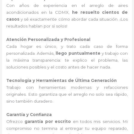
Con años de experiencia en el arreglo de aires
acondicionados en la CDMX,
he resuelto cientos de
casos
y sé exactamente cómo abordar cada situación. ¡Los
resultados hablan por sí solos!
Atención Personalizada y Profesional
Cada hogar es único, y trato cada caso de forma
personalizada. Además,
llego puntualmente
y trabajo con
la máxima transparencia: te explico el problema, las
soluciones posibles y el costo antes de hacer nada.
Tecnología y Herramientas de Última Generación
Trabajo con herramientas modernas y refacciones
originales. Esto garantiza que el arreglo no solo sea rápido,
sino también duradero.
Garantía y Confianza
Ofrezco
garantía por escrito
en todos mis servicios. Mi
compromiso no termina al entregar tu equipo reparado,