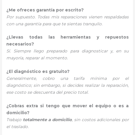
¿Me ofreces garantía por escrito?
Por supuesto. Todas mis reparaciones vienen respaldadas
con una garantía para que te sientas tranquilo.
¿Llevas todas las herramientas y repuestos
necesarios?
Sí. Siempre llego preparado para diagnosticar y, en su
mayoría, reparar al momento.
¿El diagnóstico es gratuito?
Generalmente, cobro una tarifa mínima por el
diagnóstico; sin embargo, si decides realizar la reparación,
ese costo se descuenta del precio total.
¿Cobras extra si tengo que mover el equipo o es a
domicilio?
Trabajo
totalmente a domicilio
, sin costos adicionales por
el traslado.