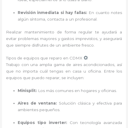
Revisión inmediata si hay fallas:
En cuanto notes
algún síntoma, contacta a un profesional.
Realizar mantenimiento de forma regular te ayudará a
evitar problemas mayores y gastos imprevistos, y asegurará
que siempre disfrutes de un ambiente fresco.
Tipos de equipos que reparo en CDMX
Trabajo con una amplia gama de aires acondicionados, así
que no importa cuál tengas en casa u oficina. Entre los
equipos que puedo reparar, se incluyen:
Minisplit:
Los más comunes en hogares y oficinas.
Aires de ventana:
Solución clásica y efectiva para
ambientes pequeños.
Equipos tipo inverter:
Con tecnología avanzada