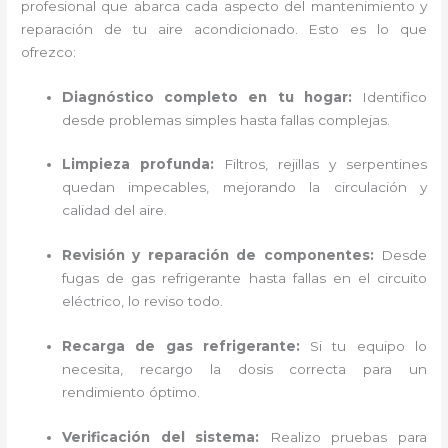
profesional que abarca cada aspecto del mantenimiento y
reparación de tu aire acondicionado. Esto es lo que
ofrezco:
Diagnóstico completo en tu hogar:
Identifico
desde problemas simples hasta fallas complejas.
Limpieza profunda:
Filtros, rejillas y serpentines
quedan impecables, mejorando la circulación y
calidad del aire.
Revisión y reparación de componentes:
Desde
fugas de gas refrigerante hasta fallas en el circuito
eléctrico, lo reviso todo.
Recarga de gas refrigerante:
Si tu equipo lo
necesita, recargo la dosis correcta para un
rendimiento óptimo.
Verificación del sistema:
Realizo pruebas para