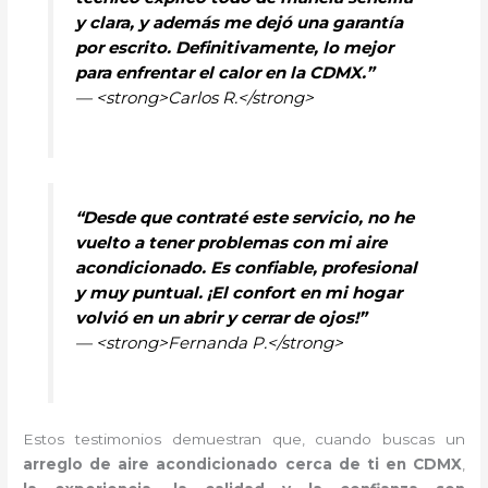
y clara, y además me dejó una garantía
por escrito. Definitivamente, lo mejor
para enfrentar el calor en la CDMX.”
— <strong>Carlos R.</strong>
“Desde que contraté este servicio, no he
vuelto a tener problemas con mi aire
acondicionado. Es confiable, profesional
y muy puntual. ¡El confort en mi hogar
volvió en un abrir y cerrar de ojos!”
— <strong>Fernanda P.</strong>
Estos testimonios demuestran que, cuando buscas un
arreglo de aire acondicionado cerca de ti en CDMX
,