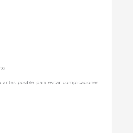
ta.
lo antes posible para evitar complicaciones