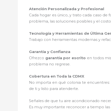
Atención Personalizada y Profesional
Cada hogar es único, y trato cada caso de
problema, las soluciones posibles y el cost
Tecnología y Herramientas de Última Ge
Trabajo con herramientas modernas y refacci
Garantía y Confianza
Ofrezco
garantía por escrito
en todos mis
problema no regrese.
Cobertura en Toda la CDMX
No importa en qué colonia te encuentres
de ti y listo para atenderte.
Señales de que tu aire acondicionado nece
Es muy importante reconocer a tiempo las se