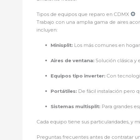
Tipos de equipos que reparo en CDMX
Trabajo con una amplia gama de aires acond
incluyen:
Minisplit:
Los más comunes en hogares
Aires de ventana:
Solución clásica y
Equipos tipo inverter:
Con tecnologí
Portátiles:
De fácil instalación pero
Sistemas multisplit:
Para grandes esp
Cada equipo tiene sus particularidades, y 
Preguntas frecuentes antes de contratar un