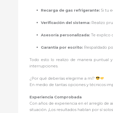
Recarga de gas refrigerante:
Si tu 
Verificación del sistema:
Realizo pru
Asesoría personalizada:
Te explico 
Garantía por escrito:
Respaldado por 
Todo esto lo realizo de manera puntual y
interrupciones.
¿Por qué deberías elegirme a mí?
En medio de tantas opciones y técnicos imp
Experiencia Comprobada
Con años de experiencia en el arreglo de 
situación. ¡Los resultados hablan por sí solos