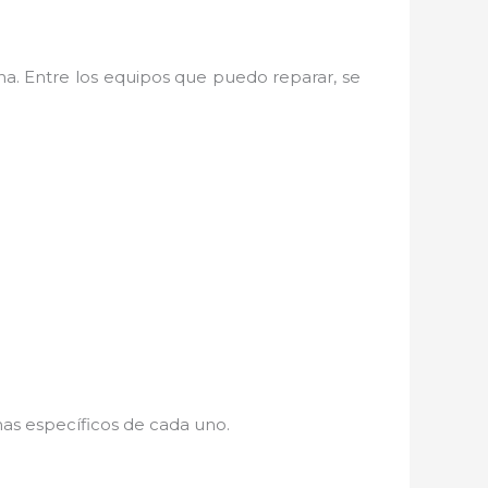
na. Entre los equipos que puedo reparar, se
mas específicos de cada uno.