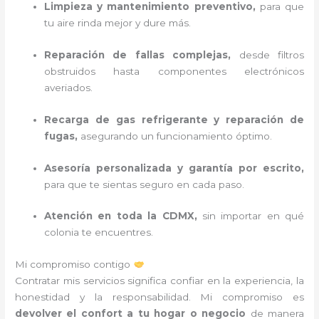
Limpieza y mantenimiento preventivo,
para que
tu aire rinda mejor y dure más.
Reparación de fallas complejas,
desde filtros
obstruidos hasta componentes electrónicos
averiados.
Recarga de gas refrigerante y reparación de
fugas,
asegurando un funcionamiento óptimo.
Asesoría personalizada y garantía por escrito,
para que te sientas seguro en cada paso.
Atención en toda la CDMX,
sin importar en qué
colonia te encuentres.
Mi compromiso contigo
Contratar mis servicios significa confiar en la experiencia, la
honestidad y la responsabilidad. Mi compromiso es
devolver el confort a tu hogar o negocio
de manera