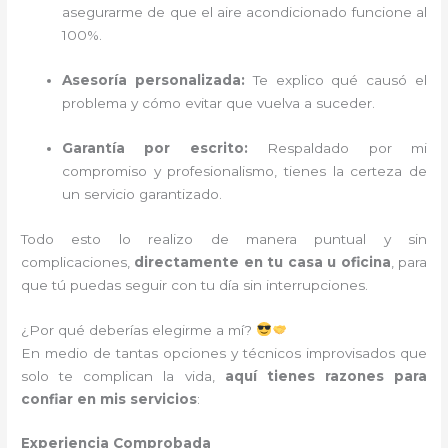
asegurarme de que el aire acondicionado funcione al
100%.
Asesoría personalizada:
Te explico qué causó el
problema y cómo evitar que vuelva a suceder.
Garantía por escrito:
Respaldado por mi
compromiso y profesionalismo, tienes la certeza de
un servicio garantizado.
Todo esto lo realizo de manera puntual y sin
complicaciones,
directamente en tu casa u oficina
, para
que tú puedas seguir con tu día sin interrupciones.
¿Por qué deberías elegirme a mí?
En medio de tantas opciones y técnicos improvisados que
solo te complican la vida,
aquí tienes razones para
confiar en mis servicios
:
Experiencia Comprobada