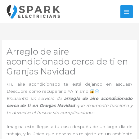
Ir
al
contenido
Arreglo de aire
acondicionado cerca de ti en
Granjas Navidad
¿Tu aire acondicionado te está dejando en ascuas?
Descubre cómo recuperarlo YA mismo
Encuentra un servicio de
arreglo de aire acondicionado
cerca de ti en Granjas Navidad
que realmente funciona y
te devuelve el frescor sin complicaciones.
Imagina esto: llegas a tu casa después de un largo día de
trabajo, y lo único que deseas es relajarte en un ambiente