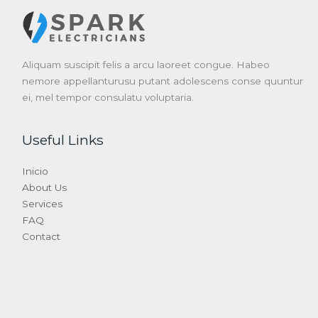
Aliquam suscipit felis a arcu laoreet congue. Habeo
nemore appellanturusu putant adolescens conse quuntur
ei, mel tempor consulatu voluptaria.
Useful Links
Inicio
About Us
Services
FAQ
Contact