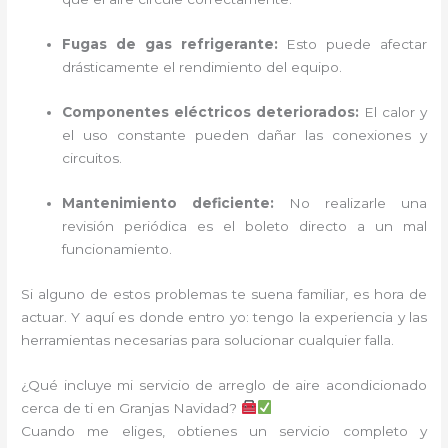
Fugas de gas refrigerante:
Esto puede afectar
drásticamente el rendimiento del equipo.
Componentes eléctricos deteriorados:
El calor y
el uso constante pueden dañar las conexiones y
circuitos.
Mantenimiento deficiente:
No realizarle una
revisión periódica es el boleto directo a un mal
funcionamiento.
Si alguno de estos problemas te suena familiar, es hora de
actuar. Y aquí es donde entro yo: tengo la experiencia y las
herramientas necesarias para solucionar cualquier falla.
¿Qué incluye mi servicio de arreglo de aire acondicionado
cerca de ti en Granjas Navidad?
Cuando me eliges, obtienes un servicio completo y