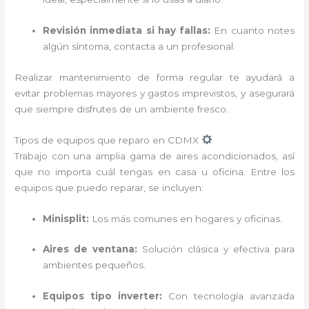
Revisión inmediata si hay fallas:
En cuanto notes
algún síntoma, contacta a un profesional.
Realizar mantenimiento de forma regular te ayudará a
evitar problemas mayores y gastos imprevistos, y asegurará
que siempre disfrutes de un ambiente fresco.
Tipos de equipos que reparo en CDMX
Trabajo con una amplia gama de aires acondicionados, así
que no importa cuál tengas en casa u oficina. Entre los
equipos que puedo reparar, se incluyen:
Minisplit:
Los más comunes en hogares y oficinas.
Aires de ventana:
Solución clásica y efectiva para
ambientes pequeños.
Equipos tipo inverter:
Con tecnología avanzada