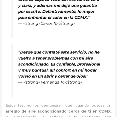
y clara, y además me dejó una garantía
por escrito. Definitivamente, lo mejor
para enfrentar el calor en la CDMX.”
— <strong>Carlos R.</strong>
“Desde que contraté este servicio, no he
vuelto a tener problemas con mi aire
acondicionado. Es confiable, profesional
y muy puntual. ¡El confort en mi hogar
volvió en un abrir y cerrar de ojos!”
— <strong>Fernanda P.</strong>
Estos testimonios demuestran que, cuando buscas un
arreglo de aire acondicionado cerca de ti en CDMX
,