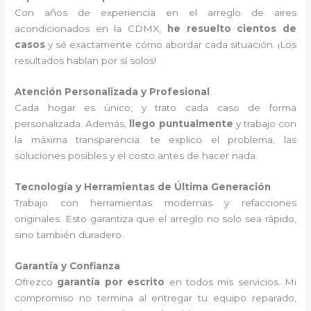
Con años de experiencia en el arreglo de aires
acondicionados en la CDMX,
he resuelto cientos de
casos
y sé exactamente cómo abordar cada situación. ¡Los
resultados hablan por sí solos!
Atención Personalizada y Profesional
Cada hogar es único, y trato cada caso de forma
personalizada. Además,
llego puntualmente
y trabajo con
la máxima transparencia: te explico el problema, las
soluciones posibles y el costo antes de hacer nada.
Tecnología y Herramientas de Última Generación
Trabajo con herramientas modernas y refacciones
originales. Esto garantiza que el arreglo no solo sea rápido,
sino también duradero.
Garantía y Confianza
Ofrezco
garantía por escrito
en todos mis servicios. Mi
compromiso no termina al entregar tu equipo reparado,