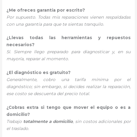
¿Me ofreces garantía por escrito?
Por supuesto. Todas mis reparaciones vienen respaldadas
con una garantía para que te sientas tranquilo.
¿Llevas todas las herramientas y repuestos
necesarios?
Sí. Siempre llego preparado para diagnosticar y, en su
mayoría, reparar al momento.
¿El diagnóstico es gratuito?
Generalmente, cobro una tarifa mínima por el
diagnóstico; sin embargo, si decides realizar la reparación,
ese costo se descuenta del precio total.
¿Cobras extra si tengo que mover el equipo o es a
domicilio?
Trabajo
totalmente a domicilio
, sin costos adicionales por
el traslado.