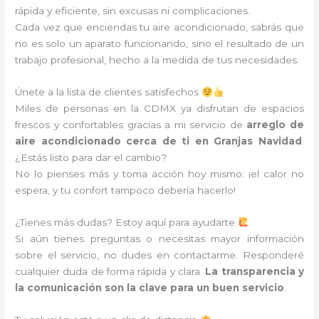
rápida y eficiente, sin excusas ni complicaciones.
Cada vez que enciendas tu aire acondicionado, sabrás que
no es solo un aparato funcionando, sino el resultado de un
trabajo profesional, hecho a la medida de tus necesidades.
Únete a la lista de clientes satisfechos
Miles de personas en la CDMX ya disfrutan de espacios
frescos y confortables gracias a mi servicio de
arreglo de
aire acondicionado cerca de ti en Granjas Navidad
.
¿Estás listo para dar el cambio?
No lo pienses más y toma acción hoy mismo: ¡el calor no
espera, y tu confort tampoco debería hacerlo!
¿Tienes más dudas? Estoy aquí para ayudarte
Si aún tienes preguntas o necesitas mayor información
sobre el servicio, no dudes en contactarme. Responderé
cualquier duda de forma rápida y clara.
La transparencia y
la comunicación son la clave para un buen servicio
.