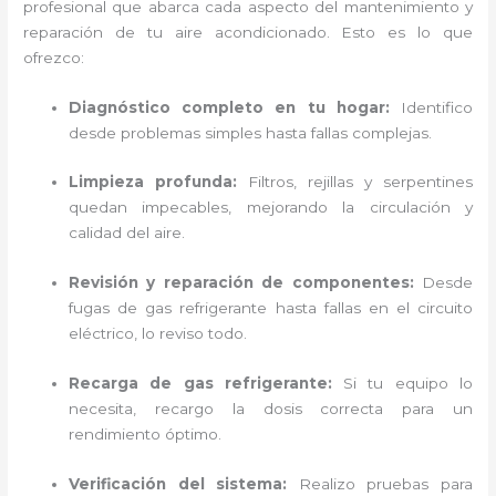
profesional que abarca cada aspecto del mantenimiento y
reparación de tu aire acondicionado. Esto es lo que
ofrezco:
Diagnóstico completo en tu hogar:
Identifico
desde problemas simples hasta fallas complejas.
Limpieza profunda:
Filtros, rejillas y serpentines
quedan impecables, mejorando la circulación y
calidad del aire.
Revisión y reparación de componentes:
Desde
fugas de gas refrigerante hasta fallas en el circuito
eléctrico, lo reviso todo.
Recarga de gas refrigerante:
Si tu equipo lo
necesita, recargo la dosis correcta para un
rendimiento óptimo.
Verificación del sistema:
Realizo pruebas para