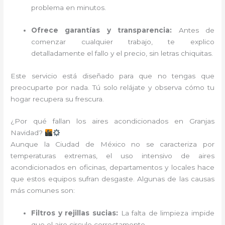
problema en minutos.
Ofrece garantías y transparencia:
Antes de
comenzar cualquier trabajo, te explico
detalladamente el fallo y el precio, sin letras chiquitas.
Este servicio está diseñado para que no tengas que
preocuparte por nada. Tú solo relájate y observa cómo tu
hogar recupera su frescura.
¿Por qué fallan los aires acondicionados en Granjas
Navidad?
Aunque la Ciudad de México no se caracteriza por
temperaturas extremas, el uso intensivo de aires
acondicionados en oficinas, departamentos y locales hace
que estos equipos sufran desgaste. Algunas de las causas
más comunes son:
Filtros y rejillas sucias:
La falta de limpieza impide
que el aire circule correctamente.