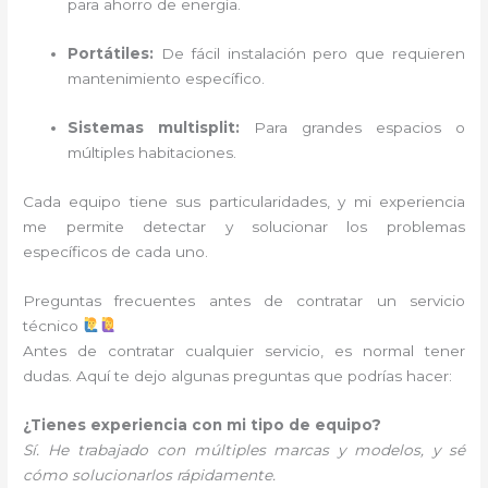
para ahorro de energía.
Portátiles:
De fácil instalación pero que requieren
mantenimiento específico.
Sistemas multisplit:
Para grandes espacios o
múltiples habitaciones.
Cada equipo tiene sus particularidades, y mi experiencia
me permite detectar y solucionar los problemas
específicos de cada uno.
Preguntas frecuentes antes de contratar un servicio
técnico
Antes de contratar cualquier servicio, es normal tener
dudas. Aquí te dejo algunas preguntas que podrías hacer:
¿Tienes experiencia con mi tipo de equipo?
Sí. He trabajado con múltiples marcas y modelos, y sé
cómo solucionarlos rápidamente.