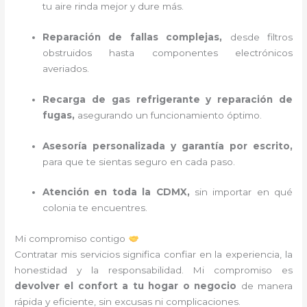
tu aire rinda mejor y dure más.
Reparación de fallas complejas,
desde filtros
obstruidos hasta componentes electrónicos
averiados.
Recarga de gas refrigerante y reparación de
fugas,
asegurando un funcionamiento óptimo.
Asesoría personalizada y garantía por escrito,
para que te sientas seguro en cada paso.
Atención en toda la CDMX,
sin importar en qué
colonia te encuentres.
Mi compromiso contigo
Contratar mis servicios significa confiar en la experiencia, la
honestidad y la responsabilidad. Mi compromiso es
devolver el confort a tu hogar o negocio
de manera
rápida y eficiente, sin excusas ni complicaciones.