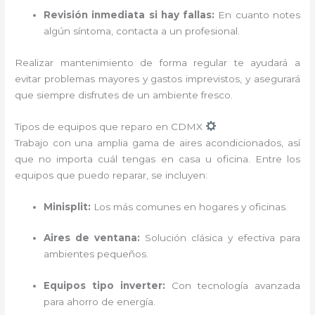
Revisión inmediata si hay fallas:
En cuanto notes
algún síntoma, contacta a un profesional.
Realizar mantenimiento de forma regular te ayudará a
evitar problemas mayores y gastos imprevistos, y asegurará
que siempre disfrutes de un ambiente fresco.
Tipos de equipos que reparo en CDMX
Trabajo con una amplia gama de aires acondicionados, así
que no importa cuál tengas en casa u oficina. Entre los
equipos que puedo reparar, se incluyen:
Minisplit:
Los más comunes en hogares y oficinas.
Aires de ventana:
Solución clásica y efectiva para
ambientes pequeños.
Equipos tipo inverter:
Con tecnología avanzada
para ahorro de energía.