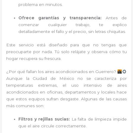
problema en minutos.
Ofrece garantías y transparencia:
Antes de
comenzar cualquier trabajo, te explico
detalladamente el fallo y el precio, sin letras chiquitas.
Este servicio está diseñado para que no tengas que
preocuparte por nada. Tú solo relájate y observa cómo tu
hogar recupera su frescura.
¿Por qué fallan los aires acondicionados en Guerrero?
Aunque la Ciudad de México no se caracteriza por
temperaturas extremas, el uso intensivo de aires
acondicionados en oficinas, departamentos y locales hace
que estos equipos sufran desgaste. Algunas de las causas
más comunes son:
Filtros y rejillas sucias:
La falta de limpieza impide
que el aire circule correctamente.