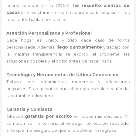
acondicionados en la CDMX,
he resuelto cientos de
casos
y sé exactamente cómo abordar cada situación. ¡Los
resultados hablan por sí solos!
Atención Personalizada y Profesional
Cada hogar es único, y trato cada caso de forma
personalizada. Además,
llego puntualmente
y trabajo con
la máxima transparencia: te explico el problema, las
soluciones posibles y el costo antes de hacer nada.
Tecnología y Herramientas de Última Generación
Trabajo con herramientas modernas y refacciones
originales. Esto garantiza que el arreglo no solo sea rápido,
sino también duradero.
Garantía y Confianza
Ofrezco
garantía por escrito
en todos mis servicios. Mi
compromiso no termina al entregar tu equipo reparado,
sino que me aseguro de que el problema no regrese.