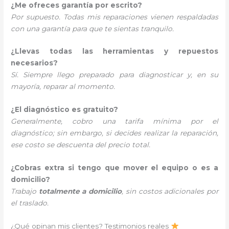
¿Me ofreces garantía por escrito?
Por supuesto. Todas mis reparaciones vienen respaldadas
con una garantía para que te sientas tranquilo.
¿Llevas todas las herramientas y repuestos
necesarios?
Sí. Siempre llego preparado para diagnosticar y, en su
mayoría, reparar al momento.
¿El diagnóstico es gratuito?
Generalmente, cobro una tarifa mínima por el
diagnóstico; sin embargo, si decides realizar la reparación,
ese costo se descuenta del precio total.
¿Cobras extra si tengo que mover el equipo o es a
domicilio?
Trabajo
totalmente a domicilio
, sin costos adicionales por
el traslado.
¿Qué opinan mis clientes? Testimonios reales