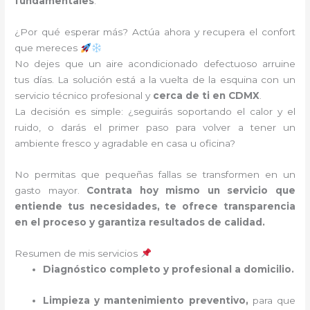
fundamentales
.
¿Por qué esperar más? Actúa ahora y recupera el confort
que mereces
No dejes que un aire acondicionado defectuoso arruine
tus días. La solución está a la vuelta de la esquina con un
servicio técnico profesional y
cerca de ti en CDMX
.
La decisión es simple: ¿seguirás soportando el calor y el
ruido, o darás el primer paso para volver a tener un
ambiente fresco y agradable en casa u oficina?
No permitas que pequeñas fallas se transformen en un
gasto mayor.
Contrata hoy mismo un servicio que
entiende tus necesidades, te ofrece transparencia
en el proceso y garantiza resultados de calidad.
Resumen de mis servicios
Diagnóstico completo y profesional a domicilio.
Limpieza y mantenimiento preventivo,
para que