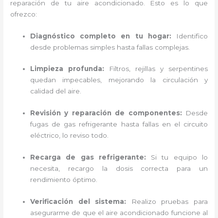
reparación de tu aire acondicionado. Esto es lo que
ofrezco:
Diagnóstico completo en tu hogar:
Identifico
desde problemas simples hasta fallas complejas.
Limpieza profunda:
Filtros, rejillas y serpentines
quedan impecables, mejorando la circulación y
calidad del aire.
Revisión y reparación de componentes:
Desde
fugas de gas refrigerante hasta fallas en el circuito
eléctrico, lo reviso todo.
Recarga de gas refrigerante:
Si tu equipo lo
necesita, recargo la dosis correcta para un
rendimiento óptimo.
Verificación del sistema:
Realizo pruebas para
asegurarme de que el aire acondicionado funcione al