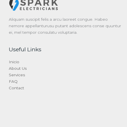
Aliquam suscipit felis a arcu laoreet congue. Habeo
nemore appellanturusu putant adolescens conse quuntur
ei, mel tempor consulatu voluptaria.
Useful Links
Inicio
About Us
Services
FAQ
Contact