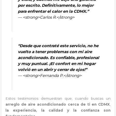
por escrito. Definitivamente, lo mejor
para enfrentar el calor en la CDMX.”
— <strong>Carlos R.</strong>
“Desde que contraté este servicio, no he
vuelto a tener problemas con mi aire
acondicionado. Es confiable, profesional
y muy puntual. ¡El confort en mi hogar
volvió en un abrir y cerrar de ojos!”
— <strong>Fernanda P.</strong>
Estos testimonios demuestran que, cuando buscas un
arreglo de aire acondicionado cerca de ti en CDMX
,
la experiencia, la calidad y la confianza son