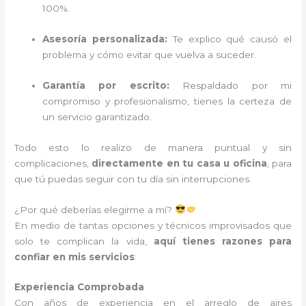
100%.
Asesoría personalizada:
Te explico qué causó el
problema y cómo evitar que vuelva a suceder.
Garantía por escrito:
Respaldado por mi
compromiso y profesionalismo, tienes la certeza de
un servicio garantizado.
Todo esto lo realizo de manera puntual y sin
complicaciones,
directamente en tu casa u oficina
, para
que tú puedas seguir con tu día sin interrupciones.
¿Por qué deberías elegirme a mí?
En medio de tantas opciones y técnicos improvisados que
solo te complican la vida,
aquí tienes razones para
confiar en mis servicios
:
Experiencia Comprobada
Con años de experiencia en el arreglo de aires