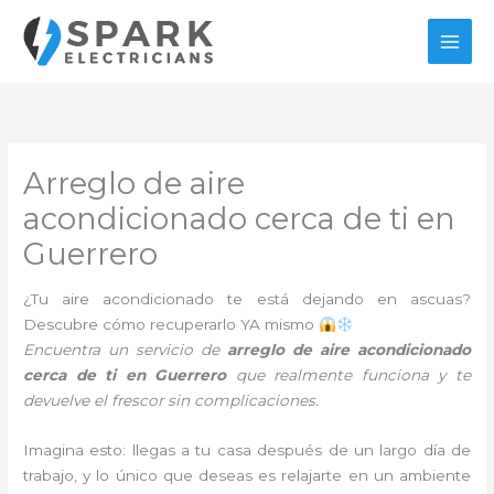
Ir
al
contenido
Arreglo de aire
acondicionado cerca de ti en
Guerrero
¿Tu aire acondicionado te está dejando en ascuas?
Descubre cómo recuperarlo YA mismo
Encuentra un servicio de
arreglo de aire acondicionado
cerca de ti en Guerrero
que realmente funciona y te
devuelve el frescor sin complicaciones.
Imagina esto: llegas a tu casa después de un largo día de
trabajo, y lo único que deseas es relajarte en un ambiente