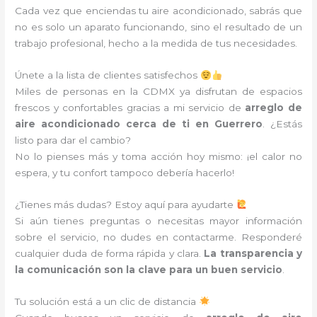
Cada vez que enciendas tu aire acondicionado, sabrás que
no es solo un aparato funcionando, sino el resultado de un
trabajo profesional, hecho a la medida de tus necesidades.
Únete a la lista de clientes satisfechos
Miles de personas en la CDMX ya disfrutan de espacios
frescos y confortables gracias a mi servicio de
arreglo de
aire acondicionado cerca de ti en Guerrero
. ¿Estás
listo para dar el cambio?
No lo pienses más y toma acción hoy mismo: ¡el calor no
espera, y tu confort tampoco debería hacerlo!
¿Tienes más dudas? Estoy aquí para ayudarte
Si aún tienes preguntas o necesitas mayor información
sobre el servicio, no dudes en contactarme. Responderé
cualquier duda de forma rápida y clara.
La transparencia y
la comunicación son la clave para un buen servicio
.
Tu solución está a un clic de distancia