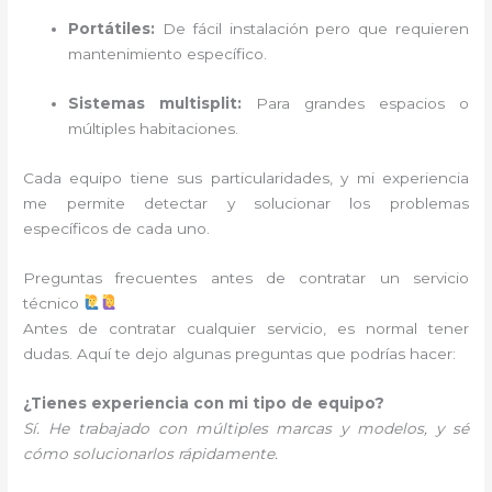
Portátiles:
De fácil instalación pero que requieren
mantenimiento específico.
Sistemas multisplit:
Para grandes espacios o
múltiples habitaciones.
Cada equipo tiene sus particularidades, y mi experiencia
me permite detectar y solucionar los problemas
específicos de cada uno.
Preguntas frecuentes antes de contratar un servicio
técnico
Antes de contratar cualquier servicio, es normal tener
dudas. Aquí te dejo algunas preguntas que podrías hacer:
¿Tienes experiencia con mi tipo de equipo?
Sí. He trabajado con múltiples marcas y modelos, y sé
cómo solucionarlos rápidamente.