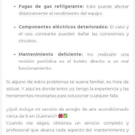
Fugas de gas refrigerante:
Esto puede afectar
drásticamente el rendimiento del equipo.
Componentes eléctricos deteriorados:
El calor y
el uso constante pueden dañar las conexiones y
circuitos.
Mantenimiento deficiente:
No realizarle una
revisión periódica es el boleto directo a un mal
funcionamiento.
Si alguno de estos problemas te suena familiar, es hora de
actuar. Y aquí es donde entro yo: tengo la experiencia y las
herramientas necesarias para solucionar cualquier falla.
¿Qué incluye mi servicio de arreglo de aire acondicionado
cerca de ti en Guerrero?
Cuando me eliges, obtienes un servicio completo y
profesional que abarca cada aspecto del mantenimiento y