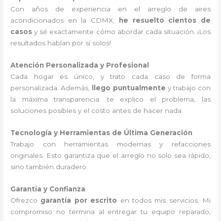
Con años de experiencia en el arreglo de aires
acondicionados en la CDMX,
he resuelto cientos de
casos
y sé exactamente cómo abordar cada situación. ¡Los
resultados hablan por sí solos!
Atención Personalizada y Profesional
Cada hogar es único, y trato cada caso de forma
personalizada. Además,
llego puntualmente
y trabajo con
la máxima transparencia: te explico el problema, las
soluciones posibles y el costo antes de hacer nada.
Tecnología y Herramientas de Última Generación
Trabajo con herramientas modernas y refacciones
originales. Esto garantiza que el arreglo no solo sea rápido,
sino también duradero.
Garantía y Confianza
Ofrezco
garantía por escrito
en todos mis servicios. Mi
compromiso no termina al entregar tu equipo reparado,