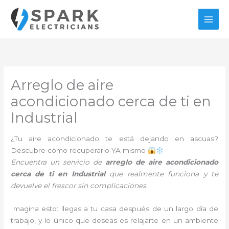
Ir
al
contenido
Arreglo de aire
acondicionado cerca de ti en
Industrial
¿Tu aire acondicionado te está dejando en ascuas?
Descubre cómo recuperarlo YA mismo
Encuentra un servicio de
arreglo de aire acondicionado
cerca de ti en Industrial
que realmente funciona y te
devuelve el frescor sin complicaciones.
Imagina esto: llegas a tu casa después de un largo día de
trabajo, y lo único que deseas es relajarte en un ambiente