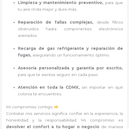
Limpieza y mantenimiento preventivo,
para que
tu aire rinda mejor y dure más.
Reparación de fallas complejas,
desde filtros
obstruidos hasta componentes electrónicos
averiados.
Recarga de gas refrigerante y reparación de
fugas,
asegurando un funcionamiento óptimo.
Asesoría personalizada y garantía por escrito,
para que te sientas seguro en cada paso.
Atención en toda la CDMX,
sin importar en qué
colonia te encuentres.
Mi compromiso contigo
Contratar mis servicios significa confiar en la experiencia, la
honestidad y la responsabilidad. Mi compromiso es
devolver el confort a tu hogar o negocio
de manera