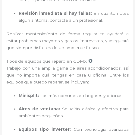
Revisión inmediata si hay fallas:
En cuanto notes
algún síntoma, contacta a un profesional.
Realizar mantenimiento de forma regular te ayudará a
evitar problemas mayores y gastos imprevistos, y asegurará
que siempre disfrutes de un ambiente fresco.
Tipos de equipos que reparo en CDMX
Trabajo con una amplia gama de aires acondicionados, así
que no importa cuál tengas en casa u oficina. Entre los
equipos que puedo reparar, se incluyen:
Minisplit:
Los más comunes en hogares y oficinas.
Aires de ventana:
Solución clásica y efectiva para
ambientes pequeños.
Equipos tipo inverter:
Con tecnología avanzada