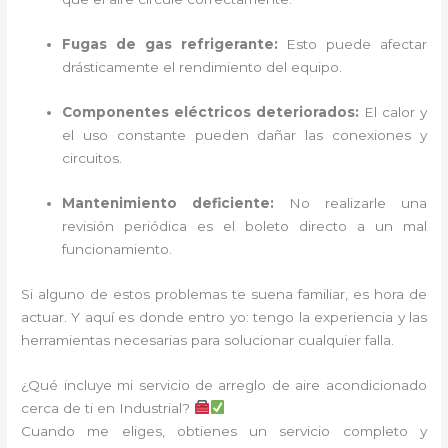
Fugas de gas refrigerante:
Esto puede afectar
drásticamente el rendimiento del equipo.
Componentes eléctricos deteriorados:
El calor y
el uso constante pueden dañar las conexiones y
circuitos.
Mantenimiento deficiente:
No realizarle una
revisión periódica es el boleto directo a un mal
funcionamiento.
Si alguno de estos problemas te suena familiar, es hora de
actuar. Y aquí es donde entro yo: tengo la experiencia y las
herramientas necesarias para solucionar cualquier falla.
¿Qué incluye mi servicio de arreglo de aire acondicionado
cerca de ti en Industrial?
Cuando me eliges, obtienes un servicio completo y