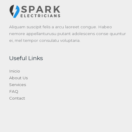
Aliquam suscipit felis a arcu laoreet congue. Habeo
nemore appellanturusu putant adolescens conse quuntur
ei, mel tempor consulatu voluptaria.
Useful Links
Inicio
About Us
Services
FAQ
Contact