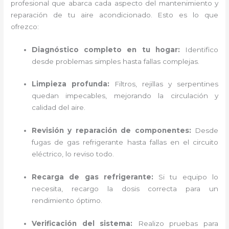
profesional que abarca cada aspecto del mantenimiento y
reparación de tu aire acondicionado. Esto es lo que
ofrezco:
Diagnóstico completo en tu hogar:
Identifico
desde problemas simples hasta fallas complejas.
Limpieza profunda:
Filtros, rejillas y serpentines
quedan impecables, mejorando la circulación y
calidad del aire.
Revisión y reparación de componentes:
Desde
fugas de gas refrigerante hasta fallas en el circuito
eléctrico, lo reviso todo.
Recarga de gas refrigerante:
Si tu equipo lo
necesita, recargo la dosis correcta para un
rendimiento óptimo.
Verificación del sistema:
Realizo pruebas para