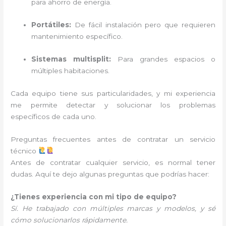
para ahorro de energía.
Portátiles:
De fácil instalación pero que requieren
mantenimiento específico.
Sistemas multisplit:
Para grandes espacios o
múltiples habitaciones.
Cada equipo tiene sus particularidades, y mi experiencia
me permite detectar y solucionar los problemas
específicos de cada uno.
Preguntas frecuentes antes de contratar un servicio
técnico
Antes de contratar cualquier servicio, es normal tener
dudas. Aquí te dejo algunas preguntas que podrías hacer:
¿Tienes experiencia con mi tipo de equipo?
Sí. He trabajado con múltiples marcas y modelos, y sé
cómo solucionarlos rápidamente.