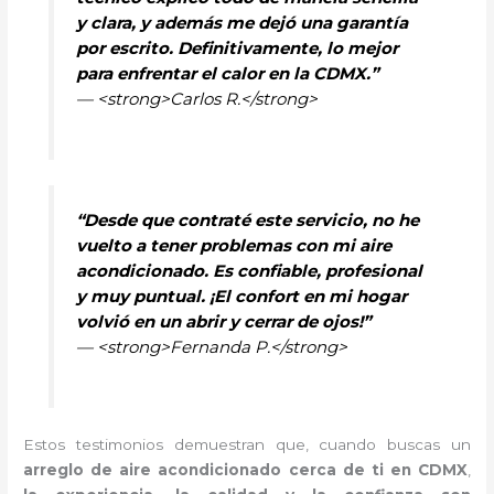
y clara, y además me dejó una garantía
por escrito. Definitivamente, lo mejor
para enfrentar el calor en la CDMX.”
— <strong>Carlos R.</strong>
“Desde que contraté este servicio, no he
vuelto a tener problemas con mi aire
acondicionado. Es confiable, profesional
y muy puntual. ¡El confort en mi hogar
volvió en un abrir y cerrar de ojos!”
— <strong>Fernanda P.</strong>
Estos testimonios demuestran que, cuando buscas un
arreglo de aire acondicionado cerca de ti en CDMX
,