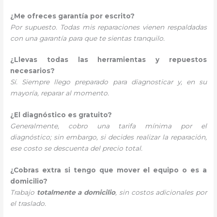
¿Me ofreces garantía por escrito?
Por supuesto. Todas mis reparaciones vienen respaldadas
con una garantía para que te sientas tranquilo.
¿Llevas todas las herramientas y repuestos
necesarios?
Sí. Siempre llego preparado para diagnosticar y, en su
mayoría, reparar al momento.
¿El diagnóstico es gratuito?
Generalmente, cobro una tarifa mínima por el
diagnóstico; sin embargo, si decides realizar la reparación,
ese costo se descuenta del precio total.
¿Cobras extra si tengo que mover el equipo o es a
domicilio?
Trabajo
totalmente a domicilio
, sin costos adicionales por
el traslado.