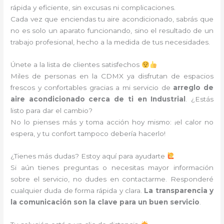
rápida y eficiente, sin excusas ni complicaciones.
Cada vez que enciendas tu aire acondicionado, sabrás que
no es solo un aparato funcionando, sino el resultado de un
trabajo profesional, hecho a la medida de tus necesidades.
Únete a la lista de clientes satisfechos
Miles de personas en la CDMX ya disfrutan de espacios
frescos y confortables gracias a mi servicio de
arreglo de
aire acondicionado cerca de ti en Industrial
. ¿Estás
listo para dar el cambio?
No lo pienses más y toma acción hoy mismo: ¡el calor no
espera, y tu confort tampoco debería hacerlo!
¿Tienes más dudas? Estoy aquí para ayudarte
Si aún tienes preguntas o necesitas mayor información
sobre el servicio, no dudes en contactarme. Responderé
cualquier duda de forma rápida y clara.
La transparencia y
la comunicación son la clave para un buen servicio
.