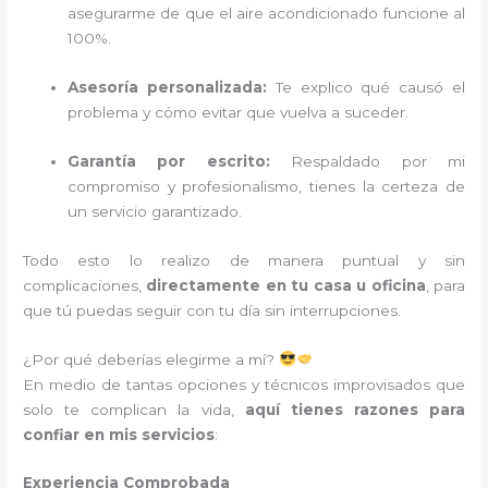
asegurarme de que el aire acondicionado funcione al
100%.
Asesoría personalizada:
Te explico qué causó el
problema y cómo evitar que vuelva a suceder.
Garantía por escrito:
Respaldado por mi
compromiso y profesionalismo, tienes la certeza de
un servicio garantizado.
Todo esto lo realizo de manera puntual y sin
complicaciones,
directamente en tu casa u oficina
, para
que tú puedas seguir con tu día sin interrupciones.
¿Por qué deberías elegirme a mí?
En medio de tantas opciones y técnicos improvisados que
solo te complican la vida,
aquí tienes razones para
confiar en mis servicios
:
Experiencia Comprobada