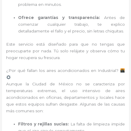
problema en minutos.
Ofrece garantías y transparencia:
Antes de
comenzar cualquier trabajo, te explico
detalladamente el fallo y el precio, sin letras chiquitas.
Este servicio está diseñado para que no tengas que
preocuparte por nada. Tú solo relájate y observa cómo tu
hogar recupera su frescura.
¿Por qué fallan los aires acondicionados en Industrial?
Aunque la Ciudad de México no se caracteriza por
temperaturas extremas, el uso intensivo de aires
acondicionados en oficinas, departamentos y locales hace
que estos equipos sufran desgaste. Algunas de las causas
más comunes son:
Filtros y rejillas sucias:
La falta de limpieza impide
que el aire circule correctamente.