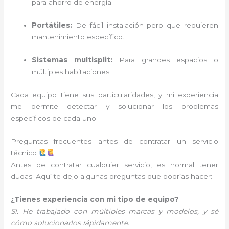
para ahorro de energía.
Portátiles:
De fácil instalación pero que requieren
mantenimiento específico.
Sistemas multisplit:
Para grandes espacios o
múltiples habitaciones.
Cada equipo tiene sus particularidades, y mi experiencia
me permite detectar y solucionar los problemas
específicos de cada uno.
Preguntas frecuentes antes de contratar un servicio
técnico
Antes de contratar cualquier servicio, es normal tener
dudas. Aquí te dejo algunas preguntas que podrías hacer:
¿Tienes experiencia con mi tipo de equipo?
Sí. He trabajado con múltiples marcas y modelos, y sé
cómo solucionarlos rápidamente.