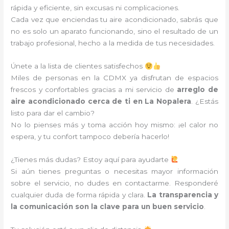
rápida y eficiente, sin excusas ni complicaciones.
Cada vez que enciendas tu aire acondicionado, sabrás que
no es solo un aparato funcionando, sino el resultado de un
trabajo profesional, hecho a la medida de tus necesidades.
Únete a la lista de clientes satisfechos
Miles de personas en la CDMX ya disfrutan de espacios
frescos y confortables gracias a mi servicio de
arreglo de
aire acondicionado cerca de ti en La Nopalera
. ¿Estás
listo para dar el cambio?
No lo pienses más y toma acción hoy mismo: ¡el calor no
espera, y tu confort tampoco debería hacerlo!
¿Tienes más dudas? Estoy aquí para ayudarte
Si aún tienes preguntas o necesitas mayor información
sobre el servicio, no dudes en contactarme. Responderé
cualquier duda de forma rápida y clara.
La transparencia y
la comunicación son la clave para un buen servicio
.