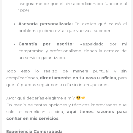
asegurarme de que el aire acondicionado funcione al
100%.
Asesoría personalizada:
Te explico qué causó el
problema y cómo evitar que vuelva a suceder.
Garantía por escrito:
Respaldado por mi
compromiso y profesionalismo, tienes la certeza de
un servicio garantizado.
Todo esto lo realizo de manera puntual y sin
complicaciones,
directamente en tu casa u oficina
, para
que tú puedas seguir con tu día sin interrupciones.
¿Por qué deberías elegirme a mí?
En medio de tantas opciones y técnicos improvisados que
solo te complican la vida,
aquí tienes razones para
confiar en mis servicios
:
Experiencia Comprobada