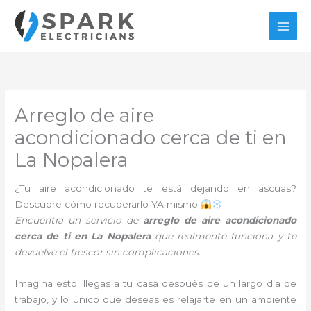
Ir
al
contenido
Arreglo de aire
acondicionado cerca de ti en
La Nopalera
¿Tu aire acondicionado te está dejando en ascuas?
Descubre cómo recuperarlo YA mismo
Encuentra un servicio de
arreglo de aire acondicionado
cerca de ti en La Nopalera
que realmente funciona y te
devuelve el frescor sin complicaciones.
Imagina esto: llegas a tu casa después de un largo día de
trabajo, y lo único que deseas es relajarte en un ambiente