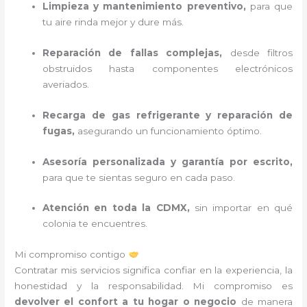
Limpieza y mantenimiento preventivo,
para que
tu aire rinda mejor y dure más.
Reparación de fallas complejas,
desde filtros
obstruidos hasta componentes electrónicos
averiados.
Recarga de gas refrigerante y reparación de
fugas,
asegurando un funcionamiento óptimo.
Asesoría personalizada y garantía por escrito,
para que te sientas seguro en cada paso.
Atención en toda la CDMX,
sin importar en qué
colonia te encuentres.
Mi compromiso contigo
Contratar mis servicios significa confiar en la experiencia, la
honestidad y la responsabilidad. Mi compromiso es
devolver el confort a tu hogar o negocio
de manera