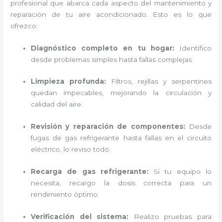
profesional que abarca cada aspecto del mantenimiento y
reparación de tu aire acondicionado. Esto es lo que
ofrezco:
Diagnóstico completo en tu hogar:
Identifico
desde problemas simples hasta fallas complejas.
Limpieza profunda:
Filtros, rejillas y serpentines
quedan impecables, mejorando la circulación y
calidad del aire.
Revisión y reparación de componentes:
Desde
fugas de gas refrigerante hasta fallas en el circuito
eléctrico, lo reviso todo.
Recarga de gas refrigerante:
Si tu equipo lo
necesita, recargo la dosis correcta para un
rendimiento óptimo.
Verificación del sistema:
Realizo pruebas para