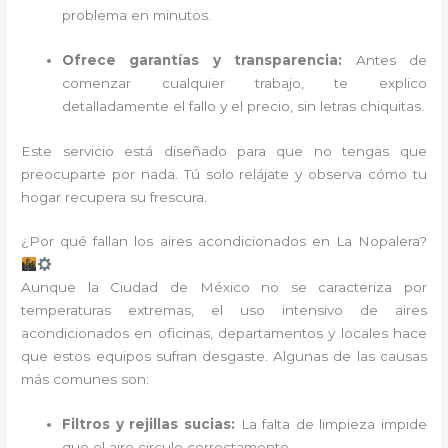
problema en minutos.
Ofrece garantías y transparencia:
Antes de
comenzar cualquier trabajo, te explico
detalladamente el fallo y el precio, sin letras chiquitas.
Este servicio está diseñado para que no tengas que
preocuparte por nada. Tú solo relájate y observa cómo tu
hogar recupera su frescura.
¿Por qué fallan los aires acondicionados en La Nopalera?
Aunque la Ciudad de México no se caracteriza por
temperaturas extremas, el uso intensivo de aires
acondicionados en oficinas, departamentos y locales hace
que estos equipos sufran desgaste. Algunas de las causas
más comunes son:
Filtros y rejillas sucias:
La falta de limpieza impide
que el aire circule correctamente.