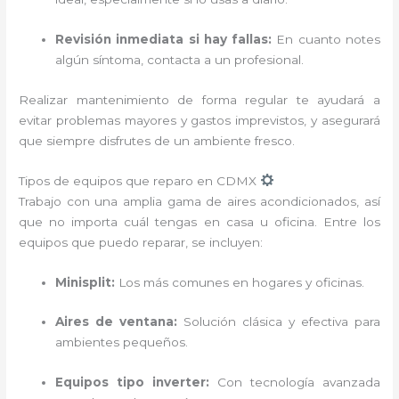
Revisión inmediata si hay fallas:
En cuanto notes
algún síntoma, contacta a un profesional.
Realizar mantenimiento de forma regular te ayudará a
evitar problemas mayores y gastos imprevistos, y asegurará
que siempre disfrutes de un ambiente fresco.
Tipos de equipos que reparo en CDMX
Trabajo con una amplia gama de aires acondicionados, así
que no importa cuál tengas en casa u oficina. Entre los
equipos que puedo reparar, se incluyen:
Minisplit:
Los más comunes en hogares y oficinas.
Aires de ventana:
Solución clásica y efectiva para
ambientes pequeños.
Equipos tipo inverter:
Con tecnología avanzada