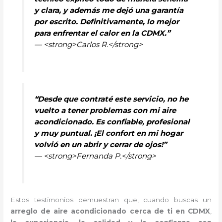
y clara, y además me dejó una garantía
por escrito. Definitivamente, lo mejor
para enfrentar el calor en la CDMX.”
— <strong>Carlos R.</strong>
“Desde que contraté este servicio, no he
vuelto a tener problemas con mi aire
acondicionado. Es confiable, profesional
y muy puntual. ¡El confort en mi hogar
volvió en un abrir y cerrar de ojos!”
— <strong>Fernanda P.</strong>
Estos testimonios demuestran que, cuando buscas un
arreglo de aire acondicionado cerca de ti en CDMX
,