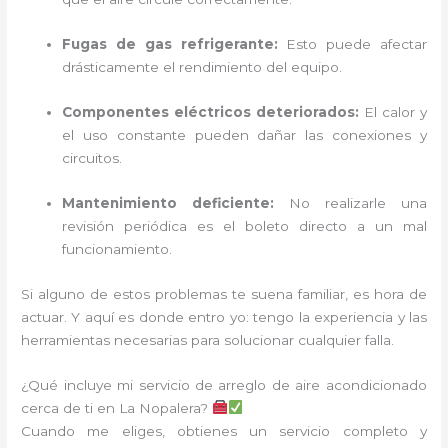
Fugas de gas refrigerante:
Esto puede afectar
drásticamente el rendimiento del equipo.
Componentes eléctricos deteriorados:
El calor y
el uso constante pueden dañar las conexiones y
circuitos.
Mantenimiento deficiente:
No realizarle una
revisión periódica es el boleto directo a un mal
funcionamiento.
Si alguno de estos problemas te suena familiar, es hora de
actuar. Y aquí es donde entro yo: tengo la experiencia y las
herramientas necesarias para solucionar cualquier falla.
¿Qué incluye mi servicio de arreglo de aire acondicionado
cerca de ti en La Nopalera?
Cuando me eliges, obtienes un servicio completo y