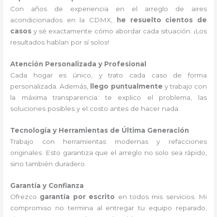
Con años de experiencia en el arreglo de aires
acondicionados en la CDMX,
he resuelto cientos de
casos
y sé exactamente cómo abordar cada situación. ¡Los
resultados hablan por sí solos!
Atención Personalizada y Profesional
Cada hogar es único, y trato cada caso de forma
personalizada. Además,
llego puntualmente
y trabajo con
la máxima transparencia: te explico el problema, las
soluciones posibles y el costo antes de hacer nada.
Tecnología y Herramientas de Última Generación
Trabajo con herramientas modernas y refacciones
originales. Esto garantiza que el arreglo no solo sea rápido,
sino también duradero.
Garantía y Confianza
Ofrezco
garantía por escrito
en todos mis servicios. Mi
compromiso no termina al entregar tu equipo reparado,