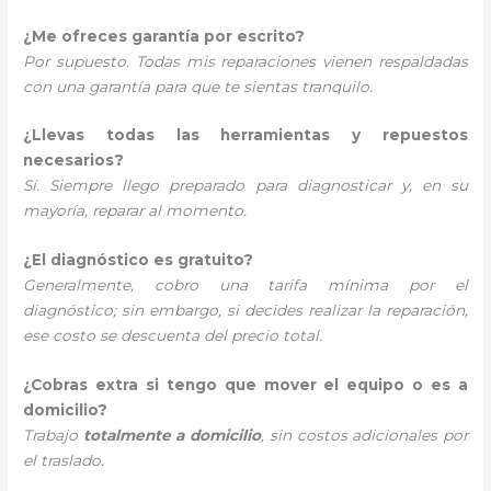
¿Me ofreces garantía por escrito?
Por supuesto. Todas mis reparaciones vienen respaldadas
con una garantía para que te sientas tranquilo.
¿Llevas todas las herramientas y repuestos
necesarios?
Sí. Siempre llego preparado para diagnosticar y, en su
mayoría, reparar al momento.
¿El diagnóstico es gratuito?
Generalmente, cobro una tarifa mínima por el
diagnóstico; sin embargo, si decides realizar la reparación,
ese costo se descuenta del precio total.
¿Cobras extra si tengo que mover el equipo o es a
domicilio?
Trabajo
totalmente a domicilio
, sin costos adicionales por
el traslado.