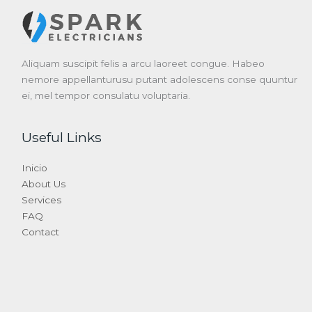
Aliquam suscipit felis a arcu laoreet congue. Habeo
nemore appellanturusu putant adolescens conse quuntur
ei, mel tempor consulatu voluptaria.
Useful Links
Inicio
About Us
Services
FAQ
Contact