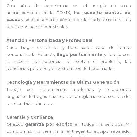
Con años de experiencia en el arreglo de aires
acondicionados en la CDMX,
he resuelto cientos de
casos
y sé exactamente cómo abordar cada situación. ¡Los
resultados hablan por sí solos!
Atención Personalizada y Profesional
Cada hogar es único, y trato cada caso de forma
personalizada. Además,
llego puntualmente
y trabajo con
la máxima transparencia: te explico el problema, las
soluciones posibles y el costo antes de hacer nada.
Tecnología y Herramientas de Última Generación
Trabajo con herramientas modernas y refacciones
originales. Esto garantiza que el arreglo no solo sea rápido,
sino también duradero.
Garantía y Confianza
Ofrezco
garantía por escrito
en todos mis servicios. Mi
compromiso no termina al entregar tu equipo reparado,