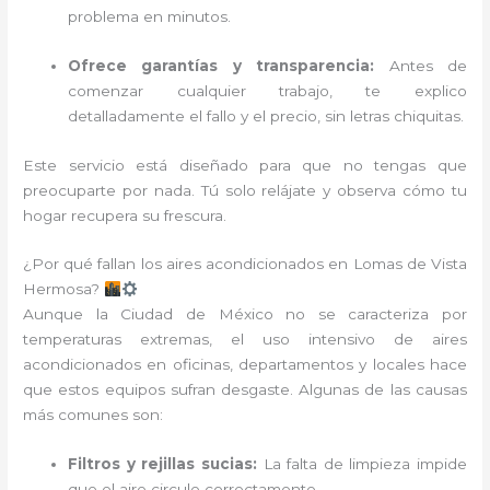
problema en minutos.
Ofrece garantías y transparencia:
Antes de
comenzar cualquier trabajo, te explico
detalladamente el fallo y el precio, sin letras chiquitas.
Este servicio está diseñado para que no tengas que
preocuparte por nada. Tú solo relájate y observa cómo tu
hogar recupera su frescura.
¿Por qué fallan los aires acondicionados en Lomas de Vista
Hermosa?
Aunque la Ciudad de México no se caracteriza por
temperaturas extremas, el uso intensivo de aires
acondicionados en oficinas, departamentos y locales hace
que estos equipos sufran desgaste. Algunas de las causas
más comunes son:
Filtros y rejillas sucias:
La falta de limpieza impide
que el aire circule correctamente.