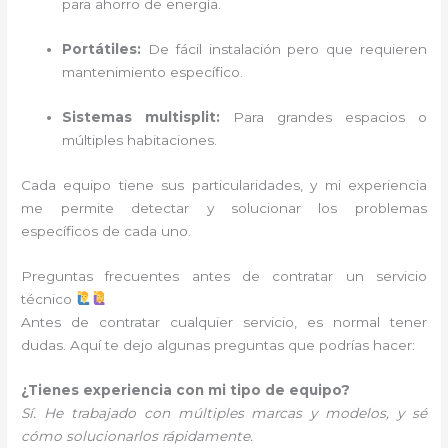
para ahorro de energía.
Portátiles:
De fácil instalación pero que requieren
mantenimiento específico.
Sistemas multisplit:
Para grandes espacios o
múltiples habitaciones.
Cada equipo tiene sus particularidades, y mi experiencia
me permite detectar y solucionar los problemas
específicos de cada uno.
Preguntas frecuentes antes de contratar un servicio
técnico
Antes de contratar cualquier servicio, es normal tener
dudas. Aquí te dejo algunas preguntas que podrías hacer:
¿Tienes experiencia con mi tipo de equipo?
Sí. He trabajado con múltiples marcas y modelos, y sé
cómo solucionarlos rápidamente.