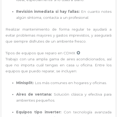
Revisión inmediata si hay fallas:
En cuanto notes
algún síntoma, contacta a un profesional.
Realizar mantenimiento de forma regular te ayudará a
evitar problemas mayores y gastos imprevistos, y asegurará
que siempre disfrutes de un ambiente fresco.
Tipos de equipos que reparo en CDMX
Trabajo con una amplia gama de aires acondicionados, así
que no importa cuál tengas en casa u oficina. Entre los
equipos que puedo reparar, se incluyen:
Minisplit:
Los más comunes en hogares y oficinas.
Aires de ventana:
Solución clásica y efectiva para
ambientes pequeños.
Equipos tipo inverter:
Con tecnología avanzada