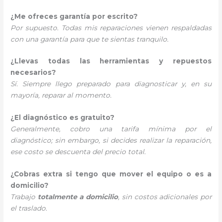
¿Me ofreces garantía por escrito?
Por supuesto. Todas mis reparaciones vienen respaldadas
con una garantía para que te sientas tranquilo.
¿Llevas todas las herramientas y repuestos
necesarios?
Sí. Siempre llego preparado para diagnosticar y, en su
mayoría, reparar al momento.
¿El diagnóstico es gratuito?
Generalmente, cobro una tarifa mínima por el
diagnóstico; sin embargo, si decides realizar la reparación,
ese costo se descuenta del precio total.
¿Cobras extra si tengo que mover el equipo o es a
domicilio?
Trabajo
totalmente a domicilio
, sin costos adicionales por
el traslado.