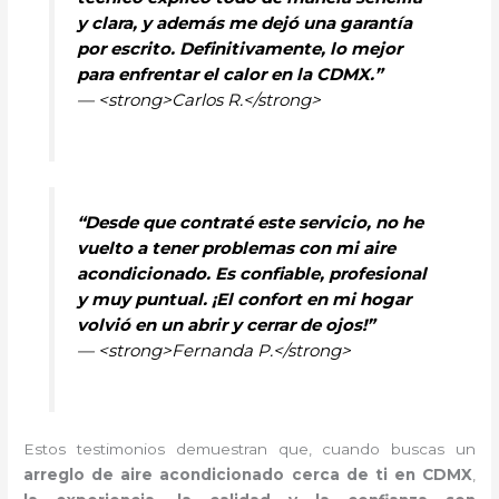
y clara, y además me dejó una garantía
por escrito. Definitivamente, lo mejor
para enfrentar el calor en la CDMX.”
— <strong>Carlos R.</strong>
“Desde que contraté este servicio, no he
vuelto a tener problemas con mi aire
acondicionado. Es confiable, profesional
y muy puntual. ¡El confort en mi hogar
volvió en un abrir y cerrar de ojos!”
— <strong>Fernanda P.</strong>
Estos testimonios demuestran que, cuando buscas un
arreglo de aire acondicionado cerca de ti en CDMX
,