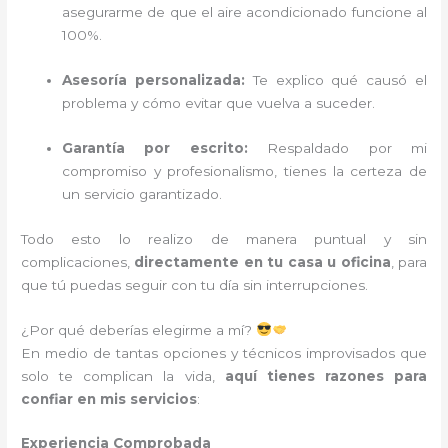
asegurarme de que el aire acondicionado funcione al
100%.
Asesoría personalizada:
Te explico qué causó el
problema y cómo evitar que vuelva a suceder.
Garantía por escrito:
Respaldado por mi
compromiso y profesionalismo, tienes la certeza de
un servicio garantizado.
Todo esto lo realizo de manera puntual y sin
complicaciones,
directamente en tu casa u oficina
, para
que tú puedas seguir con tu día sin interrupciones.
¿Por qué deberías elegirme a mí?
En medio de tantas opciones y técnicos improvisados que
solo te complican la vida,
aquí tienes razones para
confiar en mis servicios
:
Experiencia Comprobada