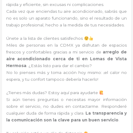
rápida y eficiente, sin excusas ni complicaciones.
Cada vez que enciendas tu aire acondicionado, sabrás que
no es solo un aparato funcionando, sino el resultado de un
trabajo profesional, hecho a la medida de tus necesidades.
Únete a la lista de clientes satisfechos
Miles de personas en la CDMX ya disfrutan de espacios
frescos y confortables gracias a mi servicio de
arreglo de
aire acondicionado cerca de ti en Lomas de Vista
Hermosa
. ¿Estás listo para dar el cambio?
No lo pienses más y toma acción hoy mismo: ¡el calor no
espera, y tu confort tampoco debería hacerlo!
¿Tienes más dudas? Estoy aquí para ayudarte
Si aún tienes preguntas o necesitas mayor información
sobre el servicio, no dudes en contactarme. Responderé
cualquier duda de forma rápida y clara.
La transparencia y
la comunicación son la clave para un buen servicio
.