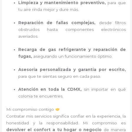
Limpieza y mantenimiento preventivo,
para que
tu aire rinda mejor y dure más.
Reparación de fallas complejas,
desde filtros
obstruidos hasta componentes electrónicos
averiados.
Recarga de gas refrigerante y reparación de
fugas,
asegurando un funcionamiento óptimo.
Asesoría personalizada y garantía por escrito,
para que te sientas seguro en cada paso.
Atención en toda la CDMX,
sin importar en qué
colonia te encuentres.
Mi compromiso contigo
Contratar mis servicios significa confiar en la experiencia, la
honestidad y la responsabilidad. Mi compromiso es
devolver el confort a tu hogar o negocio
de manera