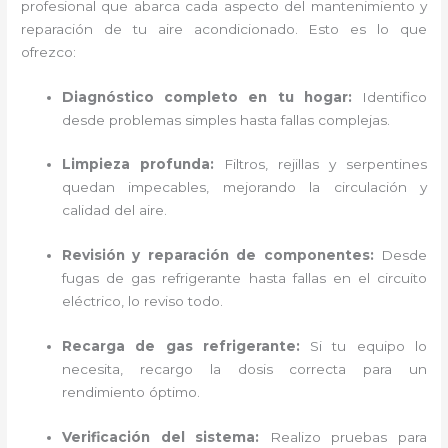
profesional que abarca cada aspecto del mantenimiento y
reparación de tu aire acondicionado. Esto es lo que
ofrezco:
Diagnóstico completo en tu hogar:
Identifico
desde problemas simples hasta fallas complejas.
Limpieza profunda:
Filtros, rejillas y serpentines
quedan impecables, mejorando la circulación y
calidad del aire.
Revisión y reparación de componentes:
Desde
fugas de gas refrigerante hasta fallas en el circuito
eléctrico, lo reviso todo.
Recarga de gas refrigerante:
Si tu equipo lo
necesita, recargo la dosis correcta para un
rendimiento óptimo.
Verificación del sistema:
Realizo pruebas para