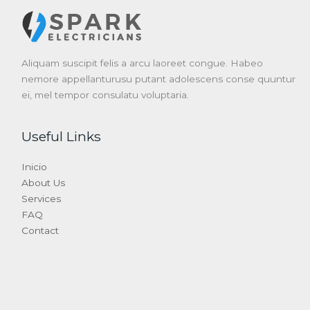
Aliquam suscipit felis a arcu laoreet congue. Habeo
nemore appellanturusu putant adolescens conse quuntur
ei, mel tempor consulatu voluptaria.
Useful Links
Inicio
About Us
Services
FAQ
Contact