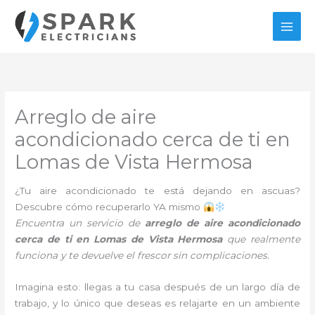
Ir
al
contenido
Arreglo de aire
acondicionado cerca de ti en
Lomas de Vista Hermosa
¿Tu aire acondicionado te está dejando en ascuas?
Descubre cómo recuperarlo YA mismo
Encuentra un servicio de
arreglo de aire acondicionado
cerca de ti en Lomas de Vista Hermosa
que realmente
funciona y te devuelve el frescor sin complicaciones.
Imagina esto: llegas a tu casa después de un largo día de
trabajo, y lo único que deseas es relajarte en un ambiente