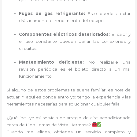
Fugas de gas refrigerante:
Esto puede afectar
drásticamente el rendimiento del equipo.
Componentes eléctricos deteriorados:
El calor y
el uso constante pueden dañar las conexiones y
circuitos.
Mantenimiento deficiente:
No realizarle una
revisión periódica es el boleto directo a un mal
funcionamiento.
Si alguno de estos problemas te suena familiar, es hora de
actuar. Y aquí es donde entro yo: tengo la experiencia y las
herramientas necesarias para solucionar cualquier falla.
¿Qué incluye mi servicio de arreglo de aire acondicionado
cerca de ti en Lomas de Vista Hermosa?
Cuando me eliges, obtienes un servicio completo y