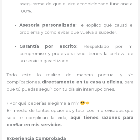
asegurarme de que el aire acondicionado funcione al
100%.
Asesoría personalizada:
Te explico qué causó el
problema y cómo evitar que vuelva a suceder.
Garantía por escrito:
Respaldado por mi
compromiso y profesionalismo, tienes la certeza de
un servicio garantizado.
Todo esto lo realizo de manera puntual y sin
complicaciones,
directamente en tu casa u oficina
, para
que tú puedas seguir con tu día sin interrupciones.
¿Por qué deberías elegirme a mí?
En medio de tantas opciones y técnicos improvisados que
solo te complican la vida,
aquí tienes razones para
confiar en mis servicios
:
Experiencia Comprobada