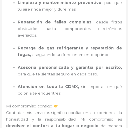
Limpieza y mantenimiento preventivo,
para que
tu aire rinda mejor y dure más.
Reparación de fallas complejas,
desde filtros
obstruidos hasta componentes electrónicos
averiados.
Recarga de gas refrigerante y reparación de
fugas,
asegurando un funcionamiento óptimo.
Asesoría personalizada y garantía por escrito,
para que te sientas seguro en cada paso.
Atención en toda la CDMX,
sin importar en qué
colonia te encuentres.
Mi compromiso contigo
Contratar mis servicios significa confiar en la experiencia, la
honestidad y la responsabilidad. Mi compromiso es
devolver el confort a tu hogar o negocio
de manera