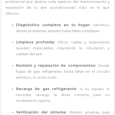
profesional que abarca cada aspecto del mantenimiento y
reparación de tu aire acondicionado. Esto es lo que
ofrezco:
Diagnóstico completo en tu hogar:
Identifico
desde problemas simples hasta fallas complejas.
Limpieza profunda:
Filtros, rejillas y serpentines
quedan impecables, mejorando la circulación y
calidad del aire.
Revisión y reparación de componentes:
Desde
fugas de gas refrigerante hasta fallas en el circuito
eléctrico, lo reviso todo.
Recarga de gas refrigerante:
Si tu equipo lo
necesita, recargo la dosis correcta para un
rendimiento óptimo.
Verificación del sistema:
Realizo pruebas para