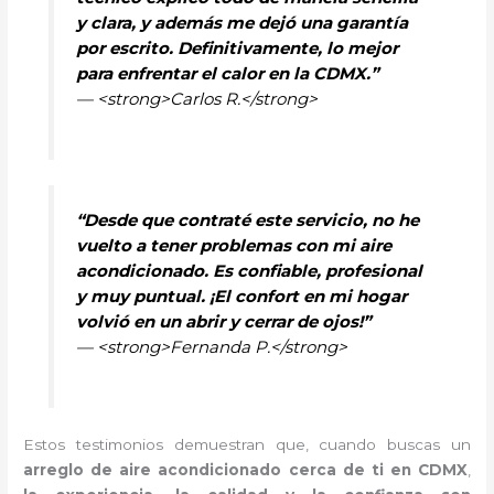
y clara, y además me dejó una garantía
por escrito. Definitivamente, lo mejor
para enfrentar el calor en la CDMX.”
— <strong>Carlos R.</strong>
“Desde que contraté este servicio, no he
vuelto a tener problemas con mi aire
acondicionado. Es confiable, profesional
y muy puntual. ¡El confort en mi hogar
volvió en un abrir y cerrar de ojos!”
— <strong>Fernanda P.</strong>
Estos testimonios demuestran que, cuando buscas un
arreglo de aire acondicionado cerca de ti en CDMX
,