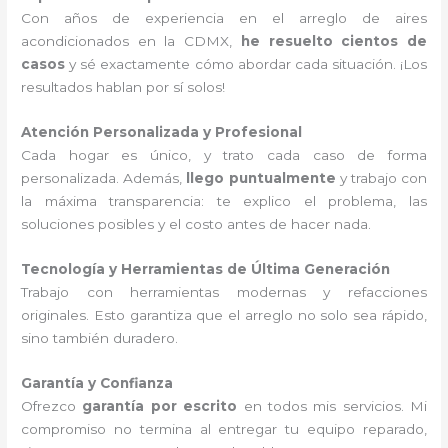
Con años de experiencia en el arreglo de aires
acondicionados en la CDMX,
he resuelto cientos de
casos
y sé exactamente cómo abordar cada situación. ¡Los
resultados hablan por sí solos!
Atención Personalizada y Profesional
Cada hogar es único, y trato cada caso de forma
personalizada. Además,
llego puntualmente
y trabajo con
la máxima transparencia: te explico el problema, las
soluciones posibles y el costo antes de hacer nada.
Tecnología y Herramientas de Última Generación
Trabajo con herramientas modernas y refacciones
originales. Esto garantiza que el arreglo no solo sea rápido,
sino también duradero.
Garantía y Confianza
Ofrezco
garantía por escrito
en todos mis servicios. Mi
compromiso no termina al entregar tu equipo reparado,