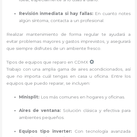
Revisión inmediata si hay fallas:
En cuanto notes
algún síntoma, contacta a un profesional.
Realizar mantenimiento de forma regular te ayudará a
evitar problemas mayores y gastos imprevistos, y asegurará
que siempre disfrutes de un ambiente fresco.
Tipos de equipos que reparo en CDMX
Trabajo con una amplia gama de aires acondicionados, así
que no importa cuál tengas en casa u oficina. Entre los
equipos que puedo reparar, se incluyen:
Minisplit:
Los más comunes en hogares y oficinas.
Aires de ventana:
Solución clásica y efectiva para
ambientes pequeños.
Equipos tipo inverter:
Con tecnología avanzada