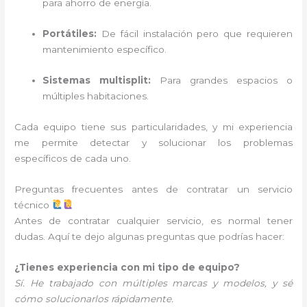
para ahorro de energía.
Portátiles:
De fácil instalación pero que requieren
mantenimiento específico.
Sistemas multisplit:
Para grandes espacios o
múltiples habitaciones.
Cada equipo tiene sus particularidades, y mi experiencia
me permite detectar y solucionar los problemas
específicos de cada uno.
Preguntas frecuentes antes de contratar un servicio
técnico
Antes de contratar cualquier servicio, es normal tener
dudas. Aquí te dejo algunas preguntas que podrías hacer:
¿Tienes experiencia con mi tipo de equipo?
Sí. He trabajado con múltiples marcas y modelos, y sé
cómo solucionarlos rápidamente.