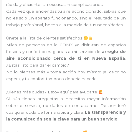
rápida y eficiente, sin excusas ni complicaciones.
Cada vez que enciendas tu aire acondicionado, sabrás que
no es solo un aparato funcionando, sino el resultado de un
trabajo profesional, hecho a la medida de tus necesidades.
Únete a la lista de clientes satisfechos
Miles de personas en la CDMX ya disfrutan de espacios
frescos y confortables gracias a mi servicio de
arreglo de
aire acondicionado cerca de ti en Nueva España
.
¿Estás listo para dar el cambio?
No lo pienses más y toma acción hoy mismo: ¡el calor no
espera, y tu confort tampoco debería hacerlo!
¿Tienes más dudas? Estoy aquí para ayudarte
Si aún tienes preguntas o necesitas mayor información
sobre el servicio, no dudes en contactarme. Responderé
cualquier duda de forma rápida y clara.
La transparencia y
la comunicación son la clave para un buen servicio
.