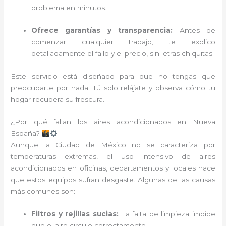
problema en minutos.
Ofrece garantías y transparencia:
Antes de
comenzar cualquier trabajo, te explico
detalladamente el fallo y el precio, sin letras chiquitas.
Este servicio está diseñado para que no tengas que
preocuparte por nada. Tú solo relájate y observa cómo tu
hogar recupera su frescura.
¿Por qué fallan los aires acondicionados en Nueva
España?
Aunque la Ciudad de México no se caracteriza por
temperaturas extremas, el uso intensivo de aires
acondicionados en oficinas, departamentos y locales hace
que estos equipos sufran desgaste. Algunas de las causas
más comunes son:
Filtros y rejillas sucias:
La falta de limpieza impide
que el aire circule correctamente.