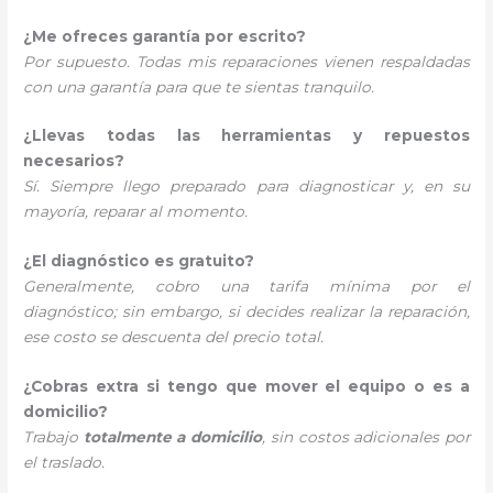
¿Me ofreces garantía por escrito?
Por supuesto. Todas mis reparaciones vienen respaldadas
con una garantía para que te sientas tranquilo.
¿Llevas todas las herramientas y repuestos
necesarios?
Sí. Siempre llego preparado para diagnosticar y, en su
mayoría, reparar al momento.
¿El diagnóstico es gratuito?
Generalmente, cobro una tarifa mínima por el
diagnóstico; sin embargo, si decides realizar la reparación,
ese costo se descuenta del precio total.
¿Cobras extra si tengo que mover el equipo o es a
domicilio?
Trabajo
totalmente a domicilio
, sin costos adicionales por
el traslado.