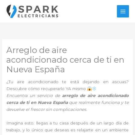
Ir
al
contenido
Arreglo de aire
acondicionado cerca de ti en
Nueva España
¿Tu aire acondicionado te está dejando en ascuas?
Descubre cómo recuperarlo YA mismo
Encuentra un servicio de
arreglo de aire acondicionado
cerca de ti en Nueva España
que realmente funciona y te
devuelve el frescor sin complicaciones.
Imagina esto: llegas a tu casa después de un largo día de
trabajo, y lo único que deseas es relajarte en un ambiente