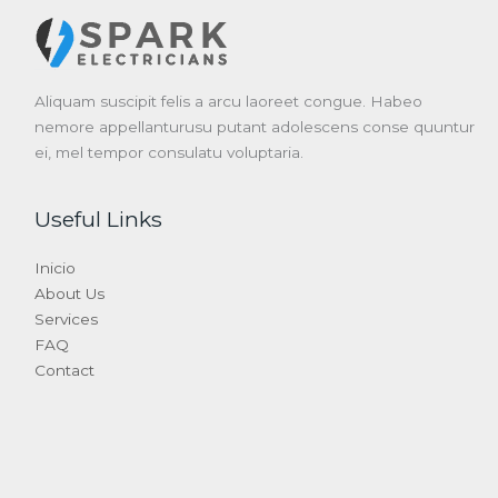
Aliquam suscipit felis a arcu laoreet congue. Habeo
nemore appellanturusu putant adolescens conse quuntur
ei, mel tempor consulatu voluptaria.
Useful Links
Inicio
About Us
Services
FAQ
Contact