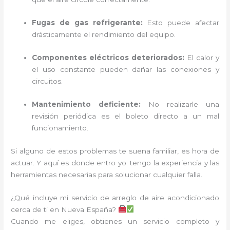
Fugas de gas refrigerante:
Esto puede afectar
drásticamente el rendimiento del equipo.
Componentes eléctricos deteriorados:
El calor y
el uso constante pueden dañar las conexiones y
circuitos.
Mantenimiento deficiente:
No realizarle una
revisión periódica es el boleto directo a un mal
funcionamiento.
Si alguno de estos problemas te suena familiar, es hora de
actuar. Y aquí es donde entro yo: tengo la experiencia y las
herramientas necesarias para solucionar cualquier falla.
¿Qué incluye mi servicio de arreglo de aire acondicionado
cerca de ti en Nueva España?
Cuando me eliges, obtienes un servicio completo y