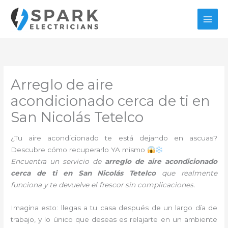
Ir
al
contenido
Arreglo de aire
acondicionado cerca de ti en
San Nicolás Tetelco
¿Tu aire acondicionado te está dejando en ascuas?
Descubre cómo recuperarlo YA mismo
Encuentra un servicio de
arreglo de aire acondicionado
cerca de ti en San Nicolás Tetelco
que realmente
funciona y te devuelve el frescor sin complicaciones.
Imagina esto: llegas a tu casa después de un largo día de
trabajo, y lo único que deseas es relajarte en un ambiente