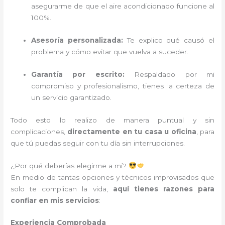
asegurarme de que el aire acondicionado funcione al
100%.
Asesoría personalizada:
Te explico qué causó el
problema y cómo evitar que vuelva a suceder.
Garantía por escrito:
Respaldado por mi
compromiso y profesionalismo, tienes la certeza de
un servicio garantizado.
Todo esto lo realizo de manera puntual y sin
complicaciones,
directamente en tu casa u oficina
, para
que tú puedas seguir con tu día sin interrupciones.
¿Por qué deberías elegirme a mí?
En medio de tantas opciones y técnicos improvisados que
solo te complican la vida,
aquí tienes razones para
confiar en mis servicios
:
Experiencia Comprobada