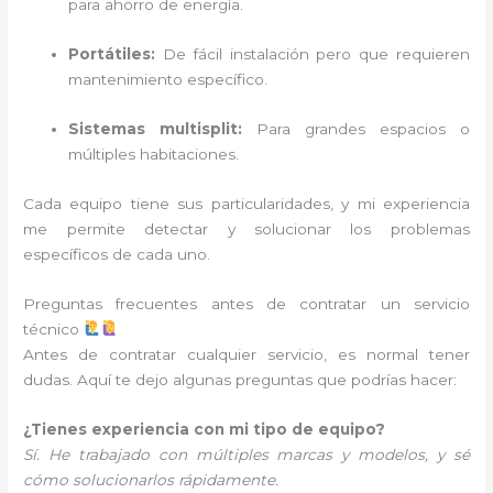
para ahorro de energía.
Portátiles:
De fácil instalación pero que requieren
mantenimiento específico.
Sistemas multisplit:
Para grandes espacios o
múltiples habitaciones.
Cada equipo tiene sus particularidades, y mi experiencia
me permite detectar y solucionar los problemas
específicos de cada uno.
Preguntas frecuentes antes de contratar un servicio
técnico
Antes de contratar cualquier servicio, es normal tener
dudas. Aquí te dejo algunas preguntas que podrías hacer:
¿Tienes experiencia con mi tipo de equipo?
Sí. He trabajado con múltiples marcas y modelos, y sé
cómo solucionarlos rápidamente.