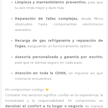
Limpieza y mantenimiento preventivo,
para que
tu aire rinda mejor y dure más.
Reparación de fallas complejas,
desde filtros
obstruidos hasta componentes electrónicos
averiados.
Recarga de gas refrigerante y reparación de
fugas,
asegurando un funcionamiento óptimo.
Asesoría personalizada y garantía por escrito,
para que te sientas seguro en cada paso.
Atención en toda la CDMX,
sin importar en qué
colonia te encuentres.
Mi compromiso contigo
Contratar mis servicios significa confiar en la experiencia, la
honestidad y la responsabilidad. Mi compromiso es
devolver el confort a tu hogar o negocio
de manera