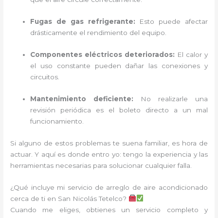
Fugas de gas refrigerante:
Esto puede afectar
drásticamente el rendimiento del equipo.
Componentes eléctricos deteriorados:
El calor y
el uso constante pueden dañar las conexiones y
circuitos.
Mantenimiento deficiente:
No realizarle una
revisión periódica es el boleto directo a un mal
funcionamiento.
Si alguno de estos problemas te suena familiar, es hora de
actuar. Y aquí es donde entro yo: tengo la experiencia y las
herramientas necesarias para solucionar cualquier falla.
¿Qué incluye mi servicio de arreglo de aire acondicionado
cerca de ti en San Nicolás Tetelco?
Cuando me eliges, obtienes un servicio completo y