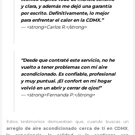
y clara, y además me dejó una garantía
por escrito. Definitivamente, lo mejor
para enfrentar el calor en la CDMX.”
— <strong>Carlos R.</strong>
“Desde que contraté este servicio, no he
vuelto a tener problemas con mi aire
acondicionado. Es confiable, profesional
y muy puntual. ¡El confort en mi hogar
volvió en un abrir y cerrar de ojos!”
— <strong>Fernanda P.</strong>
Estos testimonios demuestran que, cuando buscas un
arreglo de aire acondicionado cerca de ti en CDMX
,