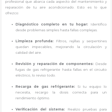
profesional que abarca cada aspecto del mantenimiento y
reparación de tu aire acondicionado. Esto es lo que
ofrezco:
Diagnóstico completo en tu hogar:
Identifico
desde problemas simples hasta fallas complejas.
Limpieza profunda:
Filtros, rejillas y serpentines
quedan impecables, mejorando la circulación y
calidad del aire.
Revisión y reparación de componentes:
Desde
fugas de gas refrigerante hasta fallas en el circuito
eléctrico, lo reviso todo.
Recarga de gas refrigerante:
Si tu equipo lo
necesita, recargo la dosis correcta para un
rendimiento óptimo.
Verificación del sistema:
Realizo pruebas para