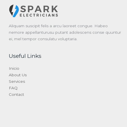
Aliquam suscipit felis a arcu laoreet congue. Habeo
nemore appellanturusu putant adolescens conse quuntur
ei, mel tempor consulatu voluptaria.
Useful Links
Inicio
About Us
Services
FAQ
Contact