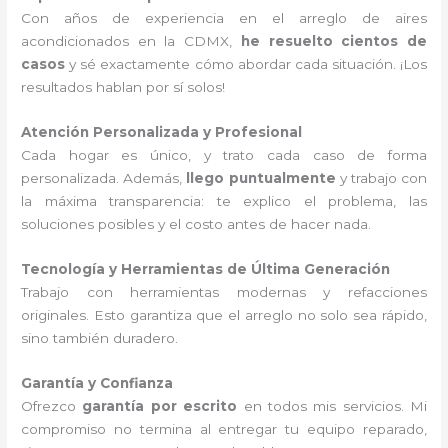
Con años de experiencia en el arreglo de aires
acondicionados en la CDMX,
he resuelto cientos de
casos
y sé exactamente cómo abordar cada situación. ¡Los
resultados hablan por sí solos!
Atención Personalizada y Profesional
Cada hogar es único, y trato cada caso de forma
personalizada. Además,
llego puntualmente
y trabajo con
la máxima transparencia: te explico el problema, las
soluciones posibles y el costo antes de hacer nada.
Tecnología y Herramientas de Última Generación
Trabajo con herramientas modernas y refacciones
originales. Esto garantiza que el arreglo no solo sea rápido,
sino también duradero.
Garantía y Confianza
Ofrezco
garantía por escrito
en todos mis servicios. Mi
compromiso no termina al entregar tu equipo reparado,