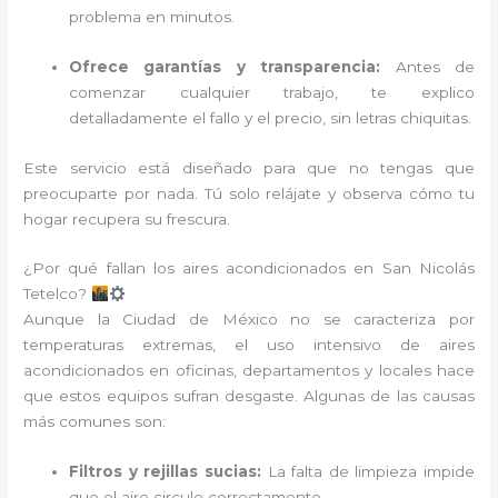
problema en minutos.
Ofrece garantías y transparencia:
Antes de
comenzar cualquier trabajo, te explico
detalladamente el fallo y el precio, sin letras chiquitas.
Este servicio está diseñado para que no tengas que
preocuparte por nada. Tú solo relájate y observa cómo tu
hogar recupera su frescura.
¿Por qué fallan los aires acondicionados en San Nicolás
Tetelco?
Aunque la Ciudad de México no se caracteriza por
temperaturas extremas, el uso intensivo de aires
acondicionados en oficinas, departamentos y locales hace
que estos equipos sufran desgaste. Algunas de las causas
más comunes son:
Filtros y rejillas sucias:
La falta de limpieza impide
que el aire circule correctamente.