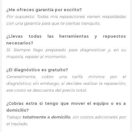
¿Me ofreces garantía por escrito?
Por supuesto. Todas mis reparaciones vienen respaldadas
con una garantía para que te sientas tranquilo.
¿Llevas todas las herramientas y repuestos
necesarios?
Sí. Siempre llego preparado para diagnosticar y, en su
mayoría, reparar al momento.
¿El diagnóstico es gratuito?
Generalmente, cobro una tarifa mínima por el
diagnóstico; sin embargo, si decides realizar la reparación,
ese costo se descuenta del precio total.
¿Cobras extra si tengo que mover el equipo o es a
domicilio?
Trabajo
totalmente a domicilio
, sin costos adicionales por
el traslado.