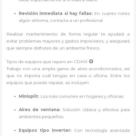
Revisión inmediata si hay fallas:
En cuanto notes
algún síntoma, contacta a un profesional.
Realizar mantenimiento de forma regular te ayudará a
evitar problemas mayores y gastos imprevistos, y asegurará
que siempre disfrutes de un ambiente fresco.
Tipos de equipos que reparo en CDMX
Trabajo con una amplia gama de aires acondicionados, así
que no importa cuál tengas en casa u oficina. Entre los
equipos que puedo reparar, se incluyen:
Minisplit:
Los más comunes en hogares y oficinas.
Aires de ventana:
Solución clásica y efectiva para
ambientes pequeños.
Equipos tipo inverter:
Con tecnología avanzada