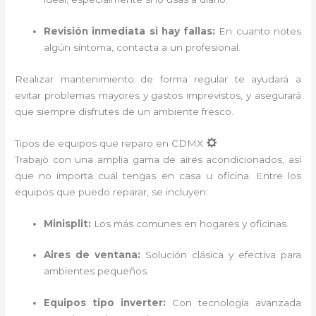
Revisión inmediata si hay fallas:
En cuanto notes
algún síntoma, contacta a un profesional.
Realizar mantenimiento de forma regular te ayudará a
evitar problemas mayores y gastos imprevistos, y asegurará
que siempre disfrutes de un ambiente fresco.
Tipos de equipos que reparo en CDMX
Trabajo con una amplia gama de aires acondicionados, así
que no importa cuál tengas en casa u oficina. Entre los
equipos que puedo reparar, se incluyen:
Minisplit:
Los más comunes en hogares y oficinas.
Aires de ventana:
Solución clásica y efectiva para
ambientes pequeños.
Equipos tipo inverter:
Con tecnología avanzada