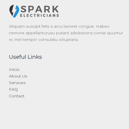
Aliquam suscipit felis a arcu laoreet congue. Habeo
nemore appellanturusu putant adolescens conse quuntur
ei, mel tempor consulatu voluptaria.
Useful Links
Inicio
About Us
Services
FAQ
Contact