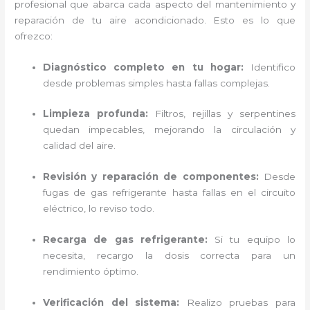
profesional que abarca cada aspecto del mantenimiento y
reparación de tu aire acondicionado. Esto es lo que
ofrezco:
Diagnóstico completo en tu hogar:
Identifico
desde problemas simples hasta fallas complejas.
Limpieza profunda:
Filtros, rejillas y serpentines
quedan impecables, mejorando la circulación y
calidad del aire.
Revisión y reparación de componentes:
Desde
fugas de gas refrigerante hasta fallas en el circuito
eléctrico, lo reviso todo.
Recarga de gas refrigerante:
Si tu equipo lo
necesita, recargo la dosis correcta para un
rendimiento óptimo.
Verificación del sistema:
Realizo pruebas para