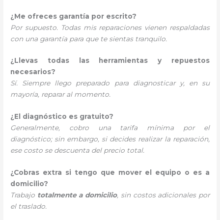
¿Me ofreces garantía por escrito?
Por supuesto. Todas mis reparaciones vienen respaldadas
con una garantía para que te sientas tranquilo.
¿Llevas todas las herramientas y repuestos
necesarios?
Sí. Siempre llego preparado para diagnosticar y, en su
mayoría, reparar al momento.
¿El diagnóstico es gratuito?
Generalmente, cobro una tarifa mínima por el
diagnóstico; sin embargo, si decides realizar la reparación,
ese costo se descuenta del precio total.
¿Cobras extra si tengo que mover el equipo o es a
domicilio?
Trabajo
totalmente a domicilio
, sin costos adicionales por
el traslado.