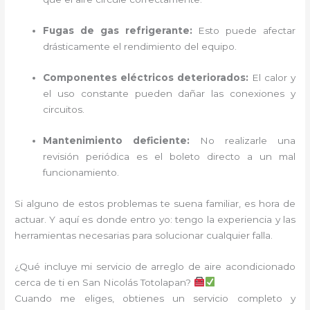
Fugas de gas refrigerante:
Esto puede afectar
drásticamente el rendimiento del equipo.
Componentes eléctricos deteriorados:
El calor y
el uso constante pueden dañar las conexiones y
circuitos.
Mantenimiento deficiente:
No realizarle una
revisión periódica es el boleto directo a un mal
funcionamiento.
Si alguno de estos problemas te suena familiar, es hora de
actuar. Y aquí es donde entro yo: tengo la experiencia y las
herramientas necesarias para solucionar cualquier falla.
¿Qué incluye mi servicio de arreglo de aire acondicionado
cerca de ti en San Nicolás Totolapan?
Cuando me eliges, obtienes un servicio completo y