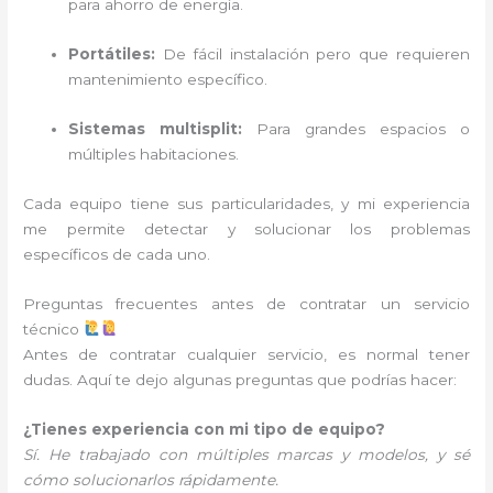
para ahorro de energía.
Portátiles:
De fácil instalación pero que requieren
mantenimiento específico.
Sistemas multisplit:
Para grandes espacios o
múltiples habitaciones.
Cada equipo tiene sus particularidades, y mi experiencia
me permite detectar y solucionar los problemas
específicos de cada uno.
Preguntas frecuentes antes de contratar un servicio
técnico
Antes de contratar cualquier servicio, es normal tener
dudas. Aquí te dejo algunas preguntas que podrías hacer:
¿Tienes experiencia con mi tipo de equipo?
Sí. He trabajado con múltiples marcas y modelos, y sé
cómo solucionarlos rápidamente.