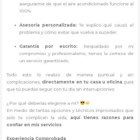
asegurarme de que el aire acondicionado funcione al
100%.
Asesoría personalizada:
Te explico qué causó el
problema y cómo evitar que vuelva a suceder.
Garantía por escrito:
Respaldado por mi
compromiso y profesionalismo, tienes la certeza de
un servicio garantizado.
Todo esto lo realizo de manera puntual y sin
complicaciones,
directamente en tu casa u oficina
, para
que tú puedas seguir con tu día sin interrupciones.
¿Por qué deberías elegirme a mí?
En medio de tantas opciones y técnicos improvisados que
solo te complican la vida,
aquí tienes razones para
confiar en mis servicios
:
Experiencia Comprobada