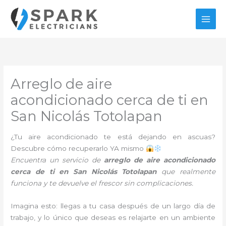
Ir
al
contenido
Arreglo de aire
acondicionado cerca de ti en
San Nicolás Totolapan
¿Tu aire acondicionado te está dejando en ascuas?
Descubre cómo recuperarlo YA mismo
Encuentra un servicio de
arreglo de aire acondicionado
cerca de ti en San Nicolás Totolapan
que realmente
funciona y te devuelve el frescor sin complicaciones.
Imagina esto: llegas a tu casa después de un largo día de
trabajo, y lo único que deseas es relajarte en un ambiente