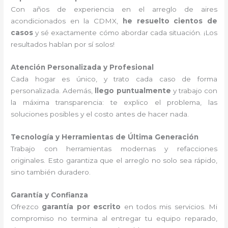
Con años de experiencia en el arreglo de aires
acondicionados en la CDMX,
he resuelto cientos de
casos
y sé exactamente cómo abordar cada situación. ¡Los
resultados hablan por sí solos!
Atención Personalizada y Profesional
Cada hogar es único, y trato cada caso de forma
personalizada. Además,
llego puntualmente
y trabajo con
la máxima transparencia: te explico el problema, las
soluciones posibles y el costo antes de hacer nada.
Tecnología y Herramientas de Última Generación
Trabajo con herramientas modernas y refacciones
originales. Esto garantiza que el arreglo no solo sea rápido,
sino también duradero.
Garantía y Confianza
Ofrezco
garantía por escrito
en todos mis servicios. Mi
compromiso no termina al entregar tu equipo reparado,