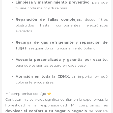
Limpieza y mantenimiento preventivo,
para que
tu aire rinda mejor y dure más.
Reparación de fallas complejas,
desde filtros
obstruidos hasta componentes electrónicos
averiados.
Recarga de gas refrigerante y reparación de
fugas,
asegurando un funcionamiento óptimo.
Asesoría personalizada y garantía por escrito,
para que te sientas seguro en cada paso.
Atención en toda la CDMX,
sin importar en qué
colonia te encuentres.
Mi compromiso contigo
Contratar mis servicios significa confiar en la experiencia, la
honestidad y la responsabilidad. Mi compromiso es
devolver el confort a tu hogar o negocio
de manera