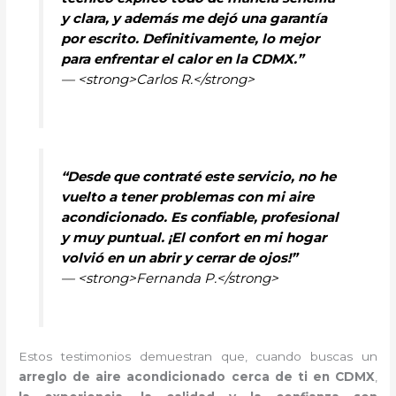
y clara, y además me dejó una garantía
por escrito. Definitivamente, lo mejor
para enfrentar el calor en la CDMX.”
— <strong>Carlos R.</strong>
“Desde que contraté este servicio, no he
vuelto a tener problemas con mi aire
acondicionado. Es confiable, profesional
y muy puntual. ¡El confort en mi hogar
volvió en un abrir y cerrar de ojos!”
— <strong>Fernanda P.</strong>
Estos testimonios demuestran que, cuando buscas un
arreglo de aire acondicionado cerca de ti en CDMX
,