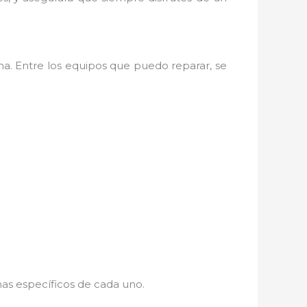
na. Entre los equipos que puedo reparar, se
mas específicos de cada uno.