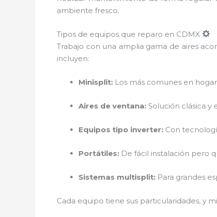
ambiente fresco.
Tipos de equipos que reparo en CDMX
Trabajo con una amplia gama de aires acond
incluyen:
Minisplit:
Los más comunes en hogares
Aires de ventana:
Solución clásica y
Equipos tipo inverter:
Con tecnologí
Portátiles:
De fácil instalación pero
Sistemas multisplit:
Para grandes esp
Cada equipo tiene sus particularidades, y 