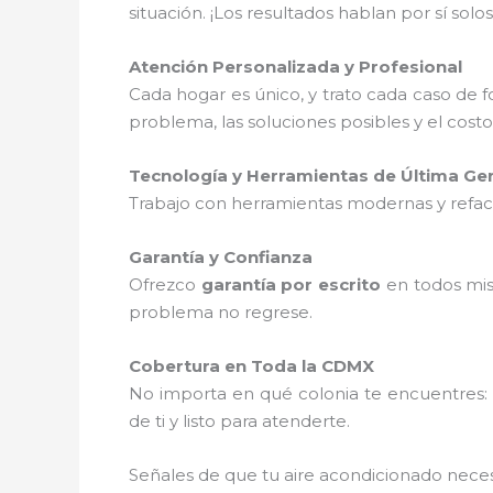
situación. ¡Los resultados hablan por sí solos
Atención Personalizada y Profesional
Cada hogar es único, y trato cada caso de
problema, las soluciones posibles y el cost
Tecnología y Herramientas de Última Ge
Trabajo con herramientas modernas y refacci
Garantía y Confianza
Ofrezco
garantía por escrito
en todos mis
problema no regrese.
Cobertura en Toda la CDMX
No importa en qué colonia te encuentres
de ti y listo para atenderte.
Señales de que tu aire acondicionado nece