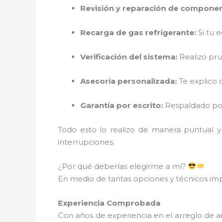
Revisión y reparación de componen
Recarga de gas refrigerante:
Si tu 
Verificación del sistema:
Realizo pru
Asesoría personalizada:
Te explico 
Garantía por escrito:
Respaldado por 
Todo esto lo realizo de manera puntual y
interrupciones.
¿Por qué deberías elegirme a mí?
En medio de tantas opciones y técnicos imp
Experiencia Comprobada
Con años de experiencia en el arreglo de 