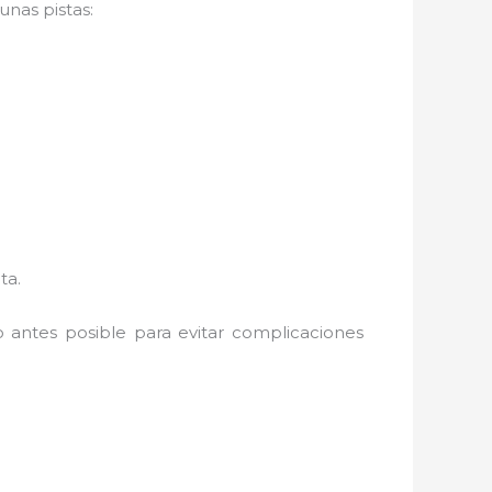
unas pistas:
ta.
lo antes posible para evitar complicaciones