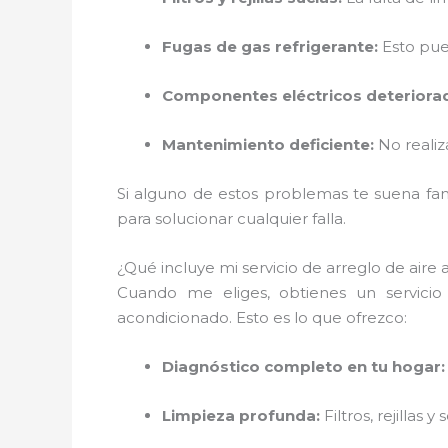
Fugas de gas refrigerante:
Esto pue
Componentes eléctricos deteriora
Mantenimiento deficiente:
No realiz
Si alguno de estos problemas te suena fami
para solucionar cualquier falla.
¿Qué incluye mi servicio de arreglo de aire
Cuando me eliges, obtienes un servici
acondicionado. Esto es lo que ofrezco:
Diagnóstico completo en tu hogar:
Limpieza profunda:
Filtros, rejillas