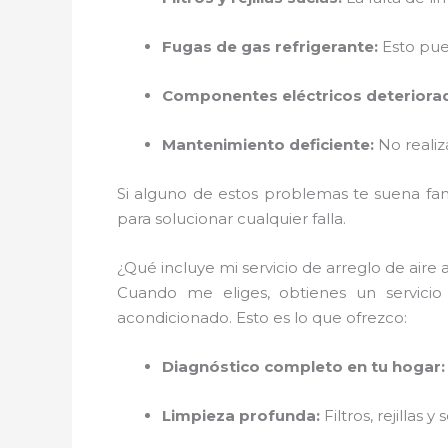
Fugas de gas refrigerante:
Esto pue
Componentes eléctricos deteriora
Mantenimiento deficiente:
No realiz
Si alguno de estos problemas te suena fami
para solucionar cualquier falla.
¿Qué incluye mi servicio de arreglo de aire 
Cuando me eliges, obtienes un servici
acondicionado. Esto es lo que ofrezco:
Diagnóstico completo en tu hogar:
Limpieza profunda:
Filtros, rejillas