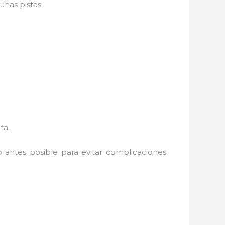
unas pistas:
ta.
lo antes posible para evitar complicaciones