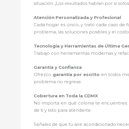
situación. ¡Los resultados hablan por sí solos
Atención Personalizada y Profesional
Cada hogar es único, y trato cada caso de
problema, las soluciones posibles y el cost
Tecnología y Herramientas de Última Ge
Trabajo con herramientas modernas y refacci
Garantía y Confianza
Ofrezco
garantía por escrito
en todos mis
problema no regrese.
Cobertura en Toda la CDMX
No importa en qué colonia te encuentres
de ti y listo para atenderte.
Señales de que tu aire acondicionado nece