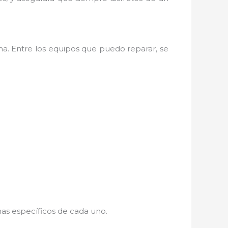
na. Entre los equipos que puedo reparar, se
mas específicos de cada uno.