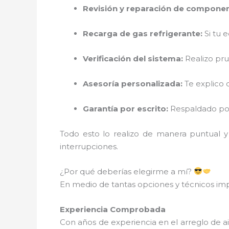
Revisión y reparación de componen
Recarga de gas refrigerante:
Si tu 
Verificación del sistema:
Realizo pru
Asesoría personalizada:
Te explico 
Garantía por escrito:
Respaldado por 
Todo esto lo realizo de manera puntual y
interrupciones.
¿Por qué deberías elegirme a mí?
En medio de tantas opciones y técnicos imp
Experiencia Comprobada
Con años de experiencia en el arreglo de 