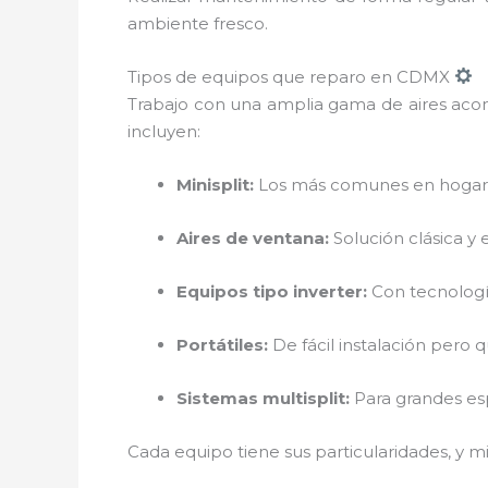
ambiente fresco.
Tipos de equipos que reparo en CDMX
Trabajo con una amplia gama de aires acond
incluyen:
Minisplit:
Los más comunes en hogares
Aires de ventana:
Solución clásica y
Equipos tipo inverter:
Con tecnologí
Portátiles:
De fácil instalación pero
Sistemas multisplit:
Para grandes esp
Cada equipo tiene sus particularidades, y 