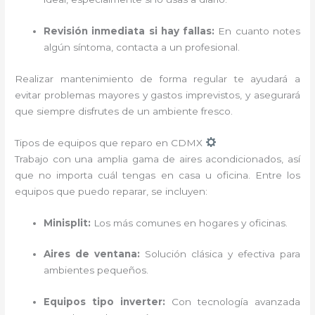
Revisión inmediata si hay fallas:
En cuanto notes
algún síntoma, contacta a un profesional.
Realizar mantenimiento de forma regular te ayudará a
evitar problemas mayores y gastos imprevistos, y asegurará
que siempre disfrutes de un ambiente fresco.
Tipos de equipos que reparo en CDMX
Trabajo con una amplia gama de aires acondicionados, así
que no importa cuál tengas en casa u oficina. Entre los
equipos que puedo reparar, se incluyen:
Minisplit:
Los más comunes en hogares y oficinas.
Aires de ventana:
Solución clásica y efectiva para
ambientes pequeños.
Equipos tipo inverter:
Con tecnología avanzada