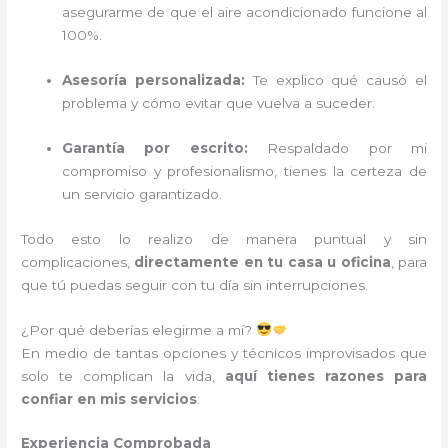
asegurarme de que el aire acondicionado funcione al
100%.
Asesoría personalizada:
Te explico qué causó el
problema y cómo evitar que vuelva a suceder.
Garantía por escrito:
Respaldado por mi
compromiso y profesionalismo, tienes la certeza de
un servicio garantizado.
Todo esto lo realizo de manera puntual y sin
complicaciones,
directamente en tu casa u oficina
, para
que tú puedas seguir con tu día sin interrupciones.
¿Por qué deberías elegirme a mí?
En medio de tantas opciones y técnicos improvisados que
solo te complican la vida,
aquí tienes razones para
confiar en mis servicios
:
Experiencia Comprobada