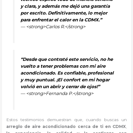
y clara, y además me dejó una garantía
por escrito. Definitivamente, lo mejor
para enfrentar el calor en la CDMX.”
— <strong>Carlos R.</strong>
“Desde que contraté este servicio, no he
vuelto a tener problemas con mi aire
acondicionado. Es confiable, profesional
y muy puntual. ¡El confort en mi hogar
volvió en un abrir y cerrar de ojos!”
— <strong>Fernanda P.</strong>
Estos testimonios demuestran que, cuando buscas un
arreglo de aire acondicionado cerca de ti en CDMX
,