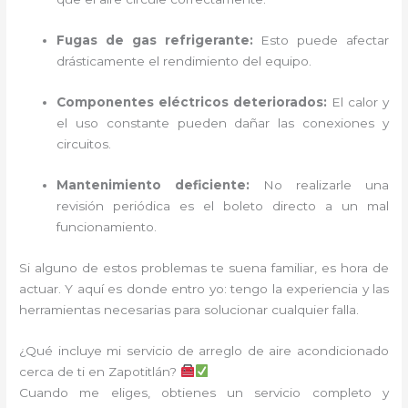
Fugas de gas refrigerante:
Esto puede afectar
drásticamente el rendimiento del equipo.
Componentes eléctricos deteriorados:
El calor y
el uso constante pueden dañar las conexiones y
circuitos.
Mantenimiento deficiente:
No realizarle una
revisión periódica es el boleto directo a un mal
funcionamiento.
Si alguno de estos problemas te suena familiar, es hora de
actuar. Y aquí es donde entro yo: tengo la experiencia y las
herramientas necesarias para solucionar cualquier falla.
¿Qué incluye mi servicio de arreglo de aire acondicionado
cerca de ti en Zapotitlán?
Cuando me eliges, obtienes un servicio completo y