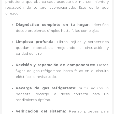
profesional que abarca cada aspecto del mantenimiento y
reparación de tu aire acondicionado. Esto es lo que
ofrezco:
Diagnóstico completo en tu hogar:
Identifico
desde problemas simples hasta fallas complejas.
Limpieza profunda:
Filtros, rejillas y serpentines
quedan impecables, mejorando la circulación y
calidad del aire.
Revisión y reparación de componentes:
Desde
fugas de gas refrigerante hasta fallas en el circuito
eléctrico, lo reviso todo.
Recarga de gas refrigerante:
Si tu equipo lo
necesita, recargo la dosis correcta para un
rendimiento óptimo.
Verificación del sistema:
Realizo pruebas para