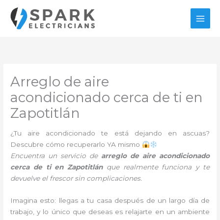
Ir
al
contenido
Arreglo de aire
acondicionado cerca de ti en
Zapotitlán
¿Tu aire acondicionado te está dejando en ascuas?
Descubre cómo recuperarlo YA mismo
Encuentra un servicio de
arreglo de aire acondicionado
cerca de ti en Zapotitlán
que realmente funciona y te
devuelve el frescor sin complicaciones.
Imagina esto: llegas a tu casa después de un largo día de
trabajo, y lo único que deseas es relajarte en un ambiente