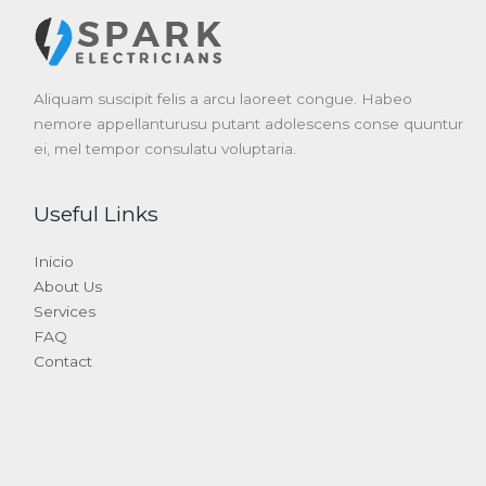
Aliquam suscipit felis a arcu laoreet congue. Habeo
nemore appellanturusu putant adolescens conse quuntur
ei, mel tempor consulatu voluptaria.
Useful Links
Inicio
About Us
Services
FAQ
Contact