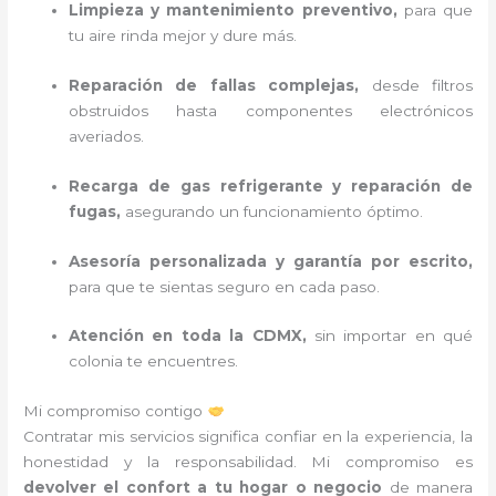
Limpieza y mantenimiento preventivo,
para que
tu aire rinda mejor y dure más.
Reparación de fallas complejas,
desde filtros
obstruidos hasta componentes electrónicos
averiados.
Recarga de gas refrigerante y reparación de
fugas,
asegurando un funcionamiento óptimo.
Asesoría personalizada y garantía por escrito,
para que te sientas seguro en cada paso.
Atención en toda la CDMX,
sin importar en qué
colonia te encuentres.
Mi compromiso contigo
Contratar mis servicios significa confiar en la experiencia, la
honestidad y la responsabilidad. Mi compromiso es
devolver el confort a tu hogar o negocio
de manera