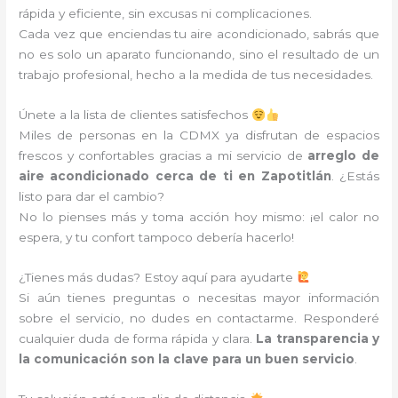
rápida y eficiente, sin excusas ni complicaciones.
Cada vez que enciendas tu aire acondicionado, sabrás que
no es solo un aparato funcionando, sino el resultado de un
trabajo profesional, hecho a la medida de tus necesidades.
Únete a la lista de clientes satisfechos
Miles de personas en la CDMX ya disfrutan de espacios
frescos y confortables gracias a mi servicio de
arreglo de
aire acondicionado cerca de ti en Zapotitlán
. ¿Estás
listo para dar el cambio?
No lo pienses más y toma acción hoy mismo: ¡el calor no
espera, y tu confort tampoco debería hacerlo!
¿Tienes más dudas? Estoy aquí para ayudarte
Si aún tienes preguntas o necesitas mayor información
sobre el servicio, no dudes en contactarme. Responderé
cualquier duda de forma rápida y clara.
La transparencia y
la comunicación son la clave para un buen servicio
.