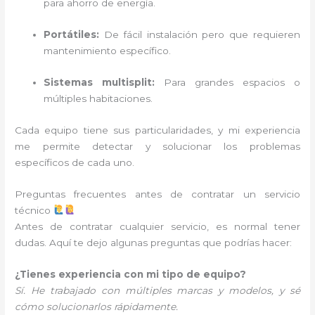
para ahorro de energía.
Portátiles:
De fácil instalación pero que requieren
mantenimiento específico.
Sistemas multisplit:
Para grandes espacios o
múltiples habitaciones.
Cada equipo tiene sus particularidades, y mi experiencia
me permite detectar y solucionar los problemas
específicos de cada uno.
Preguntas frecuentes antes de contratar un servicio
técnico
Antes de contratar cualquier servicio, es normal tener
dudas. Aquí te dejo algunas preguntas que podrías hacer:
¿Tienes experiencia con mi tipo de equipo?
Sí. He trabajado con múltiples marcas y modelos, y sé
cómo solucionarlos rápidamente.