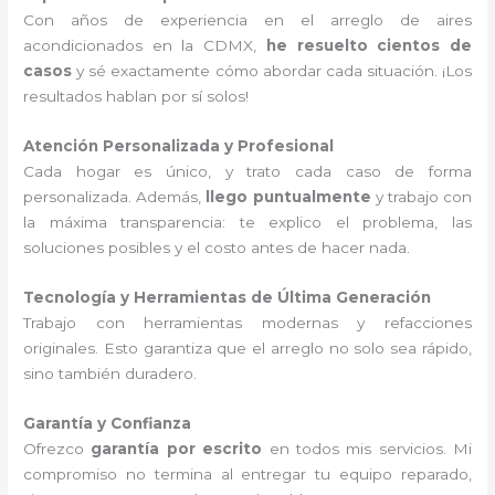
Con años de experiencia en el arreglo de aires
acondicionados en la CDMX,
he resuelto cientos de
casos
y sé exactamente cómo abordar cada situación. ¡Los
resultados hablan por sí solos!
Atención Personalizada y Profesional
Cada hogar es único, y trato cada caso de forma
personalizada. Además,
llego puntualmente
y trabajo con
la máxima transparencia: te explico el problema, las
soluciones posibles y el costo antes de hacer nada.
Tecnología y Herramientas de Última Generación
Trabajo con herramientas modernas y refacciones
originales. Esto garantiza que el arreglo no solo sea rápido,
sino también duradero.
Garantía y Confianza
Ofrezco
garantía por escrito
en todos mis servicios. Mi
compromiso no termina al entregar tu equipo reparado,