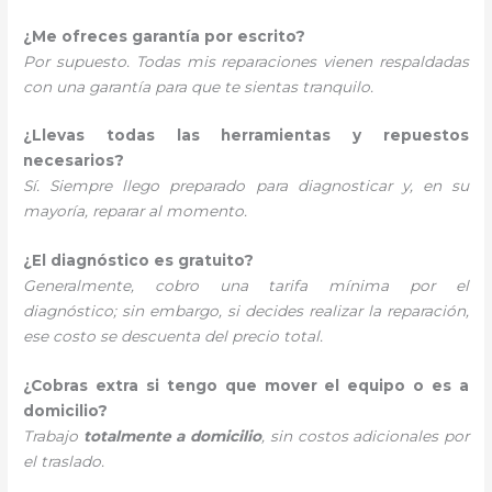
¿Me ofreces garantía por escrito?
Por supuesto. Todas mis reparaciones vienen respaldadas
con una garantía para que te sientas tranquilo.
¿Llevas todas las herramientas y repuestos
necesarios?
Sí. Siempre llego preparado para diagnosticar y, en su
mayoría, reparar al momento.
¿El diagnóstico es gratuito?
Generalmente, cobro una tarifa mínima por el
diagnóstico; sin embargo, si decides realizar la reparación,
ese costo se descuenta del precio total.
¿Cobras extra si tengo que mover el equipo o es a
domicilio?
Trabajo
totalmente a domicilio
, sin costos adicionales por
el traslado.