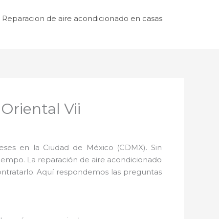
Reparacion de aire acondicionado en casas
Oriental Vii
meses en la Ciudad de México (CDMX). Sin
iempo. La reparación de aire acondicionado
ntratarlo. Aquí respondemos las preguntas