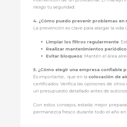
riesgo tu seguridad.
4. ¿Cómo puedo prevenir problemas en 
La prevención es clave para alargar la vida
Limpiar los filtros regularmente
: E
Realizar mantenimientos periódico
Evitar bloqueos
: Mantén el área alre
5. ¿Cómo elegir una empresa confiable p
Es importante, que en la
colocación de ai
certificados. Verifica las opiniones de otro
un presupuesto detallado antes de autoriza
Con estos consejos, estarás mejor prepar
permanezca fresco durante todo el año en