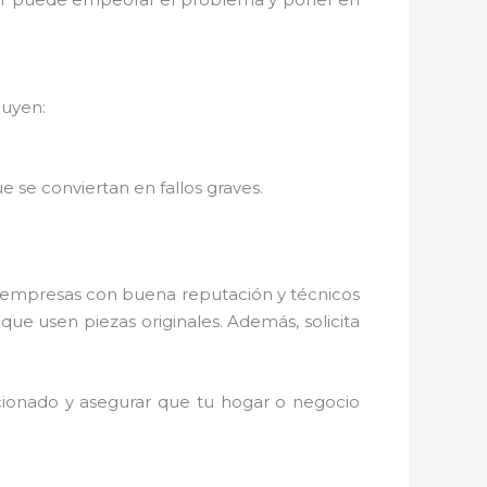
luyen:
 se conviertan en fallos graves.
empresas con buena reputación y técnicos
 que usen piezas originales. Además, solicita
cionado y asegurar que tu hogar o negocio