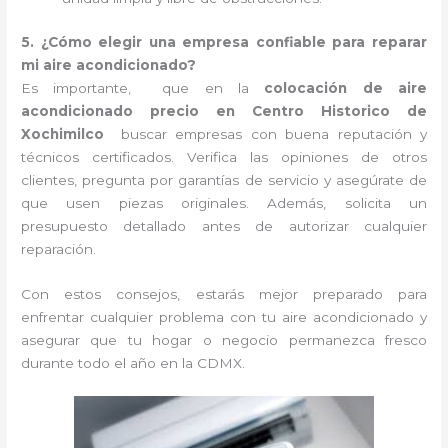
5. ¿Cómo elegir una empresa confiable para reparar
mi aire acondicionado?
Es importante, que en la
colocación de aire
acondicionado precio en Centro Historico de
Xochimilco
buscar empresas con buena reputación y
técnicos certificados. Verifica las opiniones de otros
clientes, pregunta por garantías de servicio y asegúrate de
que usen piezas originales. Además, solicita un
presupuesto detallado antes de autorizar cualquier
reparación.
Con estos consejos, estarás mejor preparado para
enfrentar cualquier problema con tu aire acondicionado y
asegurar que tu hogar o negocio permanezca fresco
durante todo el año en la CDMX.