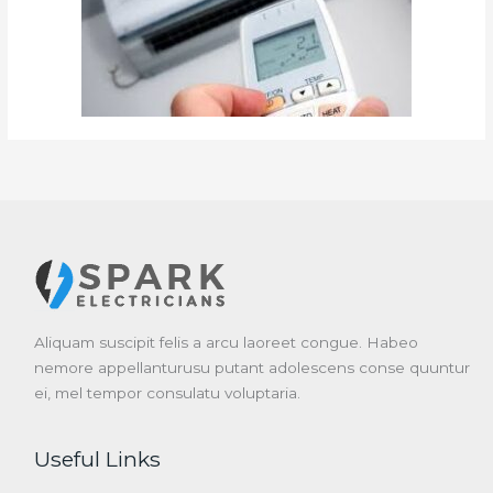
Aliquam suscipit felis a arcu laoreet congue. Habeo
nemore appellanturusu putant adolescens conse quuntur
ei, mel tempor consulatu voluptaria.
Useful Links