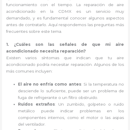
funcionamiento con el tiempo. La reparación de aire
acondicionado en la CDMX es un servicio muy
demandado, y es fundamental conocer algunos aspectos
antes de contratarlo. Aquí respondemos las preguntas más
frecuentes sobre este tema.
1. ¿Cuáles son las señales de que mi aire
acondicionado necesita reparación?
Existen varios síntomas que indican que tu aire
acondicionado podría necesitar reparación. Algunos de los
más comunes incluyen:
El aire no enfría como antes
: Si la temperatura no
desciende lo suficiente, puede ser un problema de
fuga de refrigerante o un filtro obstruido.
Ruidos extraños
: Un zumbido, golpeteo o ruido
metálico puede indicar problemas en los
componentes internos, como el motor o las aspas
del ventilador.