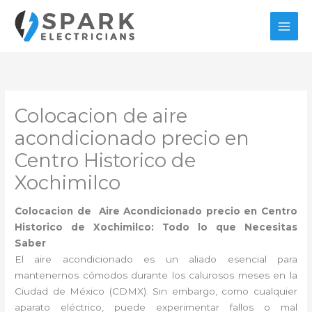
Ir
al
contenido
Colocacion de aire
acondicionado precio en
Centro Historico de
Xochimilco
Colocacion de Aire Acondicionado precio en Centro
Historico de Xochimilco: Todo lo que Necesitas
Saber
El aire acondicionado es un aliado esencial para
mantenernos cómodos durante los calurosos meses en la
Ciudad de México (CDMX). Sin embargo, como cualquier
aparato eléctrico, puede experimentar fallos o mal