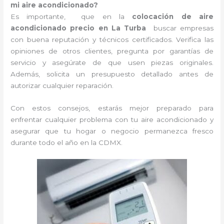
mi aire acondicionado?
Es importante, que en la
colocación de aire
acondicionado precio en La Turba
buscar empresas
con buena reputación y técnicos certificados. Verifica las
opiniones de otros clientes, pregunta por garantías de
servicio y asegúrate de que usen piezas originales.
Además, solicita un presupuesto detallado antes de
autorizar cualquier reparación.
Con estos consejos, estarás mejor preparado para
enfrentar cualquier problema con tu aire acondicionado y
asegurar que tu hogar o negocio permanezca fresco
durante todo el año en la CDMX.