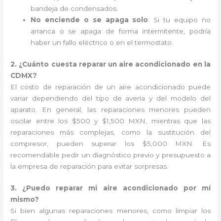
bandeja de condensados.
No enciende o se apaga solo
: Si tu equipo no
arranca o se apaga de forma intermitente, podría
haber un fallo eléctrico o en el termostato.
2. ¿Cuánto cuesta reparar un aire acondicionado en la
CDMX?
El costo de reparación de un aire acondicionado puede
variar dependiendo del tipo de avería y del modelo del
aparato. En general, las reparaciones menores pueden
oscilar entre los $500 y $1,500 MXN, mientras que las
reparaciones más complejas, como la sustitución del
compresor, pueden superar los $5,000 MXN. Es
recomendable pedir un diagnóstico previo y presupuesto a
la empresa de reparación para evitar sorpresas.
3. ¿Puedo reparar mi aire acondicionado por mí
mismo?
Si bien algunas reparaciones menores, como limpiar los