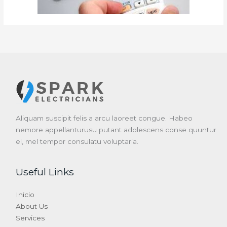
Aliquam suscipit felis a arcu laoreet congue. Habeo
nemore appellanturusu putant adolescens conse quuntur
ei, mel tempor consulatu voluptaria.
Useful Links
Inicio
About Us
Services