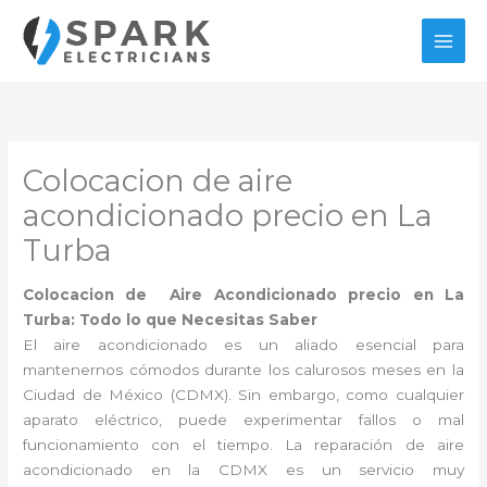
Ir
al
contenido
Colocacion de aire
acondicionado precio en La
Turba
Colocacion de Aire Acondicionado precio en La
Turba: Todo lo que Necesitas Saber
El aire acondicionado es un aliado esencial para
mantenernos cómodos durante los calurosos meses en la
Ciudad de México (CDMX). Sin embargo, como cualquier
aparato eléctrico, puede experimentar fallos o mal
funcionamiento con el tiempo. La reparación de aire
acondicionado en la CDMX es un servicio muy