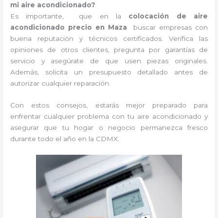
mi aire acondicionado?
Es importante, que en la
colocación de aire
acondicionado precio en Maza
buscar empresas con
buena reputación y técnicos certificados. Verifica las
opiniones de otros clientes, pregunta por garantías de
servicio y asegúrate de que usen piezas originales.
Además, solicita un presupuesto detallado antes de
autorizar cualquier reparación.
Con estos consejos, estarás mejor preparado para
enfrentar cualquier problema con tu aire acondicionado y
asegurar que tu hogar o negocio permanezca fresco
durante todo el año en la CDMX.