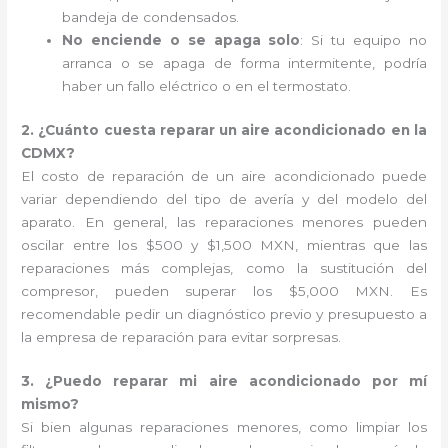
bandeja de condensados.
No enciende o se apaga solo
: Si tu equipo no
arranca o se apaga de forma intermitente, podría
haber un fallo eléctrico o en el termostato.
2. ¿Cuánto cuesta reparar un aire acondicionado en la
CDMX?
El costo de reparación de un aire acondicionado puede
variar dependiendo del tipo de avería y del modelo del
aparato. En general, las reparaciones menores pueden
oscilar entre los $500 y $1,500 MXN, mientras que las
reparaciones más complejas, como la sustitución del
compresor, pueden superar los $5,000 MXN. Es
recomendable pedir un diagnóstico previo y presupuesto a
la empresa de reparación para evitar sorpresas.
3. ¿Puedo reparar mi aire acondicionado por mí
mismo?
Si bien algunas reparaciones menores, como limpiar los