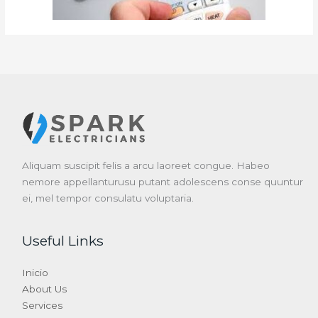
Aliquam suscipit felis a arcu laoreet congue. Habeo
nemore appellanturusu putant adolescens conse quuntur
ei, mel tempor consulatu voluptaria.
Useful Links
Inicio
About Us
Services