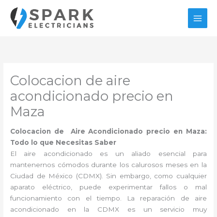
Ir
al
contenido
Colocacion de aire
acondicionado precio en
Maza
Colocacion de Aire Acondicionado precio en Maza:
Todo lo que Necesitas Saber
El aire acondicionado es un aliado esencial para
mantenernos cómodos durante los calurosos meses en la
Ciudad de México (CDMX). Sin embargo, como cualquier
aparato eléctrico, puede experimentar fallos o mal
funcionamiento con el tiempo. La reparación de aire
acondicionado en la CDMX es un servicio muy