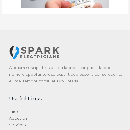
Aliquam suscipit felis a arcu laoreet congue. Habeo
nemore appellanturusu putant adolescens conse quuntur
ei, mel tempor consulatu voluptaria.
Useful Links
Inicio
About Us
Services