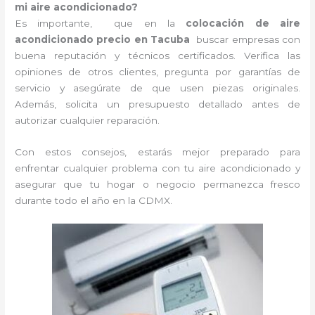
mi aire acondicionado?
Es importante, que en la
colocación de aire
acondicionado precio en Tacuba
buscar empresas con
buena reputación y técnicos certificados. Verifica las
opiniones de otros clientes, pregunta por garantías de
servicio y asegúrate de que usen piezas originales.
Además, solicita un presupuesto detallado antes de
autorizar cualquier reparación.
Con estos consejos, estarás mejor preparado para
enfrentar cualquier problema con tu aire acondicionado y
asegurar que tu hogar o negocio permanezca fresco
durante todo el año en la CDMX.