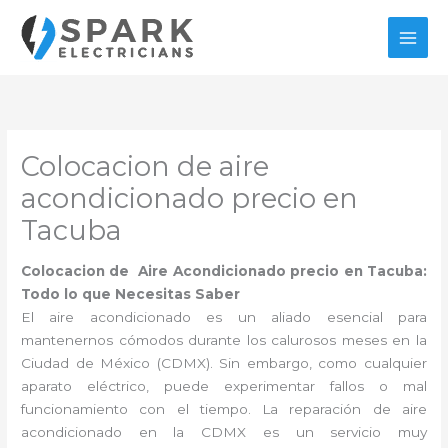
Ir
al
contenido
Colocacion de aire
acondicionado precio en
Tacuba
Colocacion de Aire Acondicionado precio en Tacuba:
Todo lo que Necesitas Saber
El aire acondicionado es un aliado esencial para
mantenernos cómodos durante los calurosos meses en la
Ciudad de México (CDMX). Sin embargo, como cualquier
aparato eléctrico, puede experimentar fallos o mal
funcionamiento con el tiempo. La reparación de aire
acondicionado en la CDMX es un servicio muy