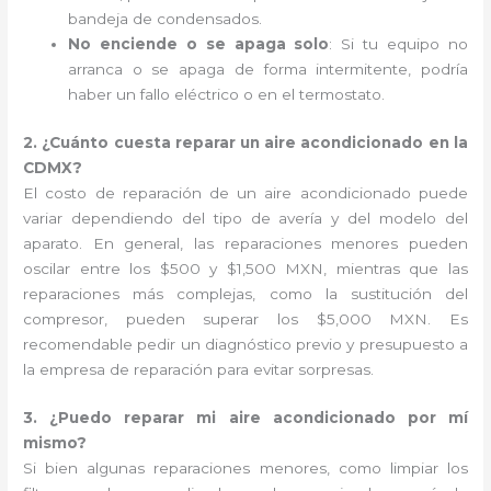
bandeja de condensados.
No enciende o se apaga solo
: Si tu equipo no
arranca o se apaga de forma intermitente, podría
haber un fallo eléctrico o en el termostato.
2. ¿Cuánto cuesta reparar un aire acondicionado en la
CDMX?
El costo de reparación de un aire acondicionado puede
variar dependiendo del tipo de avería y del modelo del
aparato. En general, las reparaciones menores pueden
oscilar entre los $500 y $1,500 MXN, mientras que las
reparaciones más complejas, como la sustitución del
compresor, pueden superar los $5,000 MXN. Es
recomendable pedir un diagnóstico previo y presupuesto a
la empresa de reparación para evitar sorpresas.
3. ¿Puedo reparar mi aire acondicionado por mí
mismo?
Si bien algunas reparaciones menores, como limpiar los