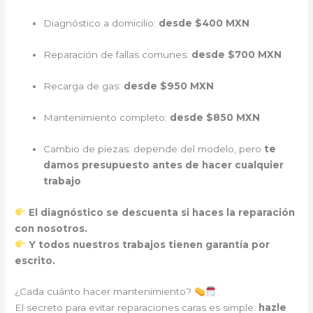
Diagnóstico a domicilio:
desde $400 MXN
Reparación de fallas comunes:
desde $700 MXN
Recarga de gas:
desde $950 MXN
Mantenimiento completo:
desde $850 MXN
Cambio de piezas: depende del modelo, pero
te
damos presupuesto antes de hacer cualquier
trabajo
El diagnóstico se descuenta si haces la reparación
con nosotros.
Y todos nuestros trabajos tienen garantía por
escrito.
¿Cada cuánto hacer mantenimiento?
El secreto para evitar reparaciones caras es simple:
hazle