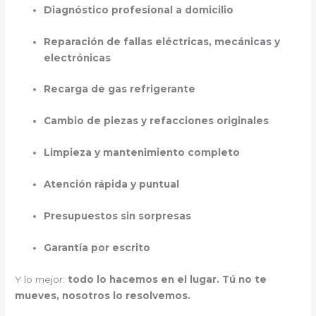
Diagnóstico profesional a domicilio
Reparación de fallas eléctricas, mecánicas y
electrónicas
Recarga de gas refrigerante
Cambio de piezas y refacciones originales
Limpieza y mantenimiento completo
Atención rápida y puntual
Presupuestos sin sorpresas
Garantía por escrito
Y lo mejor:
todo lo hacemos en el lugar. Tú no te
mueves, nosotros lo resolvemos.