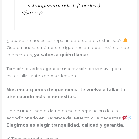
— <strong>Fernanda T. (Condesa)
</strong>
¿Todavía no necesitas reparar, pero quieres estar listo?
Guarda nuestro número o síguenos en redes. Así, cuando
lo necesites,
ya sabes a quién llamar.
También puedes agendar una revisión preventiva para
evitar fallas antes de que lleguen.
Nos encargamos de que nunca te vuelva a fallar tu
aire cuando más lo necesitas.
En resumen: somos la Empresa de reparacion de aire
acondicionado en Barranca del Muerto que necesitas
Elegirnos es elegir tranquilidad, calidad y garantía.
✔ Técnicos profesionales