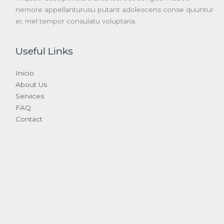
nemore appellanturusu putant adolescens conse quuntur
ei, mel tempor consulatu voluptaria.
Useful Links
Inicio
About Us
Services
FAQ
Contact