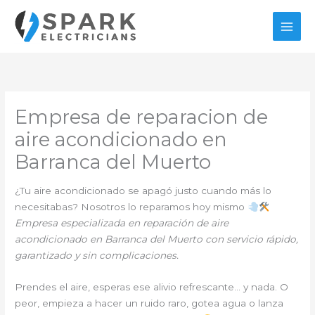
Ir
al
contenido
Empresa de reparacion de
aire acondicionado en
Barranca del Muerto
¿Tu aire acondicionado se apagó justo cuando más lo
necesitabas? Nosotros lo reparamos hoy mismo
Empresa especializada en reparación de aire
acondicionado en Barranca del Muerto con servicio rápido,
garantizado y sin complicaciones.
Prendes el aire, esperas ese alivio refrescante… y nada. O
peor, empieza a hacer un ruido raro, gotea agua o lanza