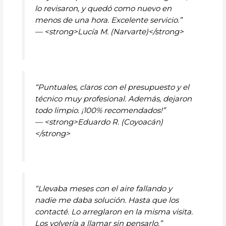
lo revisaron, y quedó como nuevo en
menos de una hora. Excelente servicio.”
— <strong>Lucía M. (Narvarte)</strong>
“Puntuales, claros con el presupuesto y el
técnico muy profesional. Además, dejaron
todo limpio. ¡100% recomendados!”
— <strong>Eduardo R. (Coyoacán)
</strong>
“Llevaba meses con el aire fallando y
nadie me daba solución. Hasta que los
contacté. Lo arreglaron en la misma visita.
Los volvería a llamar sin pensarlo.”