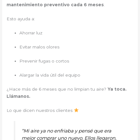
mantenimiento preventivo cada 6 meses
.
Esto ayuda a:
Ahorrar luz
Evitar malos olores
Prevenir fugas o cortos
Alargar la vida útil del equipo
¿Hace más de 6 meses que no limpian tu aire?
Ya toca.
Llámanos.
Lo que dicen nuestros clientes
“Mi aire ya no enfriaba y pensé que era
mejor comprar uno nuevo. Ellos llegaron,