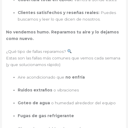
Clientes satisfechos y reseñas reales:
Puedes
buscarnos y leer lo que dicen de nosotros.
No vendemos humo. Reparamos tu aire y lo dejamos
como nuevo.
¿Qué tipo de fallas reparamos?
Estas son las fallas más comunes que vemos cada semana
(y que solucionamos rápido):
Aire acondicionado que
no enfría
Ruidos extraños
o vibraciones
Goteo de agua
o humedad alrededor del equipo
Fugas de gas refrigerante