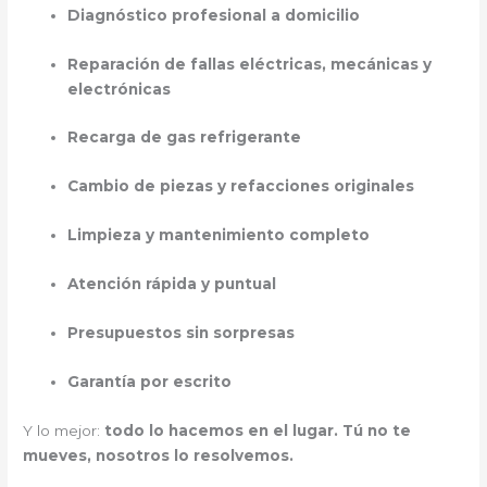
Diagnóstico profesional a domicilio
Reparación de fallas eléctricas, mecánicas y
electrónicas
Recarga de gas refrigerante
Cambio de piezas y refacciones originales
Limpieza y mantenimiento completo
Atención rápida y puntual
Presupuestos sin sorpresas
Garantía por escrito
Y lo mejor:
todo lo hacemos en el lugar. Tú no te
mueves, nosotros lo resolvemos.