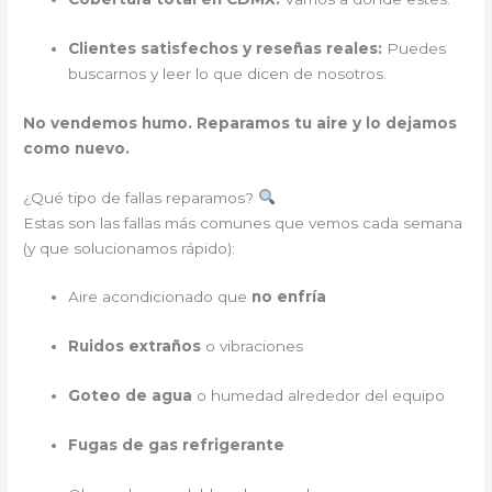
Clientes satisfechos y reseñas reales:
Puedes
buscarnos y leer lo que dicen de nosotros.
No vendemos humo. Reparamos tu aire y lo dejamos
como nuevo.
¿Qué tipo de fallas reparamos?
Estas son las fallas más comunes que vemos cada semana
(y que solucionamos rápido):
Aire acondicionado que
no enfría
Ruidos extraños
o vibraciones
Goteo de agua
o humedad alrededor del equipo
Fugas de gas refrigerante