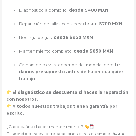
Diagnóstico a domicilio:
desde $400 MXN
Reparación de fallas comunes:
desde $700 MXN
Recarga de gas:
desde $950 MXN
Mantenimiento completo:
desde $850 MXN
Cambio de piezas: depende del modelo, pero
te
damos presupuesto antes de hacer cualquier
trabajo
El diagnóstico se descuenta si haces la reparación
con nosotros.
Y todos nuestros trabajos tienen garantía por
escrito.
¿Cada cuánto hacer mantenimiento?
El secreto para evitar reparaciones caras es simple:
hazle