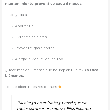
mantenimiento preventivo cada 6 meses
.
Esto ayuda a:
Ahorrar luz
Evitar malos olores
Prevenir fugas o cortos
Alargar la vida útil del equipo
¿Hace más de 6 meses que no limpian tu aire?
Ya toca.
Llámanos.
Lo que dicen nuestros clientes
“Mi aire ya no enfriaba y pensé que era
mejor comprar uno nuevo. Ellos llegaron,