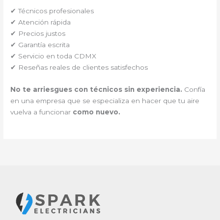
✔ Técnicos profesionales
✔ Atención rápida
✔ Precios justos
✔ Garantía escrita
✔ Servicio en toda CDMX
✔ Reseñas reales de clientes satisfechos
No te arriesgues con técnicos sin experiencia.
Confía
en una empresa que se especializa en hacer que tu aire
vuelva a funcionar
como nuevo.