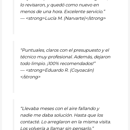
lo revisaron, y quedó como nuevo en
menos de una hora. Excelente servicio.”
— <strong>Lucía M. (Narvarte)</strong>
“Puntuales, claros con el presupuesto y el
técnico muy profesional. Además, dejaron
todo limpio. ¡100% recomendados!”
— <strong>Eduardo R. (Coyoacán)
</strong>
“Llevaba meses con el aire fallando y
nadie me daba solución. Hasta que los
contacté. Lo arreglaron en la misma visita.
Los volvería a llamar sin pensarlo.”