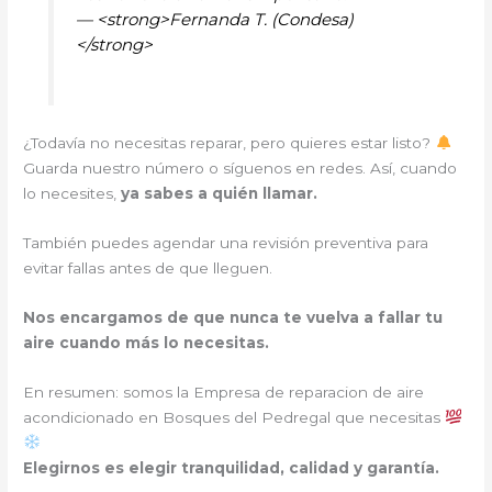
— <strong>Fernanda T. (Condesa)
</strong>
¿Todavía no necesitas reparar, pero quieres estar listo?
Guarda nuestro número o síguenos en redes. Así, cuando
lo necesites,
ya sabes a quién llamar.
También puedes agendar una revisión preventiva para
evitar fallas antes de que lleguen.
Nos encargamos de que nunca te vuelva a fallar tu
aire cuando más lo necesitas.
En resumen: somos la Empresa de reparacion de aire
acondicionado en Bosques del Pedregal que necesitas
Elegirnos es elegir tranquilidad, calidad y garantía.