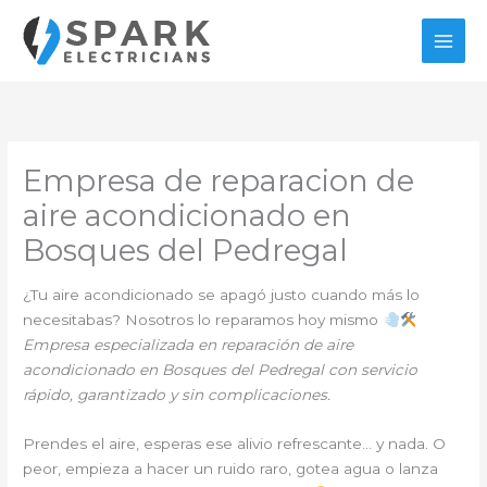
Ir
al
contenido
Empresa de reparacion de
aire acondicionado en
Bosques del Pedregal
¿Tu aire acondicionado se apagó justo cuando más lo
necesitabas? Nosotros lo reparamos hoy mismo
Empresa especializada en reparación de aire
acondicionado en Bosques del Pedregal con servicio
rápido, garantizado y sin complicaciones.
Prendes el aire, esperas ese alivio refrescante… y nada. O
peor, empieza a hacer un ruido raro, gotea agua o lanza