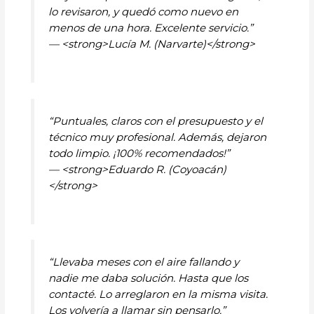
lo revisaron, y quedó como nuevo en
menos de una hora. Excelente servicio.”
— <strong>Lucía M. (Narvarte)</strong>
“Puntuales, claros con el presupuesto y el
técnico muy profesional. Además, dejaron
todo limpio. ¡100% recomendados!”
— <strong>Eduardo R. (Coyoacán)
</strong>
“Llevaba meses con el aire fallando y
nadie me daba solución. Hasta que los
contacté. Lo arreglaron en la misma visita.
Los volvería a llamar sin pensarlo.”