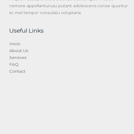
nemore appellanturusu putant adolescens conse quuntur
ei, mel tempor consulatu voluptaria.
Useful Links
Inicio
About Us
Services
FAQ
Contact