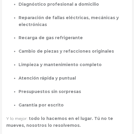
Diagnóstico profesional a domicilio
Reparación de fallas eléctricas, mecánicas y
electrónicas
Recarga de gas refrigerante
Cambio de piezas y refacciones originales
Limpieza y mantenimiento completo
Atención rápida y puntual
Presupuestos sin sorpresas
Garantía por escrito
Y lo mejor:
todo lo hacemos en el lugar. Tú no te
mueves, nosotros lo resolvemos.