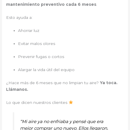
mantenimiento preventivo cada 6 meses
.
Esto ayuda a:
Ahorrar luz
Evitar malos olores
Prevenir fugas o cortos
Alargar la vida útil del equipo
¿Hace más de 6 meses que no limpian tu aire?
Ya toca.
Llámanos.
Lo que dicen nuestros clientes
“Mi aire ya no enfriaba y pensé que era
mejor comprar uno nuevo. Ellos llegaron,