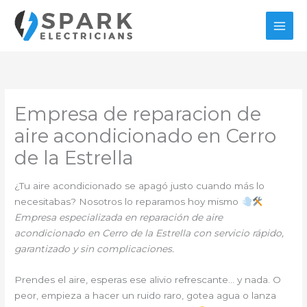
Ir
al
contenido
Empresa de reparacion de
aire acondicionado en Cerro
de la Estrella
¿Tu aire acondicionado se apagó justo cuando más lo
necesitabas? Nosotros lo reparamos hoy mismo
Empresa especializada en reparación de aire
acondicionado en Cerro de la Estrella con servicio rápido,
garantizado y sin complicaciones.
Prendes el aire, esperas ese alivio refrescante… y nada. O
peor, empieza a hacer un ruido raro, gotea agua o lanza