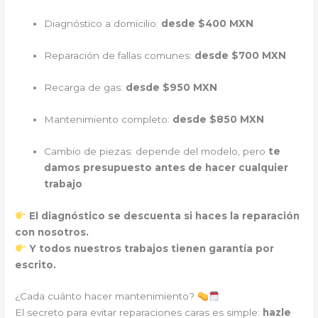
Diagnóstico a domicilio:
desde $400 MXN
Reparación de fallas comunes:
desde $700 MXN
Recarga de gas:
desde $950 MXN
Mantenimiento completo:
desde $850 MXN
Cambio de piezas: depende del modelo, pero
te
damos presupuesto antes de hacer cualquier
trabajo
El diagnóstico se descuenta si haces la reparación
con nosotros.
Y todos nuestros trabajos tienen garantía por
escrito.
¿Cada cuánto hacer mantenimiento?
El secreto para evitar reparaciones caras es simple:
hazle