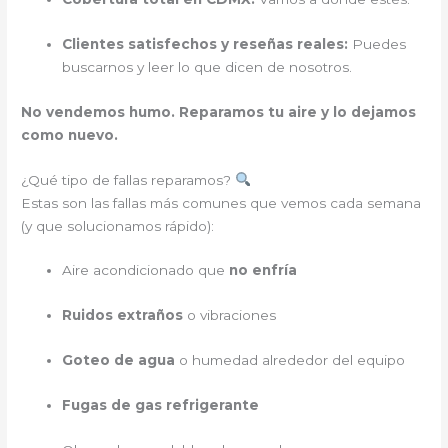
Clientes satisfechos y reseñas reales:
Puedes
buscarnos y leer lo que dicen de nosotros.
No vendemos humo. Reparamos tu aire y lo dejamos
como nuevo.
¿Qué tipo de fallas reparamos?
Estas son las fallas más comunes que vemos cada semana
(y que solucionamos rápido):
Aire acondicionado que
no enfría
Ruidos extraños
o vibraciones
Goteo de agua
o humedad alrededor del equipo
Fugas de gas refrigerante