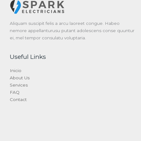
Aliquam suscipit felis a arcu laoreet congue. Habeo
nemore appellanturusu putant adolescens conse quuntur
ei, mel tempor consulatu voluptaria.
Useful Links
Inicio
About Us
Services
FAQ
Contact