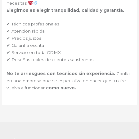
necesitas
Elegirnos es elegir tranquilidad, calidad y garantía.
✔ Técnicos profesionales
✔ Atención rápida
✔ Precios justos
✔ Garantía escrita
✔ Servicio en toda CDMX
✔ Reseñas reales de clientes satisfechos
No te arriesgues con técnicos sin experiencia.
Confía
en una empresa que se especializa en hacer que tu aire
vuelva a funcionar
como nuevo.