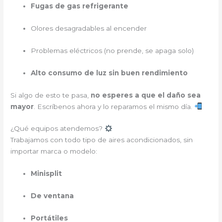
Fugas de gas refrigerante
Olores desagradables al encender
Problemas eléctricos (no prende, se apaga solo)
Alto consumo de luz sin buen rendimiento
Si algo de esto te pasa,
no esperes a que el daño sea
mayor
. Escríbenos ahora y lo reparamos el mismo día.
¿Qué equipos atendemos?
Trabajamos con todo tipo de aires acondicionados, sin
importar marca o modelo:
Minisplit
De ventana
Portátiles