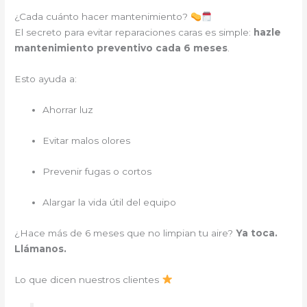
¿Cada cuánto hacer mantenimiento?
El secreto para evitar reparaciones caras es simple:
hazle
mantenimiento preventivo cada 6 meses
.
Esto ayuda a:
Ahorrar luz
Evitar malos olores
Prevenir fugas o cortos
Alargar la vida útil del equipo
¿Hace más de 6 meses que no limpian tu aire?
Ya toca.
Llámanos.
Lo que dicen nuestros clientes