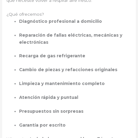
que necesite volver a respirar aire fresco.
¿Qué ofrecemos?
Diagnóstico profesional a domicilio
Reparación de fallas eléctricas, mecánicas y
electrónicas
Recarga de gas refrigerante
Cambio de piezas y refacciones originales
Limpieza y mantenimiento completo
Atención rápida y puntual
Presupuestos sin sorpresas
Garantía por escrito