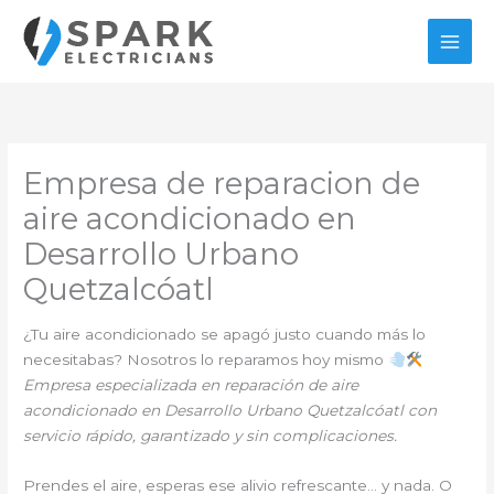
Ir
al
contenido
Empresa de reparacion de
aire acondicionado en
Desarrollo Urbano
Quetzalcóatl
¿Tu aire acondicionado se apagó justo cuando más lo
necesitabas? Nosotros lo reparamos hoy mismo
Empresa especializada en reparación de aire
acondicionado en Desarrollo Urbano Quetzalcóatl con
servicio rápido, garantizado y sin complicaciones.
Prendes el aire, esperas ese alivio refrescante… y nada. O