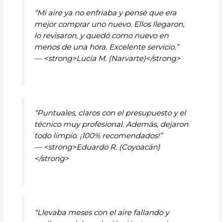
“Mi aire ya no enfriaba y pensé que era
mejor comprar uno nuevo. Ellos llegaron,
lo revisaron, y quedó como nuevo en
menos de una hora. Excelente servicio.”
— <strong>Lucía M. (Narvarte)</strong>
“Puntuales, claros con el presupuesto y el
técnico muy profesional. Además, dejaron
todo limpio. ¡100% recomendados!”
— <strong>Eduardo R. (Coyoacán)
</strong>
“Llevaba meses con el aire fallando y