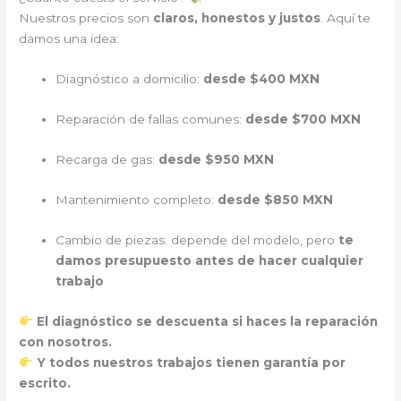
Nuestros precios son
claros, honestos y justos
. Aquí te
damos una idea:
Diagnóstico a domicilio:
desde $400 MXN
Reparación de fallas comunes:
desde $700 MXN
Recarga de gas:
desde $950 MXN
Mantenimiento completo:
desde $850 MXN
Cambio de piezas: depende del modelo, pero
te
damos presupuesto antes de hacer cualquier
trabajo
El diagnóstico se descuenta si haces la reparación
con nosotros.
Y todos nuestros trabajos tienen garantía por
escrito.