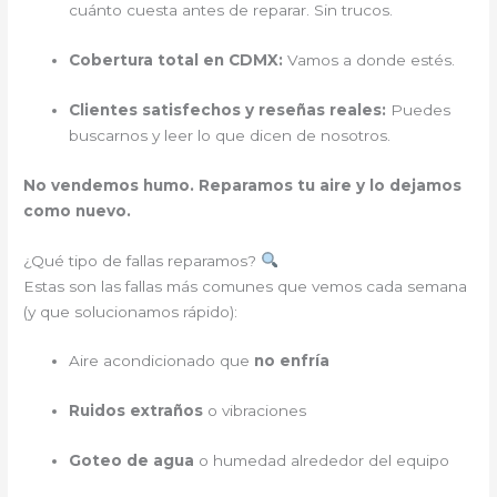
cuánto cuesta antes de reparar. Sin trucos.
Cobertura total en CDMX:
Vamos a donde estés.
Clientes satisfechos y reseñas reales:
Puedes
buscarnos y leer lo que dicen de nosotros.
No vendemos humo. Reparamos tu aire y lo dejamos
como nuevo.
¿Qué tipo de fallas reparamos?
Estas son las fallas más comunes que vemos cada semana
(y que solucionamos rápido):
Aire acondicionado que
no enfría
Ruidos extraños
o vibraciones
Goteo de agua
o humedad alrededor del equipo