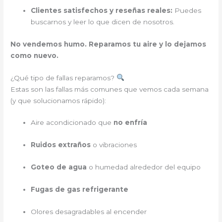
Clientes satisfechos y reseñas reales:
Puedes
buscarnos y leer lo que dicen de nosotros.
No vendemos humo. Reparamos tu aire y lo dejamos
como nuevo.
¿Qué tipo de fallas reparamos?
Estas son las fallas más comunes que vemos cada semana
(y que solucionamos rápido):
Aire acondicionado que
no enfría
Ruidos extraños
o vibraciones
Goteo de agua
o humedad alrededor del equipo
Fugas de gas refrigerante
Olores desagradables al encender