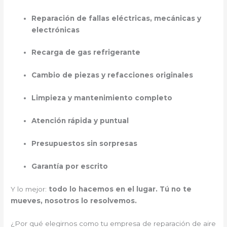
Reparación de fallas eléctricas, mecánicas y
electrónicas
Recarga de gas refrigerante
Cambio de piezas y refacciones originales
Limpieza y mantenimiento completo
Atención rápida y puntual
Presupuestos sin sorpresas
Garantía por escrito
Y lo mejor:
todo lo hacemos en el lugar. Tú no te
mueves, nosotros lo resolvemos.
¿Por qué elegirnos como tu empresa de reparación de aire