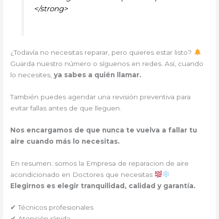
</strong>
¿Todavía no necesitas reparar, pero quieres estar listo?
Guarda nuestro número o síguenos en redes. Así, cuando
lo necesites,
ya sabes a quién llamar.
También puedes agendar una revisión preventiva para
evitar fallas antes de que lleguen.
Nos encargamos de que nunca te vuelva a fallar tu
aire cuando más lo necesitas.
En resumen: somos la Empresa de reparacion de aire
acondicionado en Doctores que necesitas
Elegirnos es elegir tranquilidad, calidad y garantía.
✔ Técnicos profesionales
✔ Atención rápida