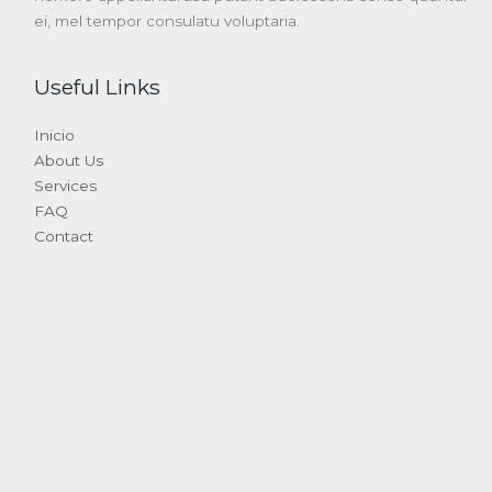
ei, mel tempor consulatu voluptaria.
Useful Links
Inicio
About Us
Services
FAQ
Contact