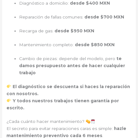
Diagnóstico a domicilio:
desde $400 MXN
Reparación de fallas comunes:
desde $700 MXN
Recarga de gas:
desde $950 MXN
Mantenimiento completo:
desde $850 MXN
Cambio de piezas: depende del modelo, pero
te
damos presupuesto antes de hacer cualquier
trabajo
El diagnóstico se descuenta si haces la reparación
con nosotros.
Y todos nuestros trabajos tienen garantía por
escrito.
¿Cada cuánto hacer mantenimiento?
El secreto para evitar reparaciones caras es simple:
hazle
mantenimiento preventivo cada 6 meses
.