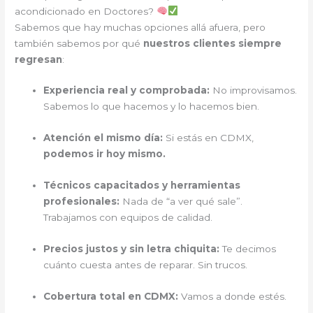
acondicionado en Doctores?
Sabemos que hay muchas opciones allá afuera, pero
también sabemos por qué
nuestros clientes siempre
regresan
:
Experiencia real y comprobada:
No improvisamos.
Sabemos lo que hacemos y lo hacemos bien.
Atención el mismo día:
Si estás en CDMX,
podemos ir hoy mismo.
Técnicos capacitados y herramientas
profesionales:
Nada de “a ver qué sale”.
Trabajamos con equipos de calidad.
Precios justos y sin letra chiquita:
Te decimos
cuánto cuesta antes de reparar. Sin trucos.
Cobertura total en CDMX:
Vamos a donde estés.