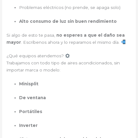
Problemas eléctricos (no prende, se apaga solo)
Alto consumo de luz sin buen rendimiento
Si algo de esto te pasa,
no esperes a que el daño sea
mayor
. Escríbenos ahora y lo reparamos el mismo día.
¿Qué equipos atendemos?
Trabajamos con todo tipo de aires acondicionados, sin
importar marca o modelo:
Minisplit
De ventana
Portátiles
Inverter