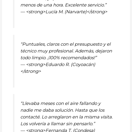
menos de una hora. Excelente servicio.”
— <strong>Lucía M. (Narvarte)</strong>
“Puntuales, claros con el presupuesto y el
técnico muy profesional. Además, dejaron
todo limpio. ¡100% recomendados!”
— <strong>Eduardo R. (Coyoacán)
</strong>
“Llevaba meses con el aire fallando y
nadie me daba solución. Hasta que los
contacté. Lo arreglaron en la misma visita.
Los volvería a llamar sin pensarlo.”
— <strong>Fernanda T. (Condesa)