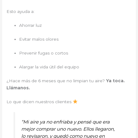
Esto ayuda a:
Ahorrar luz
Evitar malos olores
Prevenir fugas o cortos
Alargar la vida útil del equipo
¿Hace más de 6 meses que no limpian tu aire?
Ya toca.
Llámanos.
Lo que dicen nuestros clientes
“Mi aire ya no enfriaba y pensé que era
mejor comprar uno nuevo. Ellos llegaron,
lo revisaron, y quedó como nuevo en