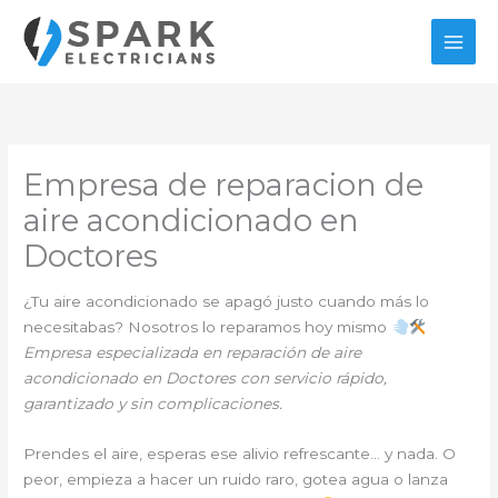
Ir
al
contenido
Empresa de reparacion de
aire acondicionado en
Doctores
¿Tu aire acondicionado se apagó justo cuando más lo
necesitabas? Nosotros lo reparamos hoy mismo
Empresa especializada en reparación de aire
acondicionado en Doctores con servicio rápido,
garantizado y sin complicaciones.
Prendes el aire, esperas ese alivio refrescante… y nada. O
peor, empieza a hacer un ruido raro, gotea agua o lanza