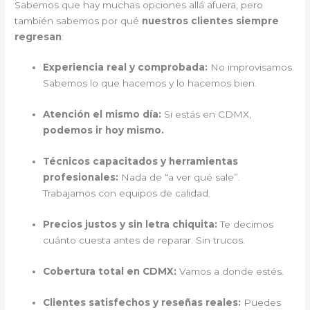
Sabemos que hay muchas opciones allá afuera, pero
también sabemos por qué
nuestros clientes siempre
regresan
:
Experiencia real y comprobada:
No improvisamos.
Sabemos lo que hacemos y lo hacemos bien.
Atención el mismo día:
Si estás en CDMX,
podemos ir hoy mismo.
Técnicos capacitados y herramientas
profesionales:
Nada de “a ver qué sale”.
Trabajamos con equipos de calidad.
Precios justos y sin letra chiquita:
Te decimos
cuánto cuesta antes de reparar. Sin trucos.
Cobertura total en CDMX:
Vamos a donde estés.
Clientes satisfechos y reseñas reales:
Puedes