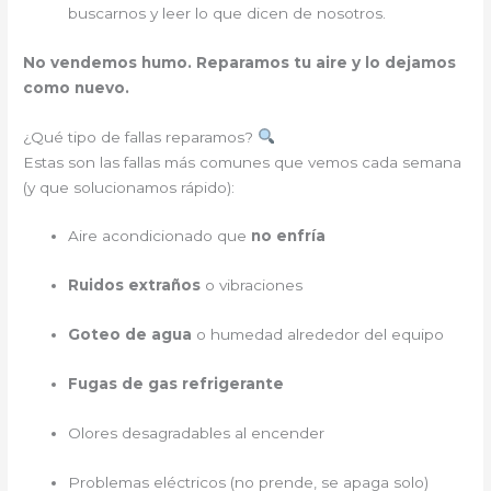
buscarnos y leer lo que dicen de nosotros.
No vendemos humo. Reparamos tu aire y lo dejamos
como nuevo.
¿Qué tipo de fallas reparamos?
Estas son las fallas más comunes que vemos cada semana
(y que solucionamos rápido):
Aire acondicionado que
no enfría
Ruidos extraños
o vibraciones
Goteo de agua
o humedad alrededor del equipo
Fugas de gas refrigerante
Olores desagradables al encender
Problemas eléctricos (no prende, se apaga solo)