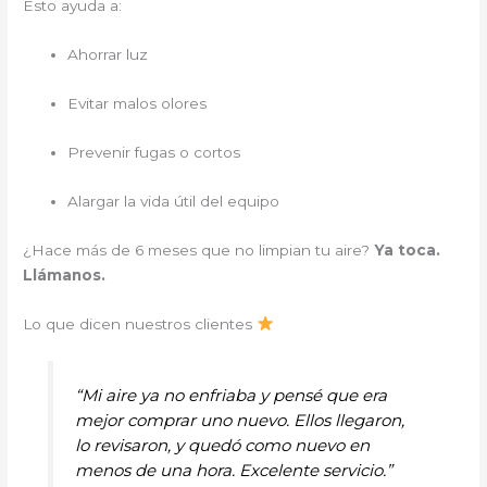
Esto ayuda a:
Ahorrar luz
Evitar malos olores
Prevenir fugas o cortos
Alargar la vida útil del equipo
¿Hace más de 6 meses que no limpian tu aire?
Ya toca.
Llámanos.
Lo que dicen nuestros clientes
“Mi aire ya no enfriaba y pensé que era
mejor comprar uno nuevo. Ellos llegaron,
lo revisaron, y quedó como nuevo en
menos de una hora. Excelente servicio.”