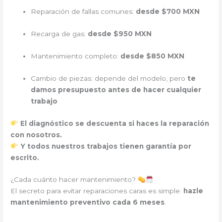
Reparación de fallas comunes:
desde $700 MXN
Recarga de gas:
desde $950 MXN
Mantenimiento completo:
desde $850 MXN
Cambio de piezas: depende del modelo, pero
te
damos presupuesto antes de hacer cualquier
trabajo
El diagnóstico se descuenta si haces la reparación
con nosotros.
Y todos nuestros trabajos tienen garantía por
escrito.
¿Cada cuánto hacer mantenimiento?
El secreto para evitar reparaciones caras es simple:
hazle
mantenimiento preventivo cada 6 meses
.