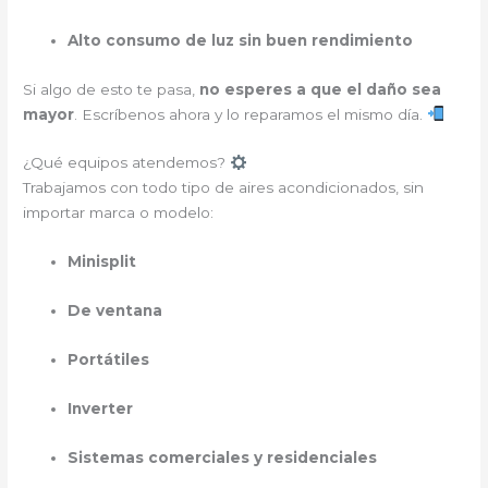
Alto consumo de luz sin buen rendimiento
Si algo de esto te pasa,
no esperes a que el daño sea
mayor
. Escríbenos ahora y lo reparamos el mismo día.
¿Qué equipos atendemos?
Trabajamos con todo tipo de aires acondicionados, sin
importar marca o modelo:
Minisplit
De ventana
Portátiles
Inverter
Sistemas comerciales y residenciales