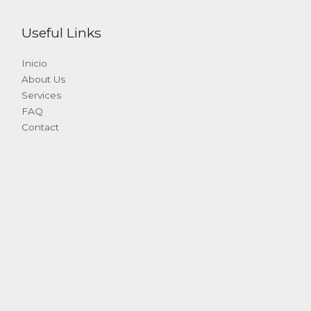
Useful Links
Inicio
About Us
Services
FAQ
Contact