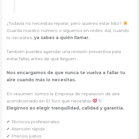
¿Todavía no necesitas reparar, pero quieres estar listo?
Guarda nuestro número o síguenos en redes. Así, cuando
lo necesites,
ya sabes a quién llamar.
También puedes agendar una revisión preventiva para
evitar fallas antes de que lleguen.
Nos encargamos de que nunca te vuelva a fallar tu
aire cuando más lo necesitas.
En resumen: somos la Empresa de reparacion de aire
acondicionado en El Toro que necesitas
Elegirnos es elegir tranquilidad, calidad y garantía.
✔ Técnicos profesionales
✔ Atención rápida
✔ Precios justos