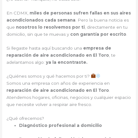
En CDMX,
miles de personas sufren fallas en sus aires
acondicionados cada semana
. Pero la buena noticia es
que
nosotros lo resolvemos por ti
, directamente en tu
domicilio, sin que te muevas y
con garantía por escrito
.
Si llegaste hasta aquí buscando una
empresa de
reparación de aire acondicionado en El Toro
, te
adelantamos algo:
ya la encontraste.
¿Quiénes somos y qué hacemos por ti?
Somos una empresa con años de experiencia en
reparación de aire acondicionado en El Toro
.
Atendemos hogares, oficinas, negocios y cualquier espacio
que necesite volver a respirar aire fresco.
¿Qué ofrecemos?
Diagnóstico profesional a domicilio