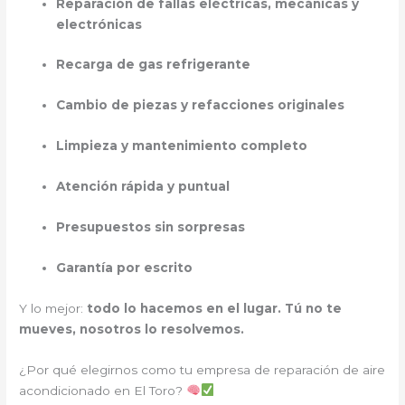
Reparación de fallas eléctricas, mecánicas y
electrónicas
Recarga de gas refrigerante
Cambio de piezas y refacciones originales
Limpieza y mantenimiento completo
Atención rápida y puntual
Presupuestos sin sorpresas
Garantía por escrito
Y lo mejor:
todo lo hacemos en el lugar. Tú no te
mueves, nosotros lo resolvemos.
¿Por qué elegirnos como tu empresa de reparación de aire
acondicionado en El Toro?