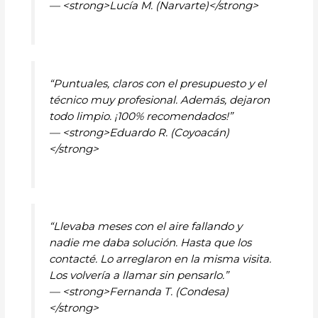
— <strong>Lucía M. (Narvarte)</strong>
“Puntuales, claros con el presupuesto y el
técnico muy profesional. Además, dejaron
todo limpio. ¡100% recomendados!”
— <strong>Eduardo R. (Coyoacán)
</strong>
“Llevaba meses con el aire fallando y
nadie me daba solución. Hasta que los
contacté. Lo arreglaron en la misma visita.
Los volvería a llamar sin pensarlo.”
— <strong>Fernanda T. (Condesa)
</strong>