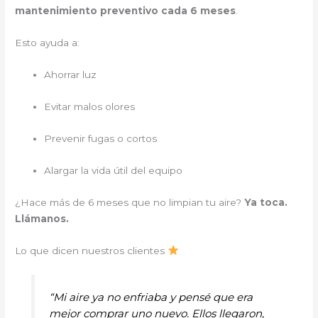
mantenimiento preventivo cada 6 meses
.
Esto ayuda a:
Ahorrar luz
Evitar malos olores
Prevenir fugas o cortos
Alargar la vida útil del equipo
¿Hace más de 6 meses que no limpian tu aire?
Ya toca.
Llámanos.
Lo que dicen nuestros clientes
“Mi aire ya no enfriaba y pensé que era
mejor comprar uno nuevo. Ellos llegaron,