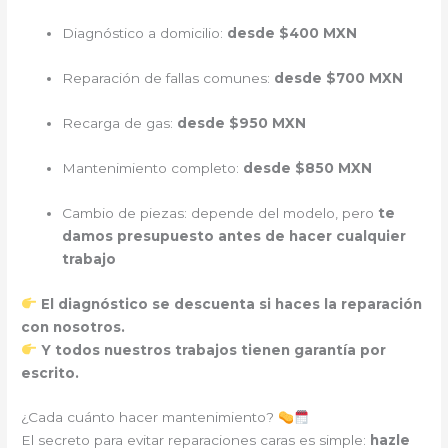
Diagnóstico a domicilio:
desde $400 MXN
Reparación de fallas comunes:
desde $700 MXN
Recarga de gas:
desde $950 MXN
Mantenimiento completo:
desde $850 MXN
Cambio de piezas: depende del modelo, pero
te
damos presupuesto antes de hacer cualquier
trabajo
El diagnóstico se descuenta si haces la reparación
con nosotros.
Y todos nuestros trabajos tienen garantía por
escrito.
¿Cada cuánto hacer mantenimiento?
El secreto para evitar reparaciones caras es simple:
hazle