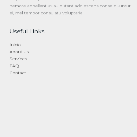
nemore appellanturusu putant adolescens conse quuntur
ei, mel tempor consulatu voluptaria.
Useful Links
Inicio
About Us
Services
FAQ
Contact