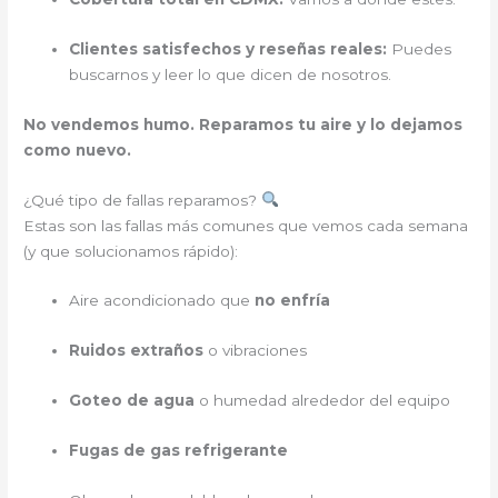
Clientes satisfechos y reseñas reales:
Puedes
buscarnos y leer lo que dicen de nosotros.
No vendemos humo. Reparamos tu aire y lo dejamos
como nuevo.
¿Qué tipo de fallas reparamos?
Estas son las fallas más comunes que vemos cada semana
(y que solucionamos rápido):
Aire acondicionado que
no enfría
Ruidos extraños
o vibraciones
Goteo de agua
o humedad alrededor del equipo
Fugas de gas refrigerante