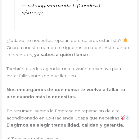
— <strong>Fernanda T. (Condesa)
</strong>
¿Todavía no necesitas reparar, pero quieres estar listo?
Guarda nuestro número o síguenos en redes. Así, cuando
lo necesites,
ya sabes a quién llamar.
También puedes agendar una revisión preventiva para
evitar fallas antes de que lleguen.
Nos encargamos de que nunca te vuelva a fallar tu
aire cuando más lo necesitas.
En resumen: somos la Empresa de reparacion de aire
acondicionado en Ex-Hacienda Coapa que necesitas
Elegirnos es elegir tranquilidad, calidad y garantía.
✔ Técnicos profesionales