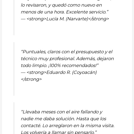
lo revisaron, y quedó como nuevo en
menos de una hora. Excelente servicio.”
— <strong>Lucía M. (Narvarte)</strong>
“Puntuales, claros con el presupuesto y el
técnico muy profesional. Además, dejaron
todo limpio. ¡100% recomendados!”
— <strong>Eduardo R. (Coyoacán)
</strong>
“Llevaba meses con el aire fallando y
nadie me daba solución. Hasta que los
contacté. Lo arreglaron en la misma visita.
Los volvería a llamar sin pensarlo.”