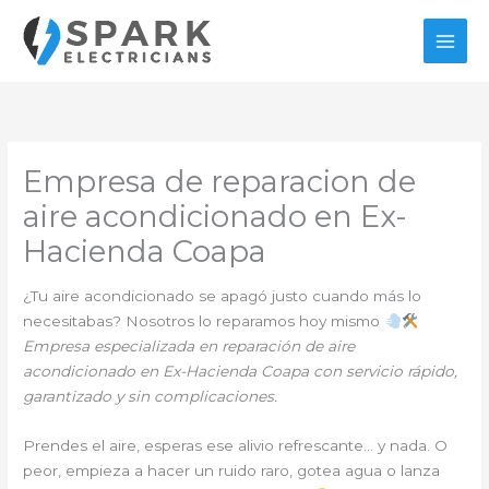
Ir
al
contenido
Empresa de reparacion de
aire acondicionado en Ex-
Hacienda Coapa
¿Tu aire acondicionado se apagó justo cuando más lo
necesitabas? Nosotros lo reparamos hoy mismo
Empresa especializada en reparación de aire
acondicionado en Ex-Hacienda Coapa con servicio rápido,
garantizado y sin complicaciones.
Prendes el aire, esperas ese alivio refrescante… y nada. O
peor, empieza a hacer un ruido raro, gotea agua o lanza