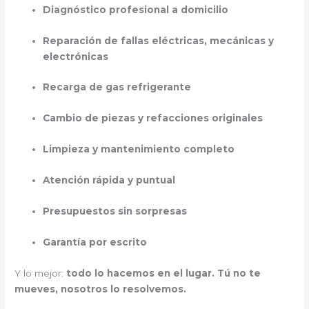
Diagnóstico profesional a domicilio
Reparación de fallas eléctricas, mecánicas y
electrónicas
Recarga de gas refrigerante
Cambio de piezas y refacciones originales
Limpieza y mantenimiento completo
Atención rápida y puntual
Presupuestos sin sorpresas
Garantía por escrito
Y lo mejor:
todo lo hacemos en el lugar. Tú no te
mueves, nosotros lo resolvemos.