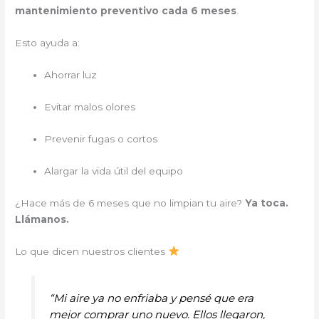
mantenimiento preventivo cada 6 meses
.
Esto ayuda a:
Ahorrar luz
Evitar malos olores
Prevenir fugas o cortos
Alargar la vida útil del equipo
¿Hace más de 6 meses que no limpian tu aire?
Ya toca.
Llámanos.
Lo que dicen nuestros clientes
“Mi aire ya no enfriaba y pensé que era
mejor comprar uno nuevo. Ellos llegaron,