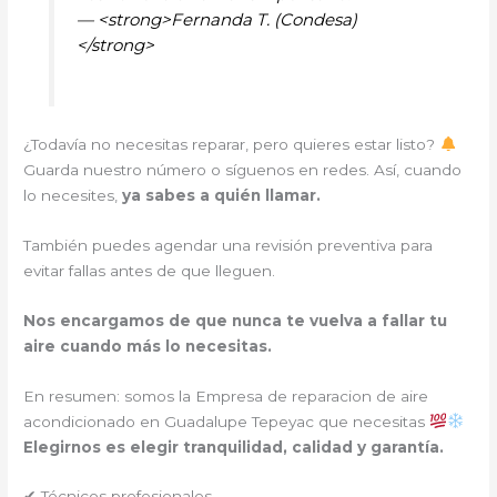
— <strong>Fernanda T. (Condesa)
</strong>
¿Todavía no necesitas reparar, pero quieres estar listo?
Guarda nuestro número o síguenos en redes. Así, cuando
lo necesites,
ya sabes a quién llamar.
También puedes agendar una revisión preventiva para
evitar fallas antes de que lleguen.
Nos encargamos de que nunca te vuelva a fallar tu
aire cuando más lo necesitas.
En resumen: somos la Empresa de reparacion de aire
acondicionado en Guadalupe Tepeyac que necesitas
Elegirnos es elegir tranquilidad, calidad y garantía.
✔ Técnicos profesionales