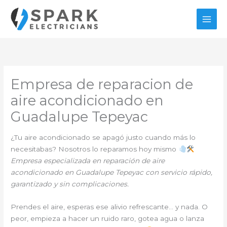
Ir
al
contenido
Empresa de reparacion de
aire acondicionado en
Guadalupe Tepeyac
¿Tu aire acondicionado se apagó justo cuando más lo
necesitabas? Nosotros lo reparamos hoy mismo
Empresa especializada en reparación de aire
acondicionado en Guadalupe Tepeyac con servicio rápido,
garantizado y sin complicaciones.
Prendes el aire, esperas ese alivio refrescante… y nada. O
peor, empieza a hacer un ruido raro, gotea agua o lanza