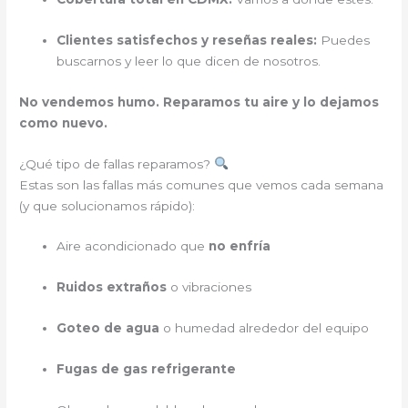
Clientes satisfechos y reseñas reales:
Puedes
buscarnos y leer lo que dicen de nosotros.
No vendemos humo. Reparamos tu aire y lo dejamos
como nuevo.
¿Qué tipo de fallas reparamos?
Estas son las fallas más comunes que vemos cada semana
(y que solucionamos rápido):
Aire acondicionado que
no enfría
Ruidos extraños
o vibraciones
Goteo de agua
o humedad alrededor del equipo
Fugas de gas refrigerante