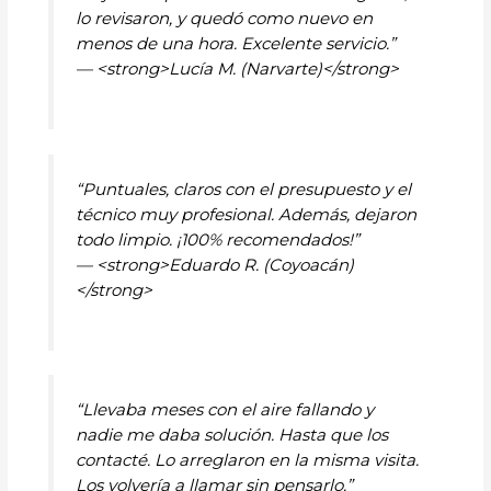
lo revisaron, y quedó como nuevo en
menos de una hora. Excelente servicio.”
— <strong>Lucía M. (Narvarte)</strong>
“Puntuales, claros con el presupuesto y el
técnico muy profesional. Además, dejaron
todo limpio. ¡100% recomendados!”
— <strong>Eduardo R. (Coyoacán)
</strong>
“Llevaba meses con el aire fallando y
nadie me daba solución. Hasta que los
contacté. Lo arreglaron en la misma visita.
Los volvería a llamar sin pensarlo.”