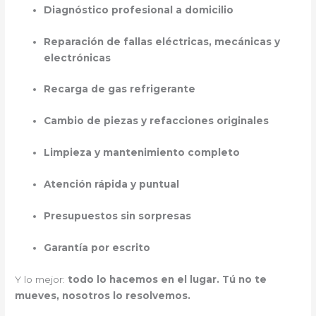
Diagnóstico profesional a domicilio
Reparación de fallas eléctricas, mecánicas y
electrónicas
Recarga de gas refrigerante
Cambio de piezas y refacciones originales
Limpieza y mantenimiento completo
Atención rápida y puntual
Presupuestos sin sorpresas
Garantía por escrito
Y lo mejor:
todo lo hacemos en el lugar. Tú no te
mueves, nosotros lo resolvemos.