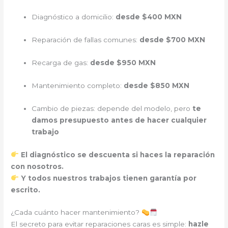
Diagnóstico a domicilio:
desde $400 MXN
Reparación de fallas comunes:
desde $700 MXN
Recarga de gas:
desde $950 MXN
Mantenimiento completo:
desde $850 MXN
Cambio de piezas: depende del modelo, pero
te
damos presupuesto antes de hacer cualquier
trabajo
El diagnóstico se descuenta si haces la reparación
con nosotros.
Y todos nuestros trabajos tienen garantía por
escrito.
¿Cada cuánto hacer mantenimiento?
El secreto para evitar reparaciones caras es simple:
hazle