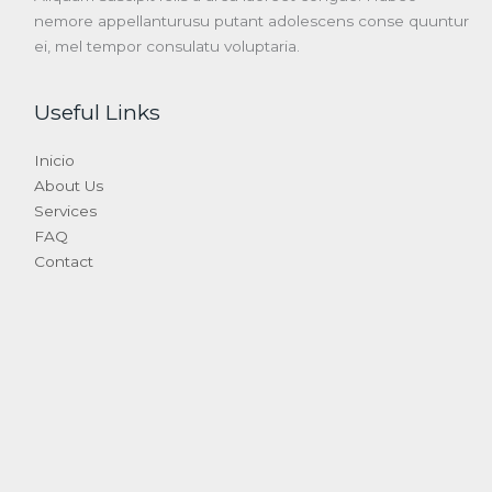
nemore appellanturusu putant adolescens conse quuntur
ei, mel tempor consulatu voluptaria.
Useful Links
Inicio
About Us
Services
FAQ
Contact