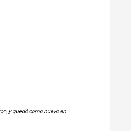
saron, y quedó como nuevo en