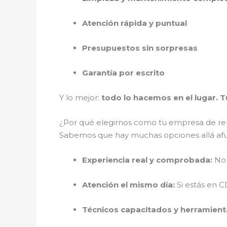
Atención rápida y puntual
Presupuestos sin sorpresas
Garantía por escrito
Y lo mejor:
todo lo hacemos en el lugar. 
¿Por qué elegirnos como tu empresa de re
Sabemos que hay muchas opciones allá af
Experiencia real y comprobada:
No 
Atención el mismo día:
Si estás en 
Técnicos capacitados y herramient