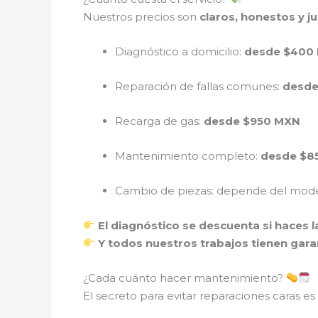
Nuestros precios son
claros, honestos y j
Diagnóstico a domicilio:
desde $400
Reparación de fallas comunes:
desde
Recarga de gas:
desde $950 MXN
Mantenimiento completo:
desde $8
Cambio de piezas: depende del mod
El diagnóstico se descuenta si haces 
Y todos nuestros trabajos tienen garan
¿Cada cuánto hacer mantenimiento?
El secreto para evitar reparaciones caras es