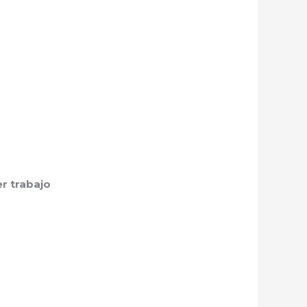
r trabajo