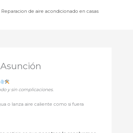
Reparacion de aire acondicionado en casas
 Asunción
do y sin complicaciones.
ua o lanza aire caliente como si fuera