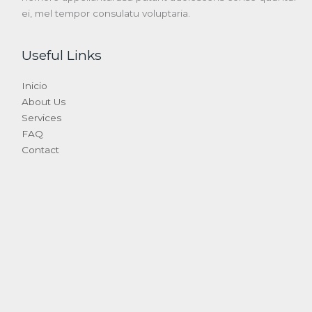
ei, mel tempor consulatu voluptaria.
Useful Links
Inicio
About Us
Services
FAQ
Contact