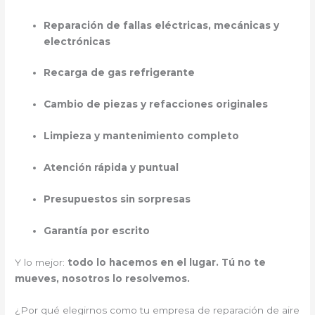
Reparación de fallas eléctricas, mecánicas y
electrónicas
Recarga de gas refrigerante
Cambio de piezas y refacciones originales
Limpieza y mantenimiento completo
Atención rápida y puntual
Presupuestos sin sorpresas
Garantía por escrito
Y lo mejor:
todo lo hacemos en el lugar. Tú no te
mueves, nosotros lo resolvemos.
¿Por qué elegirnos como tu empresa de reparación de aire