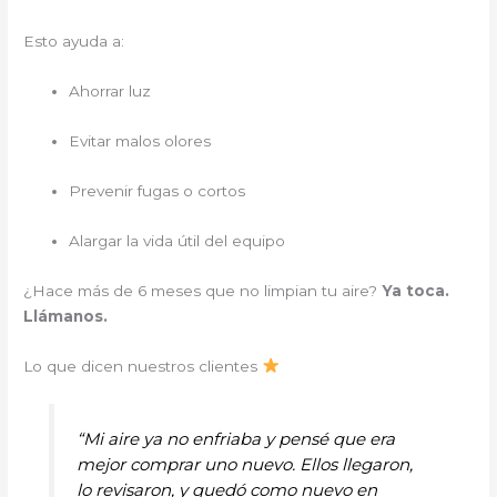
Esto ayuda a:
Ahorrar luz
Evitar malos olores
Prevenir fugas o cortos
Alargar la vida útil del equipo
¿Hace más de 6 meses que no limpian tu aire?
Ya toca.
Llámanos.
Lo que dicen nuestros clientes
“Mi aire ya no enfriaba y pensé que era
mejor comprar uno nuevo. Ellos llegaron,
lo revisaron, y quedó como nuevo en