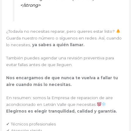
</strong>
¿Todavía no necesitas reparar, pero quieres estar listo?
Guarda nuestro número o síguenos en redes. Así, cuando
lo necesites,
ya sabes a quién llamar.
También puedes agendar una revisión preventiva para
evitar fallas antes de que lleguen.
Nos encargamos de que nunca te vuelva a fallar tu
aire cuando más lo necesitas.
En resumen: somos la Empresa de reparacion de aire
acondicionado en Letrán Valle que necesitas
Elegirnos es elegir tranquilidad, calidad y garantía.
✔ Técnicos profesionales
✔ Atención rápida