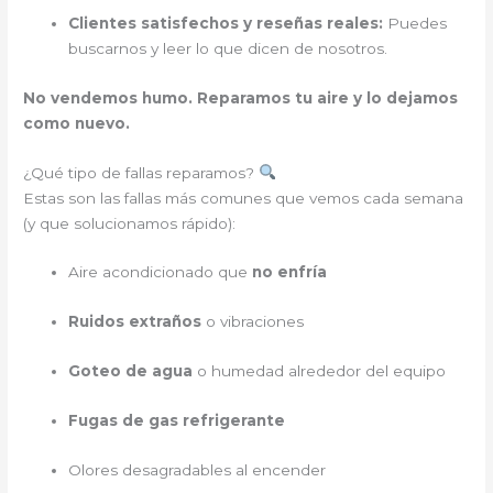
Clientes satisfechos y reseñas reales:
Puedes
buscarnos y leer lo que dicen de nosotros.
No vendemos humo. Reparamos tu aire y lo dejamos
como nuevo.
¿Qué tipo de fallas reparamos?
Estas son las fallas más comunes que vemos cada semana
(y que solucionamos rápido):
Aire acondicionado que
no enfría
Ruidos extraños
o vibraciones
Goteo de agua
o humedad alrededor del equipo
Fugas de gas refrigerante
Olores desagradables al encender