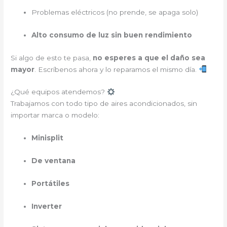
Problemas eléctricos (no prende, se apaga solo)
Alto consumo de luz sin buen rendimiento
Si algo de esto te pasa,
no esperes a que el daño sea
mayor
. Escríbenos ahora y lo reparamos el mismo día.
¿Qué equipos atendemos?
Trabajamos con todo tipo de aires acondicionados, sin
importar marca o modelo:
Minisplit
De ventana
Portátiles
Inverter