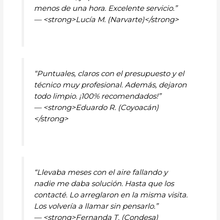
menos de una hora. Excelente servicio.”
— <strong>Lucía M. (Narvarte)</strong>
“Puntuales, claros con el presupuesto y el
técnico muy profesional. Además, dejaron
todo limpio. ¡100% recomendados!”
— <strong>Eduardo R. (Coyoacán)
</strong>
“Llevaba meses con el aire fallando y
nadie me daba solución. Hasta que los
contacté. Lo arreglaron en la misma visita.
Los volvería a llamar sin pensarlo.”
— <strong>Fernanda T. (Condesa)