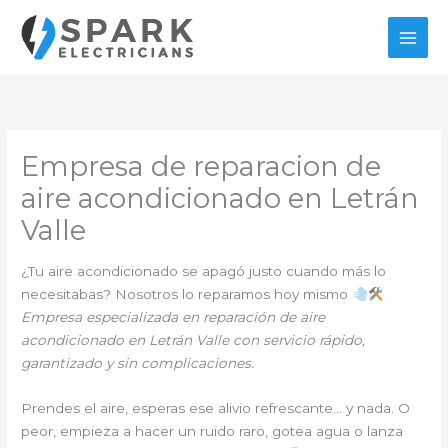
Ir
al
contenido
Empresa de reparacion de
aire acondicionado en Letrán
Valle
¿Tu aire acondicionado se apagó justo cuando más lo
necesitabas? Nosotros lo reparamos hoy mismo
Empresa especializada en reparación de aire
acondicionado en Letrán Valle con servicio rápido,
garantizado y sin complicaciones.
Prendes el aire, esperas ese alivio refrescante… y nada. O
peor, empieza a hacer un ruido raro, gotea agua o lanza