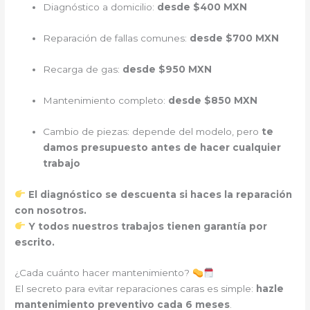
Diagnóstico a domicilio:
desde $400 MXN
Reparación de fallas comunes:
desde $700 MXN
Recarga de gas:
desde $950 MXN
Mantenimiento completo:
desde $850 MXN
Cambio de piezas: depende del modelo, pero
te
damos presupuesto antes de hacer cualquier
trabajo
El diagnóstico se descuenta si haces la reparación
con nosotros.
Y todos nuestros trabajos tienen garantía por
escrito.
¿Cada cuánto hacer mantenimiento?
El secreto para evitar reparaciones caras es simple:
hazle
mantenimiento preventivo cada 6 meses
.