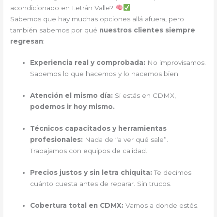
acondicionado en Letrán Valle?
Sabemos que hay muchas opciones allá afuera, pero
también sabemos por qué
nuestros clientes siempre
regresan
:
Experiencia real y comprobada:
No improvisamos.
Sabemos lo que hacemos y lo hacemos bien.
Atención el mismo día:
Si estás en CDMX,
podemos ir hoy mismo.
Técnicos capacitados y herramientas
profesionales:
Nada de “a ver qué sale”.
Trabajamos con equipos de calidad.
Precios justos y sin letra chiquita:
Te decimos
cuánto cuesta antes de reparar. Sin trucos.
Cobertura total en CDMX:
Vamos a donde estés.