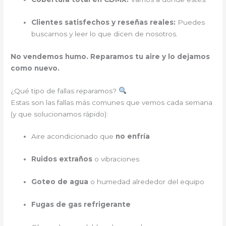
Clientes satisfechos y reseñas reales:
Puedes
buscarnos y leer lo que dicen de nosotros.
No vendemos humo. Reparamos tu aire y lo dejamos
como nuevo.
¿Qué tipo de fallas reparamos?
Estas son las fallas más comunes que vemos cada semana
(y que solucionamos rápido):
Aire acondicionado que
no enfría
Ruidos extraños
o vibraciones
Goteo de agua
o humedad alrededor del equipo
Fugas de gas refrigerante