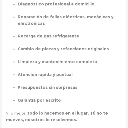
Diagnóstico profesional a domicilio
Reparación de fallas eléctricas, mecánicas y
electrónicas
Recarga de gas refrigerante
Cambio de piezas y refacciones originales
Limpieza y mantenimiento completo
Atención rápida y puntual
Presupuestos sin sorpresas
Garantía por escrito
Y lo mejor:
todo lo hacemos en el lugar. Tú no te
mueves, nosotros lo resolvemos.