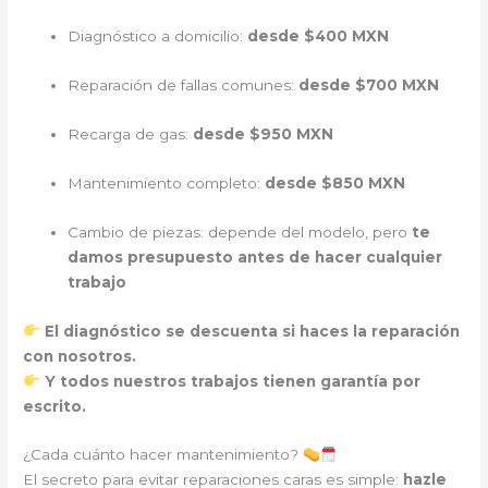
Diagnóstico a domicilio:
desde $400 MXN
Reparación de fallas comunes:
desde $700 MXN
Recarga de gas:
desde $950 MXN
Mantenimiento completo:
desde $850 MXN
Cambio de piezas: depende del modelo, pero
te
damos presupuesto antes de hacer cualquier
trabajo
El diagnóstico se descuenta si haces la reparación
con nosotros.
Y todos nuestros trabajos tienen garantía por
escrito.
¿Cada cuánto hacer mantenimiento?
El secreto para evitar reparaciones caras es simple:
hazle