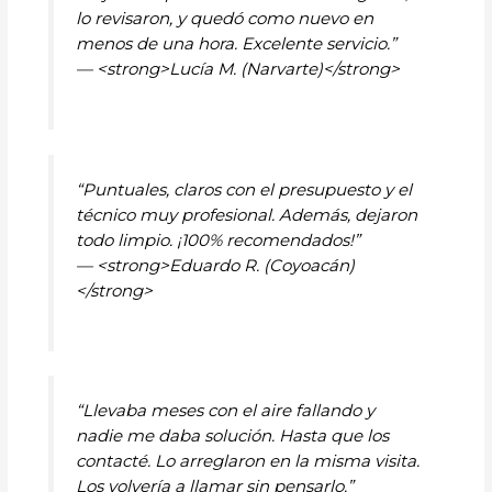
lo revisaron, y quedó como nuevo en
menos de una hora. Excelente servicio.”
— <strong>Lucía M. (Narvarte)</strong>
“Puntuales, claros con el presupuesto y el
técnico muy profesional. Además, dejaron
todo limpio. ¡100% recomendados!”
— <strong>Eduardo R. (Coyoacán)
</strong>
“Llevaba meses con el aire fallando y
nadie me daba solución. Hasta que los
contacté. Lo arreglaron en la misma visita.
Los volvería a llamar sin pensarlo.”