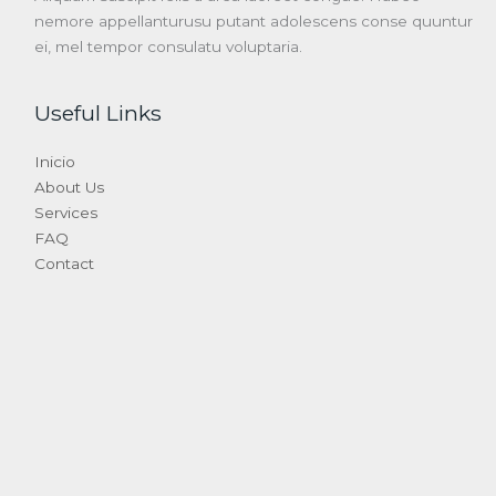
nemore appellanturusu putant adolescens conse quuntur
ei, mel tempor consulatu voluptaria.
Useful Links
Inicio
About Us
Services
FAQ
Contact