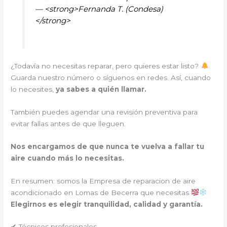
— <strong>Fernanda T. (Condesa)
</strong>
¿Todavía no necesitas reparar, pero quieres estar listo?
Guarda nuestro número o síguenos en redes. Así, cuando
lo necesites,
ya sabes a quién llamar.
También puedes agendar una revisión preventiva para
evitar fallas antes de que lleguen.
Nos encargamos de que nunca te vuelva a fallar tu
aire cuando más lo necesitas.
En resumen: somos la Empresa de reparacion de aire
acondicionado en Lomas de Becerra que necesitas
Elegirnos es elegir tranquilidad, calidad y garantía.
✔ Técnicos profesionales