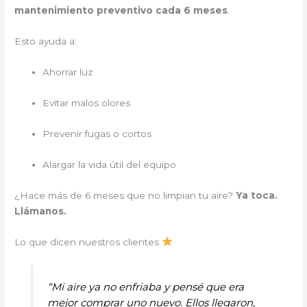
mantenimiento preventivo cada 6 meses
.
Esto ayuda a:
Ahorrar luz
Evitar malos olores
Prevenir fugas o cortos
Alargar la vida útil del equipo
¿Hace más de 6 meses que no limpian tu aire?
Ya toca.
Llámanos.
Lo que dicen nuestros clientes
“Mi aire ya no enfriaba y pensé que era
mejor comprar uno nuevo. Ellos llegaron,