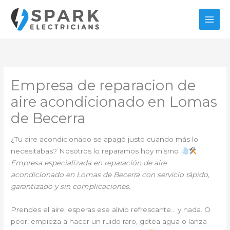
Ir
al
contenido
Empresa de reparacion de
aire acondicionado en Lomas
de Becerra
¿Tu aire acondicionado se apagó justo cuando más lo
necesitabas? Nosotros lo reparamos hoy mismo
Empresa especializada en reparación de aire
acondicionado en Lomas de Becerra con servicio rápido,
garantizado y sin complicaciones.
Prendes el aire, esperas ese alivio refrescante… y nada. O
peor, empieza a hacer un ruido raro, gotea agua o lanza