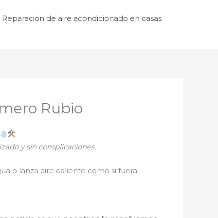
Reparacion de aire acondicionado en casas
omero Rubio
zado y sin complicaciones.
ua o lanza aire caliente como si fuera