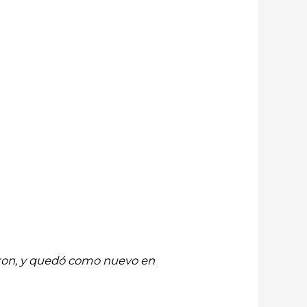
saron, y quedó como nuevo en