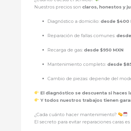
Nuestros precios son
claros, honestos y j
Diagnóstico a domicilio:
desde $400
Reparación de fallas comunes:
desde
Recarga de gas:
desde $950 MXN
Mantenimiento completo:
desde $8
Cambio de piezas: depende del mod
El diagnóstico se descuenta si haces 
Y todos nuestros trabajos tienen garan
¿Cada cuánto hacer mantenimiento?
El secreto para evitar reparaciones caras es