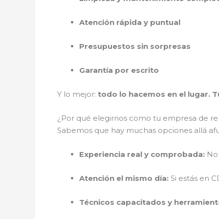
Atención rápida y puntual
Presupuestos sin sorpresas
Garantía por escrito
Y lo mejor:
todo lo hacemos en el lugar. 
¿Por qué elegirnos como tu empresa de re
Sabemos que hay muchas opciones allá af
Experiencia real y comprobada:
No 
Atención el mismo día:
Si estás en 
Técnicos capacitados y herramient