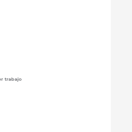
r trabajo