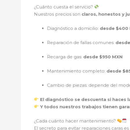
¿Cuánto cuesta el servicio?
Nuestros precios son
claros, honestos y j
Diagnóstico a domicilio:
desde $400
Reparación de fallas comunes:
desde
Recarga de gas:
desde $950 MXN
Mantenimiento completo:
desde $8
Cambio de piezas: depende del mod
El diagnóstico se descuenta si haces 
Y todos nuestros trabajos tienen garan
¿Cada cuánto hacer mantenimiento?
El secreto para evitar reparaciones caras es