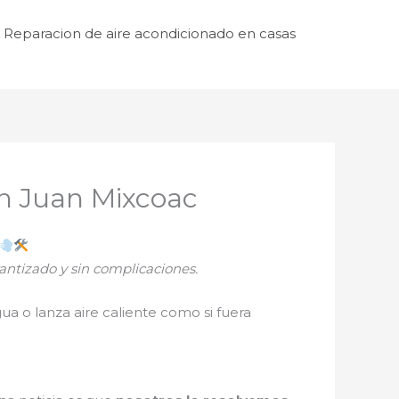
Reparacion de aire acondicionado en casas
n Juan Mixcoac
antizado y sin complicaciones.
ua o lanza aire caliente como si fuera