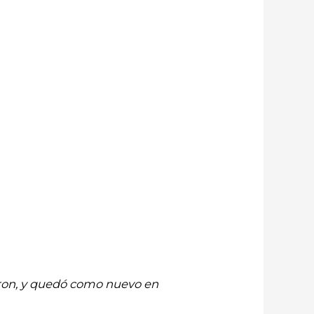
saron, y quedó como nuevo en