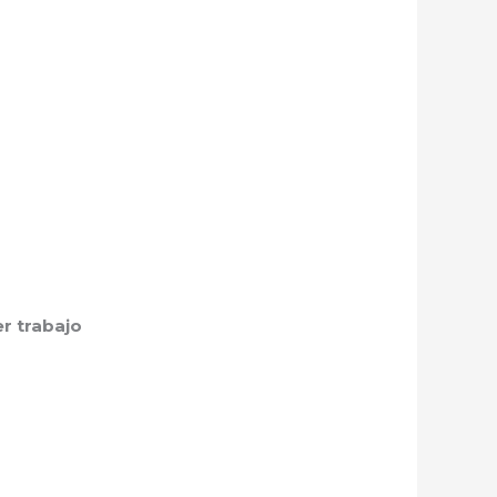
r trabajo