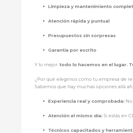
Limpieza y mantenimiento comple
Atención rápida y puntual
Presupuestos sin sorpresas
Garantía por escrito
Y lo mejor:
todo lo hacemos en el lugar. 
¿Por qué elegirnos como tu empresa de re
Sabemos que hay muchas opciones allá af
Experiencia real y comprobada:
No 
Atención el mismo día:
Si estás en 
Técnicos capacitados y herramient