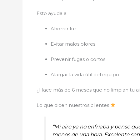
Esto ayuda a:
Ahorrar luz
Evitar malos olores
Prevenir fugas o cortos
Alargar la vida útil del equipo
¿Hace más de 6 meses que no limpian tu a
Lo que dicen nuestros clientes
“Mi aire ya no enfriaba y pensé qu
menos de una hora. Excelente servi