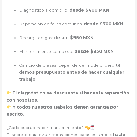
Diagnóstico a domicilio:
desde $400 MXN
Reparación de fallas comunes:
desde $700 MXN
Recarga de gas:
desde $950 MXN
Mantenimiento completo:
desde $850 MXN
Cambio de piezas: depende del modelo, pero
te
damos presupuesto antes de hacer cualquier
trabajo
El diagnóstico se descuenta si haces la reparación
con nosotros.
Y todos nuestros trabajos tienen garantía por
escrito.
¿Cada cuánto hacer mantenimiento?
El secreto para evitar reparaciones caras es simple:
hazle