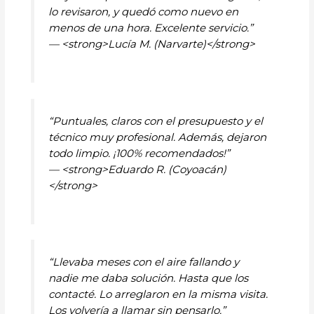
lo revisaron, y quedó como nuevo en
menos de una hora. Excelente servicio.”
— <strong>Lucía M. (Narvarte)</strong>
“Puntuales, claros con el presupuesto y el
técnico muy profesional. Además, dejaron
todo limpio. ¡100% recomendados!”
— <strong>Eduardo R. (Coyoacán)
</strong>
“Llevaba meses con el aire fallando y
nadie me daba solución. Hasta que los
contacté. Lo arreglaron en la misma visita.
Los volvería a llamar sin pensarlo.”