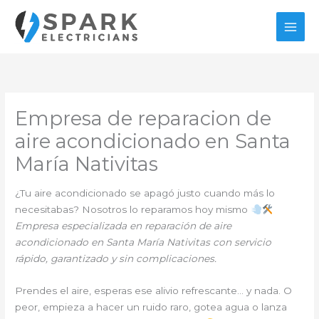
Ir
al
contenido
Empresa de reparacion de
aire acondicionado en Santa
María Nativitas
¿Tu aire acondicionado se apagó justo cuando más lo
necesitabas? Nosotros lo reparamos hoy mismo
Empresa especializada en reparación de aire
acondicionado en Santa María Nativitas con servicio
rápido, garantizado y sin complicaciones.
Prendes el aire, esperas ese alivio refrescante… y nada. O
peor, empieza a hacer un ruido raro, gotea agua o lanza