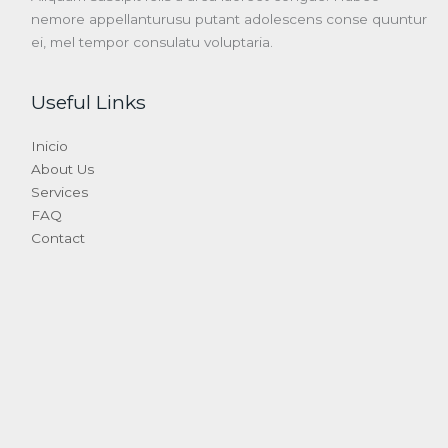
nemore appellanturusu putant adolescens conse quuntur
ei, mel tempor consulatu voluptaria.
Useful Links
Inicio
About Us
Services
FAQ
Contact