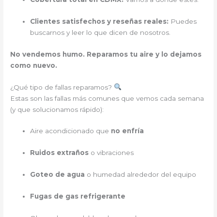
Clientes satisfechos y reseñas reales:
Puedes
buscarnos y leer lo que dicen de nosotros.
No vendemos humo. Reparamos tu aire y lo dejamos
como nuevo.
¿Qué tipo de fallas reparamos?
Estas son las fallas más comunes que vemos cada semana
(y que solucionamos rápido):
Aire acondicionado que
no enfría
Ruidos extraños
o vibraciones
Goteo de agua
o humedad alrededor del equipo
Fugas de gas refrigerante