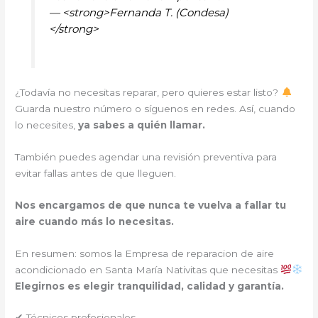
— <strong>Fernanda T. (Condesa)
</strong>
¿Todavía no necesitas reparar, pero quieres estar listo?
Guarda nuestro número o síguenos en redes. Así, cuando
lo necesites,
ya sabes a quién llamar.
También puedes agendar una revisión preventiva para
evitar fallas antes de que lleguen.
Nos encargamos de que nunca te vuelva a fallar tu
aire cuando más lo necesitas.
En resumen: somos la Empresa de reparacion de aire
acondicionado en Santa María Nativitas que necesitas
Elegirnos es elegir tranquilidad, calidad y garantía.
✔ Técnicos profesionales