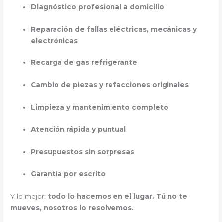
Diagnóstico profesional a domicilio
Reparación de fallas eléctricas, mecánicas y
electrónicas
Recarga de gas refrigerante
Cambio de piezas y refacciones originales
Limpieza y mantenimiento completo
Atención rápida y puntual
Presupuestos sin sorpresas
Garantía por escrito
Y lo mejor:
todo lo hacemos en el lugar. Tú no te
mueves, nosotros lo resolvemos.