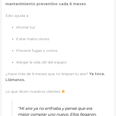
mantenimiento preventivo cada 6 meses
.
Esto ayuda a:
Ahorrar luz
Evitar malos olores
Prevenir fugas o cortos
Alargar la vida útil del equipo
¿Hace más de 6 meses que no limpian tu aire?
Ya toca.
Llámanos.
Lo que dicen nuestros clientes
“Mi aire ya no enfriaba y pensé que era
mejor comprar uno nuevo. Ellos llegaron,