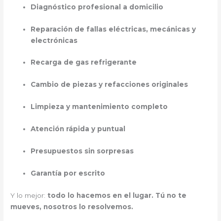
Diagnóstico profesional a domicilio
Reparación de fallas eléctricas, mecánicas y
electrónicas
Recarga de gas refrigerante
Cambio de piezas y refacciones originales
Limpieza y mantenimiento completo
Atención rápida y puntual
Presupuestos sin sorpresas
Garantía por escrito
Y lo mejor:
todo lo hacemos en el lugar. Tú no te
mueves, nosotros lo resolvemos.