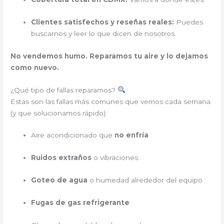
Clientes satisfechos y reseñas reales:
Puedes
buscarnos y leer lo que dicen de nosotros.
No vendemos humo. Reparamos tu aire y lo dejamos
como nuevo.
¿Qué tipo de fallas reparamos?
Estas son las fallas más comunes que vemos cada semana
(y que solucionamos rápido):
Aire acondicionado que
no enfría
Ruidos extraños
o vibraciones
Goteo de agua
o humedad alrededor del equipo
Fugas de gas refrigerante