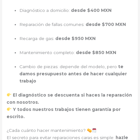
Diagnóstico a domicilio:
desde $400 MXN
Reparación de fallas comunes:
desde $700 MXN
Recarga de gas:
desde $950 MXN
Mantenimiento completo:
desde $850 MXN
Cambio de piezas: depende del modelo, pero
te
damos presupuesto antes de hacer cualquier
trabajo
El diagnóstico se descuenta si haces la reparación
con nosotros.
Y todos nuestros trabajos tienen garantía por
escrito.
¿Cada cuánto hacer mantenimiento?
El secreto para evitar reparaciones caras es simple:
hazle