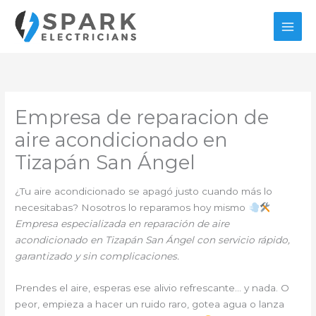
Ir
al
contenido
Empresa de reparacion de
aire acondicionado en
Tizapán San Ángel
¿Tu aire acondicionado se apagó justo cuando más lo
necesitabas? Nosotros lo reparamos hoy mismo
Empresa especializada en reparación de aire
acondicionado en Tizapán San Ángel con servicio rápido,
garantizado y sin complicaciones.
Prendes el aire, esperas ese alivio refrescante… y nada. O
peor, empieza a hacer un ruido raro, gotea agua o lanza