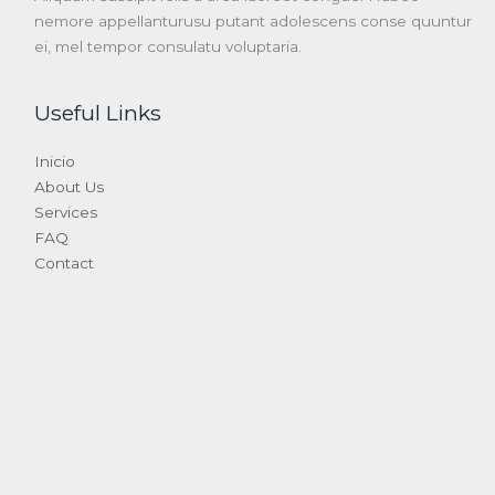
nemore appellanturusu putant adolescens conse quuntur
ei, mel tempor consulatu voluptaria.
Useful Links
Inicio
About Us
Services
FAQ
Contact