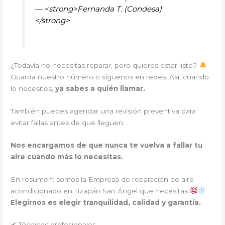
— <strong>Fernanda T. (Condesa)
</strong>
¿Todavía no necesitas reparar, pero quieres estar listo?
Guarda nuestro número o síguenos en redes. Así, cuando
lo necesites,
ya sabes a quién llamar.
También puedes agendar una revisión preventiva para
evitar fallas antes de que lleguen.
Nos encargamos de que nunca te vuelva a fallar tu
aire cuando más lo necesitas.
En resumen: somos la Empresa de reparacion de aire
acondicionado en Tizapán San Ángel que necesitas
Elegirnos es elegir tranquilidad, calidad y garantía.
✔ Técnicos profesionales