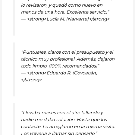
lo revisaron, y quedó como nuevo en
menos de una hora. Excelente servicio.”
— <strong>Lucía M. (Narvarte)</strong>
“Puntuales, claros con el presupuesto y el
técnico muy profesional. Además, dejaron
todo limpio. ¡100% recomendados!”
— <strong>Eduardo R. (Coyoacán)
</strong>
“Llevaba meses con el aire fallando y
nadie me daba solución. Hasta que los
contacté. Lo arreglaron en la misma visita.
Los volvería a llamar sin pensarlo.”